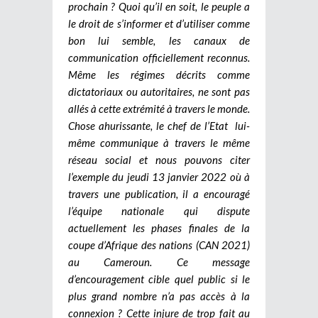
prochain ? Quoi qu’il en soit, le peuple a
le droit de s’informer et d’utiliser comme
bon lui semble, les canaux de
communication officiellement reconnus.
Même les régimes décrits comme
dictatoriaux ou autoritaires, ne sont pas
allés à cette extrémité à travers le monde.
Chose ahurissante, le chef de l’Etat lui-
même communique à travers le même
réseau social et nous pouvons citer
l’exemple du jeudi 13 janvier 2022 où à
travers une publication, il a encouragé
l’équipe nationale qui dispute
actuellement les phases finales de la
coupe d’Afrique des nations (CAN 2021)
au Cameroun. Ce message
d’encouragement cible quel public si le
plus grand nombre n’a pas accès à la
connexion ? Cette injure de trop fait au