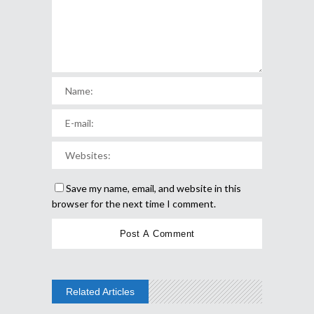
Save my name, email, and website in this
browser for the next time I comment.
Related Articles