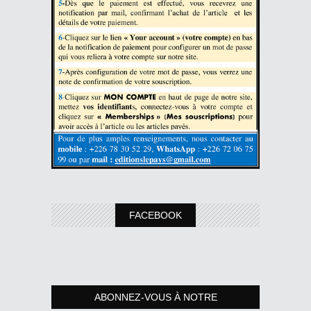
FACEBOOK
ABONNEZ-VOUS À NOTRE