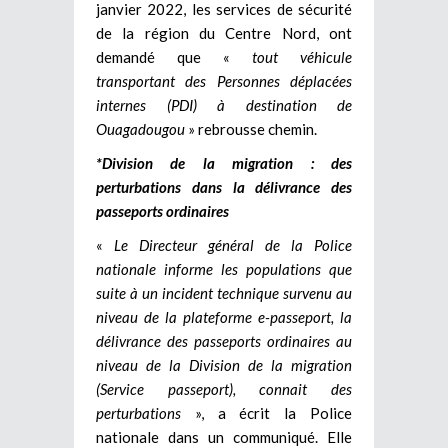
janvier 2022, les services de sécurité
de la région du Centre Nord, ont
demandé que «
tout véhicule
transportant des Personnes déplacées
internes (PDI) à destination de
Ouagadougou
» rebrousse chemin.
*Division de la migration : des
perturbations dans la délivrance des
passeports ordinaires
«
Le Directeur général de la Police
nationale informe les populations que
suite à un incident technique survenu au
niveau de la plateforme e-passeport, la
délivrance des passeports ordinaires au
niveau de la Division de la migration
(Service passeport), connait des
perturbations
», a écrit la Police
nationale dans un communiqué. Elle