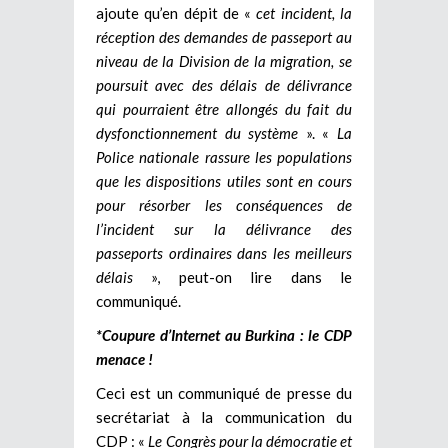
ajoute qu’en dépit de «
cet incident, la
réception des demandes de passeport au
niveau de la Division de la migration, se
poursuit avec des délais de délivrance
qui pourraient être allongés du fait du
dysfonctionnement du système
». «
La
Police nationale rassure les populations
que les dispositions utiles sont en cours
pour résorber les conséquences de
l’incident sur la délivrance des
passeports ordinaires dans les meilleurs
délais
», peut-on lire dans le
communiqué.
*Coupure d’Internet au Burkina : le CDP
menace !
Ceci est un communiqué de presse du
secrétariat à la communication du
CDP : «
Le Congrès pour la démocratie et