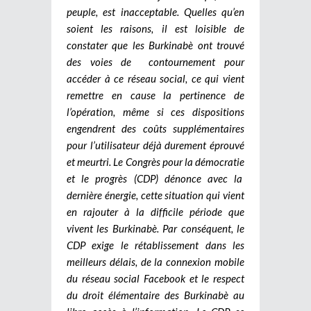
peuple, est inacceptable. Quelles qu’en
soient les raisons, il est loisible de
constater que les Burkinabè ont trouvé
des voies de contournement pour
accéder à ce réseau social, ce qui vient
remettre en cause la pertinence de
l’opération, même si ces dispositions
engendrent des coûts supplémentaires
pour l’utilisateur déjà durement éprouvé
et meurtri. Le Congrès pour la démocratie
et le progrès (CDP) dénonce avec la
dernière énergie, cette situation qui vient
en rajouter à la difficile période que
vivent les Burkinabè. Par conséquent, le
CDP exige le rétablissement dans les
meilleurs délais, de la connexion mobile
du réseau social Facebook et le respect
du droit élémentaire des Burkinabè au