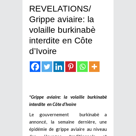
REVELATIONS/
Grippe aviaire: la
volaille burkinabè
interdite en Côte
d’Ivoire
*Grippe aviaire: la volaille burkinabè
interdite en Côte d’Ivoire
Le gouvernement burkinabè a
annoncé, la semaine dernière, une
épidémie de grippe aviaire au niveau