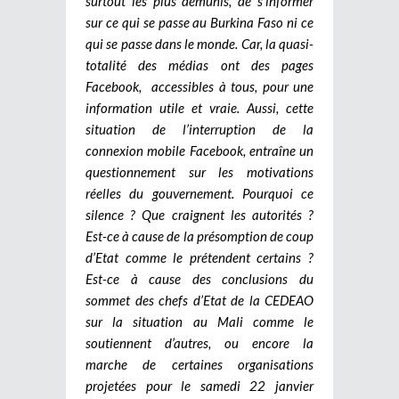
surtout les plus démunis, de s’informer
sur ce qui se passe au Burkina Faso ni ce
qui se passe dans le monde. Car, la quasi-
totalité des médias ont des pages
Facebook, accessibles à tous, pour une
information utile et vraie. Aussi, cette
situation de l’interruption de la
connexion mobile Facebook, entraîne un
questionnement sur les motivations
réelles du gouvernement. Pourquoi ce
silence ? Que craignent les autorités ?
Est-ce à cause de la présomption de coup
d’Etat comme le prétendent certains ?
Est-ce à cause des conclusions du
sommet des chefs d’Etat de la CEDEAO
sur la situation au Mali comme le
soutiennent d’autres, ou encore la
marche de certaines organisations
projetées pour le samedi 22 janvier