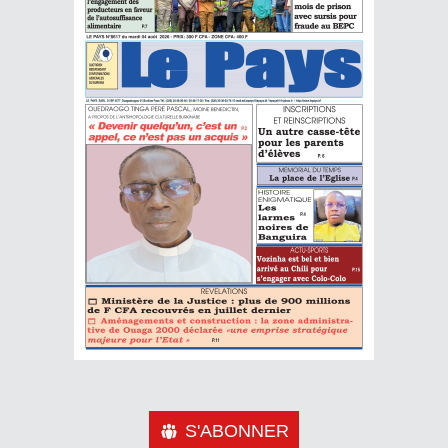
S'ABONNER