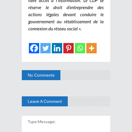
libre accès à l’information. Le CDP se
réserve le droit d’entreprendre des
actions légales devant conduire le
gouvernement au rétablissement de la
connexion du réseau social
».
No Comments
Leave A Comment