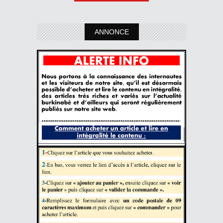
ANNONCE