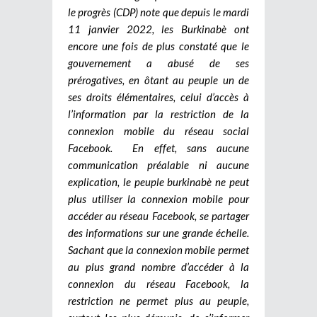
le progrès (CDP) note que depuis le mardi
11 janvier 2022, les Burkinabè ont
encore une fois de plus constaté que le
gouvernement a abusé de ses
prérogatives, en ôtant au peuple un de
ses droits élémentaires, celui d’accès à
l’information par la restriction de la
connexion mobile du réseau social
Facebook. En effet, sans aucune
communication préalable ni aucune
explication, le peuple burkinabè ne peut
plus utiliser la connexion mobile pour
accéder au réseau Facebook, se partager
des informations sur une grande échelle.
Sachant que la connexion mobile permet
au plus grand nombre d’accéder à la
connexion du réseau Facebook, la
restriction ne permet plus au peuple,