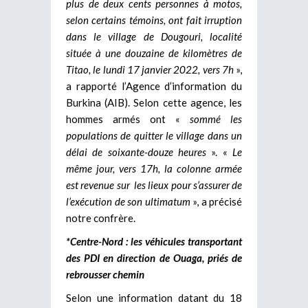
plus de deux cents personnes à motos,
selon certains témoins, ont fait irruption
dans le village de Dougouri, localité
située à une douzaine de kilomètres de
Titao, le lundi 17 janvier 2022, vers 7h
»,
a rapporté l’Agence d’information du
Burkina (AIB). Selon cette agence, les
hommes armés ont «
sommé les
populations de quitter le village dans un
délai de soixante-douze heures
». «
Le
même jour, vers 17h, la colonne armée
est revenue sur les lieux pour s’assurer de
l’exécution de son ultimatum
», a précisé
notre confrère.
*Centre-Nord : les véhicules transportant
des PDI en direction de Ouaga, priés de
rebrousser chemin
Selon une information datant du 18