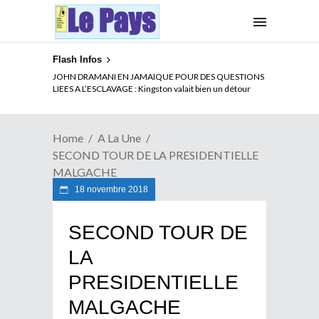
Flash Infos
JOHN DRAMANI EN JAMAIQUE POUR DES QUESTIONS
LIEES A L’ESCLAVAGE : Kingston valait bien un détour
Home
A La Une
SECOND TOUR DE LA PRESIDENTIELLE
MALGACHE
18 novembre 2018
SECOND TOUR DE
LA
PRESIDENTIELLE
MALGACHE