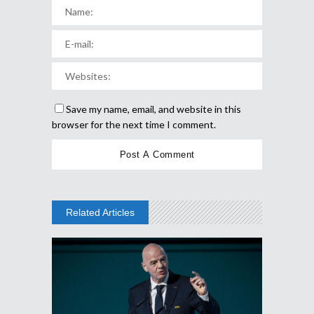
Save my name, email, and website in this
browser for the next time I comment.
Related Articles