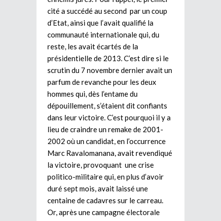
cité a succédé au second par un coup
d’Etat, ainsi que l’avait qualifié la
communauté internationale qui, du
reste, les avait écartés de la
présidentielle de 2013. C’est dire si le
scrutin du 7 novembre dernier avait un
parfum de revanche pour les deux
hommes qui, dès l’entame du
dépouillement, s’étaient dit confiants
dans leur victoire. C’est pourquoi il y a
lieu de craindre un remake de 2001-
2002 où un candidat, en l’occurrence
Marc Ravalomanana, avait revendiqué
la victoire, provoquant une crise
politico-militaire qui, en plus d’avoir
duré sept mois, avait laissé une
centaine de cadavres sur le carreau.
Or, après une campagne électorale