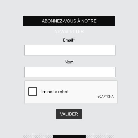
ABONNEZ-VOUS À NOTRE
NEWSLETTER
Email*
Nom