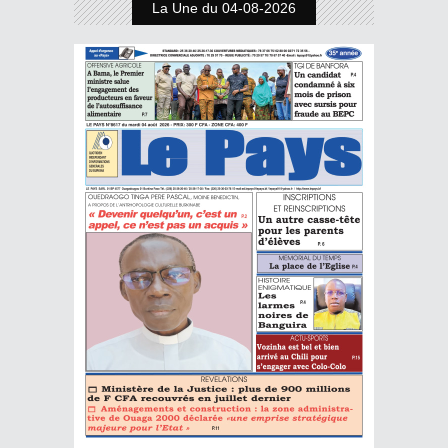
La Une du 04-08-2026