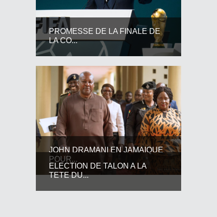
PROMESSE DE LA FINALE DE
LA CO...
JOHN DRAMANI EN JAMAIQUE
POUR...
ELECTION DE TALON A LA
TETE DU...