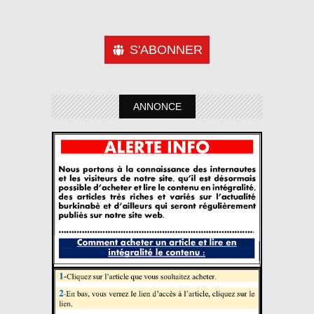
S'ABONNER
ANNONCE