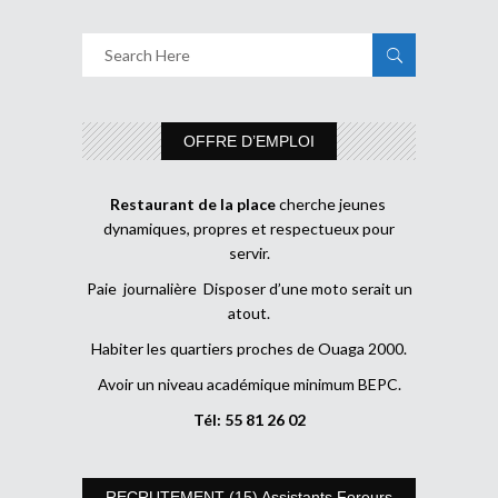
OFFRE D’EMPLOI
Restaurant de la place
cherche jeunes
dynamiques, propres et respectueux pour
servir.
Paie journalière Disposer d’une moto serait un
atout.
Habiter les quartiers proches de Ouaga 2000.
Avoir un niveau académique minimum BEPC.
Tél: 55 81 26 02
RECRUTEMENT (15) Assistants Foreurs