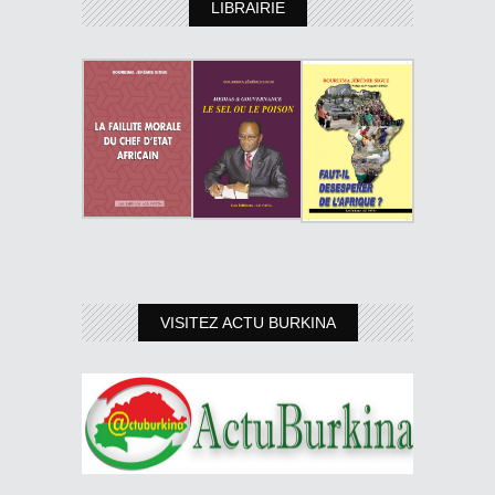
LIBRAIRIE
VISITEZ ACTU BURKINA