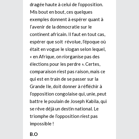
dragée haute à celui de l’opposition.
Mis bout en bout, ces quelques
exemples donnent à espérer quant à
l’avenir de la démocratie sur le
continent africain. Il faut en tout cas,
espérer que soit révolue, l’époque où
était en vogue le slogan selon lequel,
« en Afrique, on n’organise pas des
élections pour les perdre ». Certes,
comparaison n’est pas raison, mais ce
qui est en train de se passer sur la
Grande Ile, doit donner à réfléchir à
l’opposition congolaise qui, unie, peut
battre le poulain de Joseph Kabila, qui
se rêve déjà un destin national. Le
triomphe de l’opposition n’est pas
impossible !
B.O