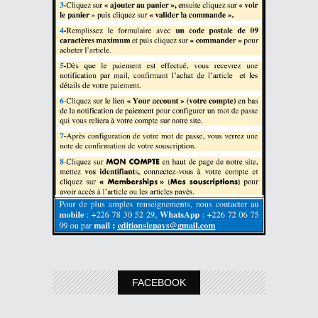
FACEBOOK