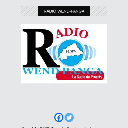
RADIO WEND-PANGA