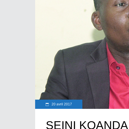
20 avril 2017
SEINI KOANDA