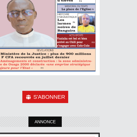
S'ABONNER
ANNONCE