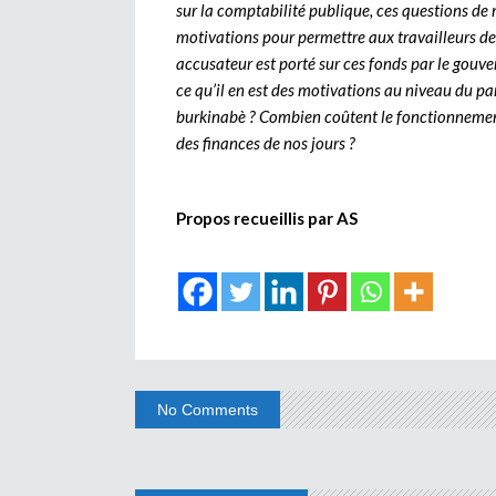
sur la comptabilité publique, ces questions de
motivations pour permettre aux travailleurs de
accusateur est porté sur ces fonds par le g
ce qu’il en est des motivations au niveau du p
burkinabè ? Combien coûtent le fonctionnement
des finances de nos jours ?
Propos recueillis par AS
No Comments