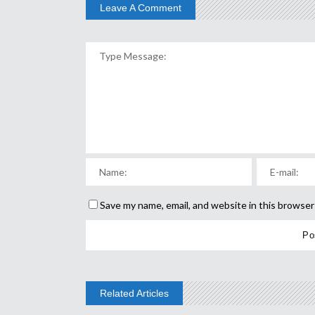
Leave A Comment
Save my name, email, and website in this browser
Related Articles