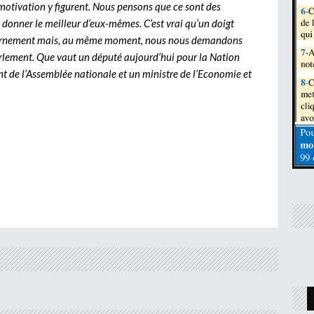
 motivation y figurent. Nous pensons que ce sont des
 donner le meilleur d’eux-mêmes. C’est vrai qu’un doigt
ouvernement mais, au même moment, nous nous demandons
arlement. Que vaut un député aujourd’hui pour la Nation
 de l’Assemblée nationale et un ministre de l’Economie et