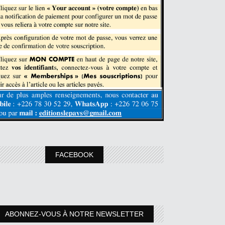
FACEBOOK
ABONNEZ-VOUS À NOTRE NEWSLETTER