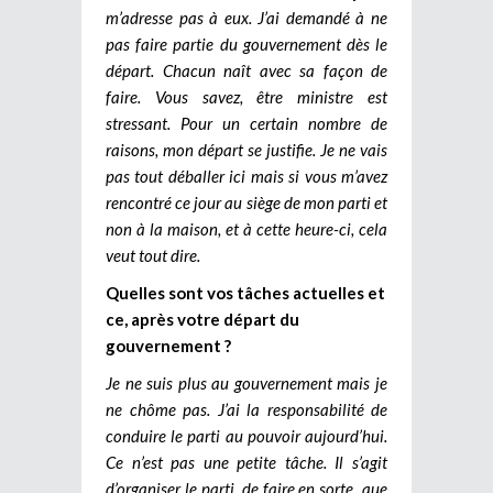
m’adresse pas à eux. J’ai demandé à ne
pas faire partie du gouvernement dès le
départ. Chacun naît avec sa façon de
faire. Vous savez, être ministre est
stressant. Pour un certain nombre de
raisons, mon départ se justifie. Je ne vais
pas tout déballer ici mais si vous m’avez
rencontré ce jour au siège de mon parti et
non à la maison, et à cette heure-ci, cela
veut tout dire.
Quelles sont vos tâches actuelles et
ce, après votre départ du
gouvernement ?
Je ne suis plus au gouvernement mais je
ne chôme pas. J’ai la responsabilité de
conduire le parti au pouvoir aujourd’hui.
Ce n’est pas une petite tâche. Il s’agit
d’organiser le parti, de faire en sorte que