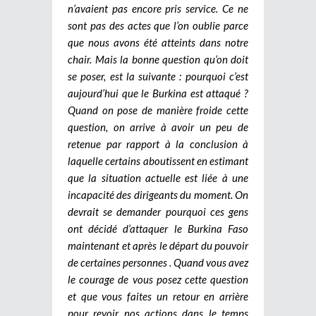
n’avaient pas encore pris service. Ce ne
sont pas des actes que l’on oublie parce
que nous avons été atteints dans notre
chair. Mais la bonne question qu’on doit
se poser, est la suivante : pourquoi c’est
aujourd’hui que le Burkina est attaqué ?
Quand on pose de manière froide cette
question, on arrive à avoir un peu de
retenue par rapport à la conclusion à
laquelle certains aboutissent en estimant
que la situation actuelle est liée à une
incapacité des dirigeants du moment. On
devrait se demander pourquoi ces gens
ont décidé d’attaquer le Burkina Faso
maintenant et après le départ du pouvoir
de certaines personnes . Quand vous avez
le courage de vous posez cette question
et que vous faites un retour en arrière
pour revoir nos actions dans le temps