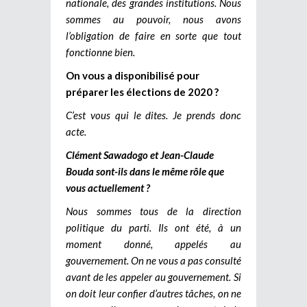
nationale, des grandes institutions. Nous
sommes au pouvoir, nous avons
l’obligation de faire en sorte que tout
fonctionne bien.
On vous a disponibilisé pour
préparer les élections de 2020 ?
C’est vous qui le dites. Je prends donc
acte.
Clément Sawadogo et Jean-Claude
Bouda sont-ils dans le même rôle que
vous actuellement ?
Nous sommes tous de la direction
politique du parti. Ils ont été, à un
moment donné, appelés au
gouvernement. On ne vous a pas consulté
avant de les appeler au gouvernement. Si
on doit leur confier d’autres tâches, on ne