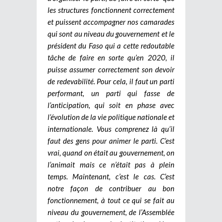
les structures fonctionnent correctement
et puissent accompagner nos camarades
qui sont au niveau du gouvernement et le
président du Faso qui a cette redoutable
tâche de faire en sorte qu’en 2020, il
puisse assumer correctement son devoir
de redevabilité. Pour cela, il faut un parti
performant, un parti qui fasse de
l’anticipation, qui soit en phase avec
l’évolution de la vie politique nationale et
internationale. Vous comprenez là qu’il
faut des gens pour animer le parti. C’est
vrai, quand on était au gouvernement, on
l’animait mais ce n’était pas à plein
temps. Maintenant, c’est le cas. C’est
notre façon de contribuer au bon
fonctionnement, à tout ce qui se fait au
niveau du gouvernement, de l’Assemblée