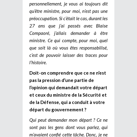
personnellement, je vous ai toujours dit
qu’être ministre, pour moi, n’est pas une
préoccupation. Si c’était le cas, durant les
27 ans que j’ai passés avec Blaise
Compaoré, j’allais demander à être
ministre. Ce qui compte, pour moi, quel
que soit là où vous êtes responsabilisé,
c’est de pouvoir laisser des traces pour
l’histoire.
Doit-on comprendre que ce ne n’est
pas la pression d’une partie de
l’opinion qui demandait votre départ
et ceux du ministre de la Sécurité et
de la Défense, qui a conduit à votre
départ du gouvernement ?
Qui peut demander mon départ ? Ce ne
sont pas les gens dont vous parlez, qui
m’avaient confié cette tâche. Donc, je ne