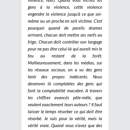
gens à la violence, cette violence
engendre la violence jusqu’à ce que soi-
même ou un proche en soit victime. C’est
pourquoi quand de pareils drames
arrivent, chacun doit mettre ses nerfs au
frigo. Chacun doit contrôler son langage
pour ne pas être celui-là qui aurait mis le
feu au restant de la forêt.
Malheureusement, dans les médias, sur
les réseaux sociaux, on a vu des gens
tenir des propos indécents. Nous
devenons là comptables des gens qui
font la comptabilité macabre. A travers
les chiffres avancés pêle-mêle, que
veulent exactement leurs auteurs ? Il faut
laisser le temps résorber ce qui doit être
résorbé. Je suis pour la vérité, mais la
vérité vraie. Quand vous n’avez que des