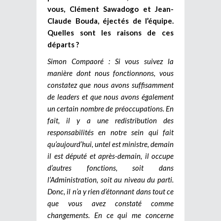
vous, Clément Sawadogo et Jean-
Claude Bouda, éjectés de l’équipe.
Quelles sont les raisons de ces
départs ?
Simon Compaoré : Si vous suivez la
manière dont nous fonctionnons, vous
constatez que nous avons suffisamment
de leaders et que nous avons également
un certain nombre de préoccupations. En
fait, il y a une redistribution des
responsabilités en notre sein qui fait
qu’aujourd’hui, untel est ministre, demain
il est député et après-demain, il occupe
d’autres fonctions, soit dans
l’Administration, soit au niveau du parti.
Donc, il n’a y rien d’étonnant dans tout ce
que vous avez constaté comme
changements. En ce qui me concerne