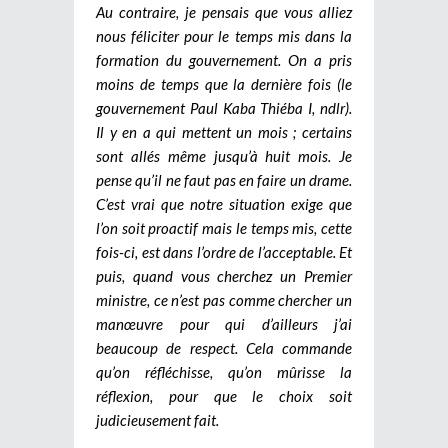
Au contraire, je pensais que vous alliez
nous féliciter pour le temps mis dans la
formation du gouvernement. On a pris
moins de temps que la dernière fois (le
gouvernement Paul Kaba Thiéba I, ndlr).
Il y en a qui mettent un mois ; certains
sont allés même jusqu’à huit mois. Je
pense qu’il ne faut pas en faire un drame.
C’est vrai que notre situation exige que
l’on soit proactif mais le temps mis, cette
fois-ci, est dans l’ordre de l’acceptable. Et
puis, quand vous cherchez un Premier
ministre, ce n’est pas comme chercher un
manœuvre pour qui d’ailleurs j’ai
beaucoup de respect. Cela commande
qu’on réfléchisse, qu’on mûrisse la
réflexion, pour que le choix soit
judicieusement fait.