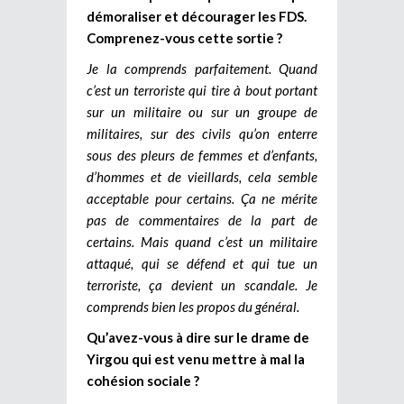
démoraliser et décourager les FDS.
Comprenez-vous cette sortie ?
Je la comprends parfaitement. Quand
c’est un terroriste qui tire à bout portant
sur un militaire ou sur un groupe de
militaires, sur des civils qu’on enterre
sous des pleurs de femmes et d’enfants,
d’hommes et de vieillards, cela semble
acceptable pour certains. Ça ne mérite
pas de commentaires de la part de
certains. Mais quand c’est un militaire
attaqué, qui se défend et qui tue un
terroriste, ça devient un scandale. Je
comprends bien les propos du général.
Qu’avez-vous à dire sur le drame de
Yirgou qui est venu mettre à mal la
cohésion sociale ?