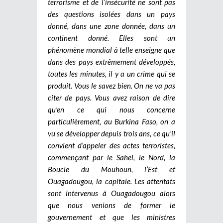
terrorisme et de l’insécurité ne sont pas
des questions isolées dans un pays
donné, dans une zone donnée, dans un
continent donné. Elles sont un
phénomène mondial à telle enseigne que
dans des pays extrêmement développés,
toutes les minutes, il y a un crime qui se
produit. Vous le savez bien. On ne va pas
citer de pays. Vous avez raison de dire
qu’en ce qui nous concerne
particulièrement, au Burkina Faso, on a
vu se développer depuis trois ans, ce qu’il
convient d’appeler des actes terroristes,
commençant par le Sahel, le Nord, la
Boucle du Mouhoun, l’Est et
Ouagadougou, la capitale. Les attentats
sont intervenus à Ouagadougou alors
que nous venions de former le
gouvernement et que les ministres