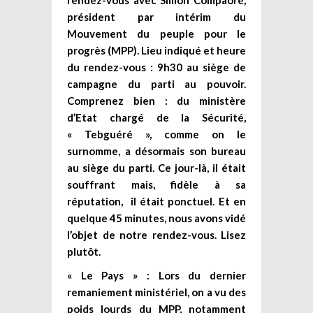
président par intérim du
Mouvement du peuple pour le
progrès (MPP). Lieu indiqué et heure
du rendez-vous : 9h30 au siège de
campagne du parti au pouvoir.
Comprenez bien : du ministère
d’Etat chargé de la Sécurité,
« Tebguéré », comme on le
surnomme, a désormais son bureau
au siège du parti. Ce jour-là, il était
souffrant mais, fidèle à sa
réputation, il était ponctuel. Et en
quelque 45 minutes, nous avons vidé
l’objet de notre rendez-vous. Lisez
plutôt.
« Le Pays » : Lors du dernier
remaniement ministériel, on a vu des
poids lourds du MPP, notamment