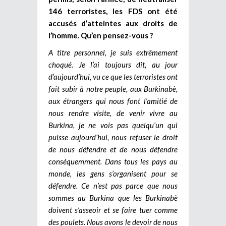
146 terroristes, les FDS ont été
accusés d’atteintes aux droits de
l’homme. Qu’en pensez-vous ?
A titre personnel, je suis extrêmement
choqué. Je l’ai toujours dit, au jour
d’aujourd’hui, vu ce que les terroristes ont
fait subir à notre peuple, aux Burkinabè,
aux étrangers qui nous font l’amitié de
nous rendre visite, de venir vivre au
Burkina, je ne vois pas quelqu’un qui
puisse aujourd’hui, nous refuser le droit
de nous défendre et de nous défendre
conséquemment. Dans tous les pays au
monde, les gens s’organisent pour se
défendre. Ce n’est pas parce que nous
sommes au Burkina que les Burkinabè
doivent s’asseoir et se faire tuer comme
des poulets. Nous avons le devoir de nous