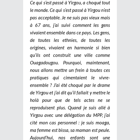
Ce qui s’est passé à Yirgou, a choqué tout
le monde. Ce qui s’est passé à Yirgou n’est
pas acceptable. Je ne suis pas vieux mais
à 67 ans, j’ai suivi comment les gens
vivaient ensemble dans ce pays. Les gens,
de toutes les ethnies, de toutes les
origines, vivaient en harmonie si bien
qu’ils ont construit une ville comme
Ouagadougou. Pourquoi, maintenant,
nous allons mettre un frein à toutes ces
pratiques qui cimentaient le vivre-
ensemble ? J’ai été choqué par le drame
de Yirgou et j’ai dit qu’il fallait y mettre le
holà pour que de tels actes ne se
reproduisent plus. Quand je suis allé à
Yirgou avec une délégation du MPP, j’ai
cité mon cas personnel : je suis moaga,
ma femme est bissa, sa maman est peule.
Aujourd’hui, nos enfants sont une