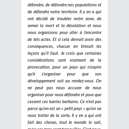
défendre, de défendre nos populations et
de défendre notre territoire. Il y en a qui
ont décidé de troubler notre zone, de
semer la mort et la désolation et nous
nous organisons pour aller à l’encontre
de tels actes. Et si cela devrait avoir des
conséquences, chacun en tirerait les
leçons qu’il faut. Je crois que certaines
considérations sont vraiment de la
provocation, pour un pays qui n’aspire
qu’à s’organiser pour que son
développement soit au rendez-vous. On
ne peut pas nous accuser de nous
organiser pour nous défendre et pour que
cessent ces tueries barbares. Ce n’est pas
parce qu’on est un « petit pays » qu’on va
nous traiter de la sorte. Il y en a qui ont
fait des choses, tout le monde le sait,
mais ces gens sont tranquilles. C’est nous,