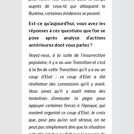
auprès de ceux-là qui attaquent le
Burkina, certaines évidences se posent.
Est-ce qu’aujourd’hui, vous avez les
réponses à ces questions que l’on se
pose après analyse d’actions
antérieures dont vous parlez ?
Voyez-vous, à la suite de l’insurrection
populaire, il y a eu une Transition et c’est
à la fin de cette Transition qu’il y a eu un
coup d’Etat ; ce coup d’Etat a été
révélateur des connexions qu’il y avait.
Vous savez qu’il y avait même des
tentatives d’ameuter la pègre pour
appuyer certaines forces à l’époque, qui
avaient organisé ce coup d’Etat. Je crois
que, pour peu qu’on soit sérieux, on ne
peut pas simplement dire que la situation
actuelle est due au fait que le pouvoir du