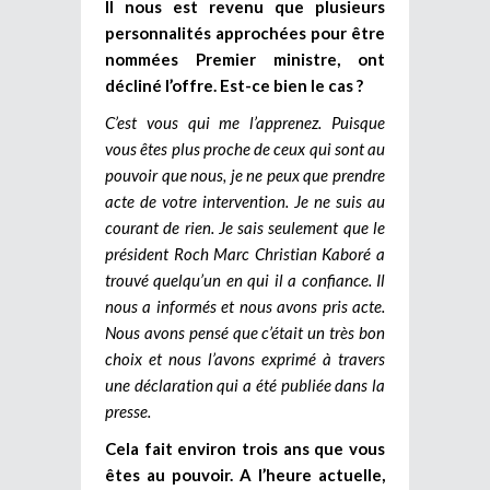
Il nous est revenu que plusieurs
personnalités approchées pour être
nommées Premier ministre, ont
décliné l’offre. Est-ce bien le cas ?
C’est vous qui me l’apprenez. Puisque
vous êtes plus proche de ceux qui sont au
pouvoir que nous, je ne peux que prendre
acte de votre intervention. Je ne suis au
courant de rien. Je sais seulement que le
président Roch Marc Christian Kaboré a
trouvé quelqu’un en qui il a confiance. Il
nous a informés et nous avons pris acte.
Nous avons pensé que c’était un très bon
choix et nous l’avons exprimé à travers
une déclaration qui a été publiée dans la
presse.
Cela fait environ trois ans que vous
êtes au pouvoir. A l’heure actuelle,