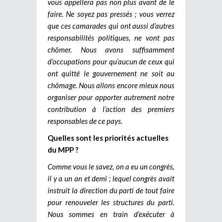
vous appellera pas non plus avant de le
faire. Ne soyez pas pressés ; vous verrez
que ces camarades qui ont aussi d’autres
responsabilités politiques, ne vont pas
chômer. Nous avons suffisamment
d’occupations pour qu’aucun de ceux qui
ont quitté le gouvernement ne soit au
chômage. Nous allons encore mieux nous
organiser pour apporter autrement notre
contribution à l’action des premiers
responsables de ce pays.
Quelles sont les priorités actuelles
du MPP ?
Comme vous le savez, on a eu un congrès,
il y a un an et demi ; lequel congrès avait
instruit la direction du parti de tout faire
pour renouveler les structures du parti.
Nous sommes en train d’exécuter à