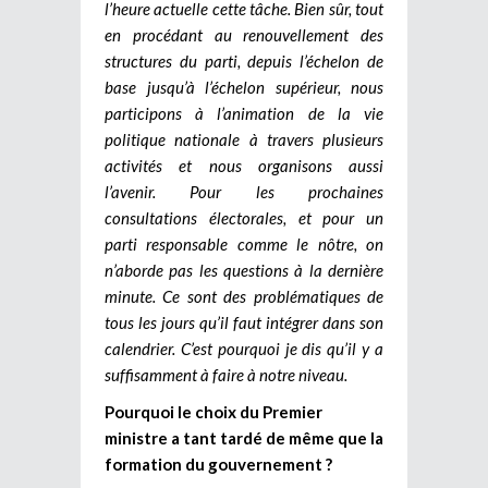
l’heure actuelle cette tâche. Bien sûr, tout
en procédant au renouvellement des
structures du parti, depuis l’échelon de
base jusqu’à l’échelon supérieur, nous
participons à l’animation de la vie
politique nationale à travers plusieurs
activités et nous organisons aussi
l’avenir. Pour les prochaines
consultations électorales, et pour un
parti responsable comme le nôtre, on
n’aborde pas les questions à la dernière
minute. Ce sont des problématiques de
tous les jours qu’il faut intégrer dans son
calendrier. C’est pourquoi je dis qu’il y a
suffisamment à faire à notre niveau.
Pourquoi le choix du Premier
ministre a tant tardé de même que la
formation du gouvernement ?