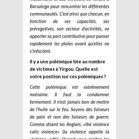
Barsalogo pour rencontrer les différentes
communautés. C’est ainsi que chacun, en
fonction de ses capacités, ses
prérogatives, son secteur d’activités, va
apporter sa part contributive pour panser
rapidement les plaies avant qu’elles ne
s’infectent.
Il y a une polémique liée au nombre
de victimes à Yirgou. Quelle est
votre position sur ces polémiques ?
Cette polémique est extrêmement
malsaine. Il faut la condamner
fermement. Il n’est jamais bon de mettre
de l’huile sur le feu. Soyons des faiseurs
de paix et non des faiseurs de guerre.
Comme disent les Anglais, «the violence
calls violence» (la violence appelle la
violence, ndlr). Quand vous incitez les