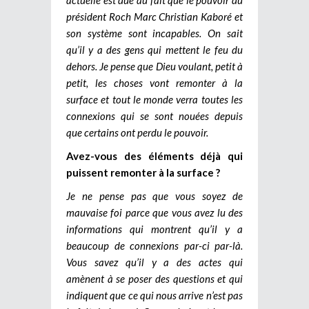
président Roch Marc Christian Kaboré et
son système sont incapables. On sait
qu’il y a des gens qui mettent le feu du
dehors. Je pense que Dieu voulant, petit à
petit, les choses vont remonter à la
surface et tout le monde verra toutes les
connexions qui se sont nouées depuis
que certains ont perdu le pouvoir.
Avez-vous des éléments déjà qui
puissent remonter à la surface ?
Je ne pense pas que vous soyez de
mauvaise foi parce que vous avez lu des
informations qui montrent qu’il y a
beaucoup de connexions par-ci par-là.
Vous savez qu’il y a des actes qui
amènent à se poser des questions et qui
indiquent que ce qui nous arrive n’est pas