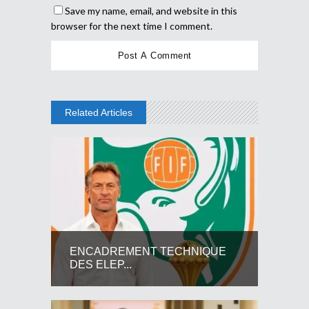
Save my name, email, and website in this
browser for the next time I comment.
Related Articles
ENCADREMENT TECHNIQUE
DES ELEP...