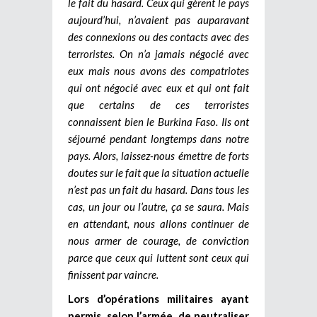
le fait du hasard. Ceux qui gèrent le pays
aujourd’hui, n’avaient pas auparavant
des connexions ou des contacts avec des
terroristes. On n’a jamais négocié avec
eux mais nous avons des compatriotes
qui ont négocié avec eux et qui ont fait
que certains de ces terroristes
connaissent bien le Burkina Faso. Ils ont
séjourné pendant longtemps dans notre
pays. Alors, laissez-nous émettre de forts
doutes sur le fait que la situation actuelle
n’est pas un fait du hasard. Dans tous les
cas, un jour ou l’autre, ça se saura. Mais
en attendant, nous allons continuer de
nous armer de courage, de conviction
parce que ceux qui luttent sont ceux qui
finissent par vaincre.
Lors d’opérations militaires ayant
permis, selon l’armée, de neutraliser