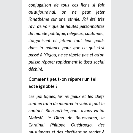
conjugaison de tous ces liens si fait
qu’aujourd’hui, on ne peut jeter
l’anathème sur une ethnie. J’ai été très
ravi de voir que de hautes personnalités
du monde politique, religieux, coutumier,
s’organisent et jettent tout leur poids
dans la balance pour que ce qui s’est
passé à Yirgou, ne se répète pas et qu’on
puisse réparer rapidement le tissu social
déchiré.
Comment peut-on réparer un tel
acte ignoble ?
Les politiques, les religieux et les chefs
sont en train de montrer la voie. Il faut le
contact. Rien qu’hier, nous avons vu Sa
Majesté, le Dima de Boussouma, le
Cardinal Philippe Ouédraogo, des
musulmans et des chrétiens se rendre à