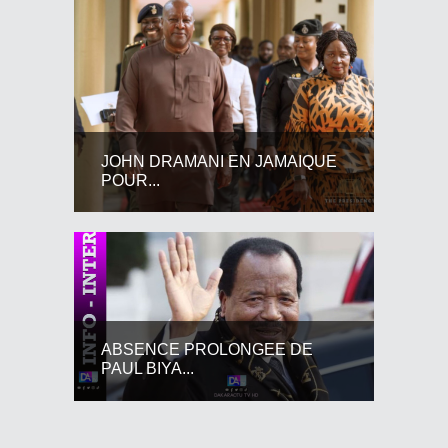
JOHN DRAMANI EN JAMAIQUE
POUR...
ABSENCE PROLONGEE DE
PAUL BIYA...