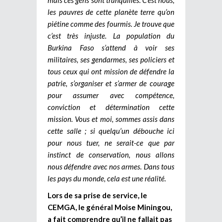
les pauvres de cette planète terre qu’on
piétine comme des fourmis. Je trouve que
c’est très injuste. La population du
Burkina Faso s’attend à voir ses
militaires, ses gendarmes, ses policiers et
tous ceux qui ont mission de défendre la
patrie, s’organiser et s’armer de courage
pour assumer avec compétence,
conviction et détermination cette
mission. Vous et moi, sommes assis dans
cette salle ; si quelqu’un débouche ici
pour nous tuer, ne serait-ce que par
instinct de conservation, nous allons
nous défendre avec nos armes. Dans tous
les pays du monde, cela est une réalité.
Lors de sa prise de service, le
CEMGA, le général Moise Miningou,
a fait comprendre qu’il ne fallait pas