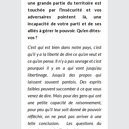
une grande partie du territoire est
touchée par l’insécurité et vos
adversaires pointent là, une
incapacité de votre parti et de ses
alliés à gérer le pouvoir. Qu’en dites-
vos ?
C’est qui est bien dans notre pays, c’est
qu’il y a la liberté de dire ce qu’on veut et
ce qu’on pense. Il n’y a pas sevrage et c’est
pourquoi il y en a qui vont jusqu’au
libertinage. Jusqu’à des propos qui
laissent souvent pantois. Des esprits
faibles peuvent succomber à ce que vous
venez de dire. Mais pour des gens qui ont
une petite capacité de raisonnement,
pour peu qu’il leur soit donné de pouvoir
réfléchir, on ne peut pas arriver à une
telle conclusion. Les questions du