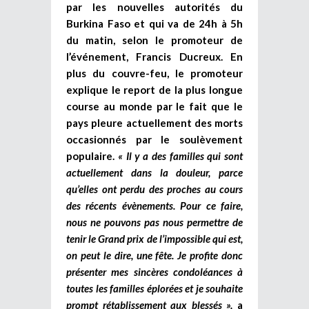
par les nouvelles autorités du
Burkina Faso et qui va de 24h à 5h
du matin, selon le promoteur de
l’événement, Francis Ducreux. En
plus du couvre-feu, le promoteur
explique le report de la plus longue
course au monde par le fait que le
pays pleure actuellement des morts
occasionnés par le soulèvement
populaire.
« Il y a des familles qui sont
actuellement dans la douleur, parce
qu’elles ont perdu des proches au cours
des récents évènements. Pour ce faire,
nous ne pouvons pas nous permettre de
tenir le Grand prix de l’impossible qui est,
on peut le dire, une fête. Je profite donc
présenter mes sincères condoléances à
toutes les familles éplorées et je souhaite
prompt rétablissement aux blessés »,
a