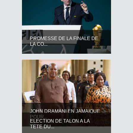
PROMESSE DE LA FINALE DE
LA CO...
JOHN DRAMANI EN JAMAIQUE
POUR...
ELECTION DE TALON A LA
TETE DU...