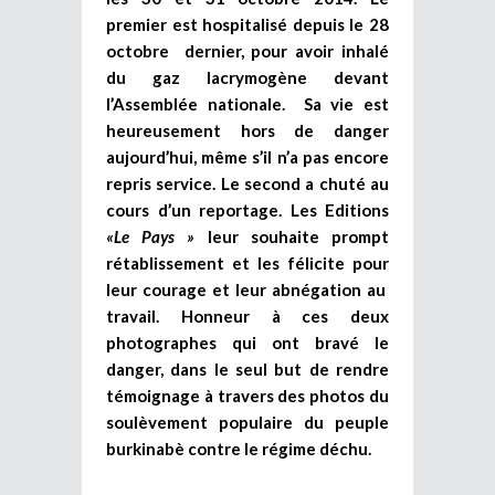
premier est hospitalisé depuis le 28
octobre dernier, pour avoir inhalé
du gaz lacrymogène devant
l’Assemblée nationale. Sa vie est
heureusement hors de danger
aujourd’hui, même s’il n’a pas encore
repris service. Le second a chuté au
cours d’un reportage. Les Editions
«Le Pays »
leur souhaite prompt
rétablissement et les félicite pour
leur courage et leur abnégation au
travail. Honneur à ces deux
photographes qui ont bravé le
danger, dans le seul but de rendre
témoignage à travers des photos du
soulèvement populaire du peuple
burkinabè contre le régime déchu.