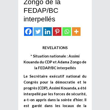
Zongo de la
FEDAP/BC
interpellés
REVELATIONS
* Situation nationale : Assimi
Kouanda du CDP et Adama Zongo de
la FEDAP/BC interpellés
Le Secrétaire exécutif national du
Congrès pour la démocratie et le
progrès (CDP), Assimi Kouanda, a été
interpellé par les forces de sécurité,
a-t-on appris dans la soirée d’hier. Il
est gardé dans les locaux de la