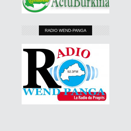
RADIO WEND-PANGA