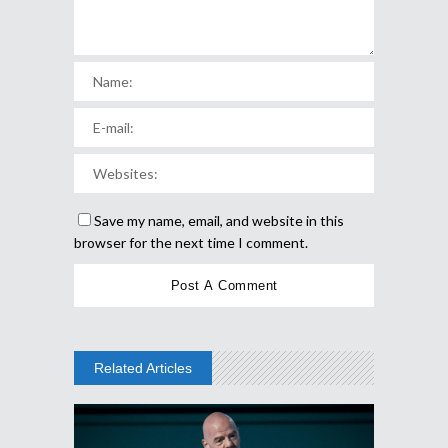
Save my name, email, and website in this
browser for the next time I comment.
Related Articles