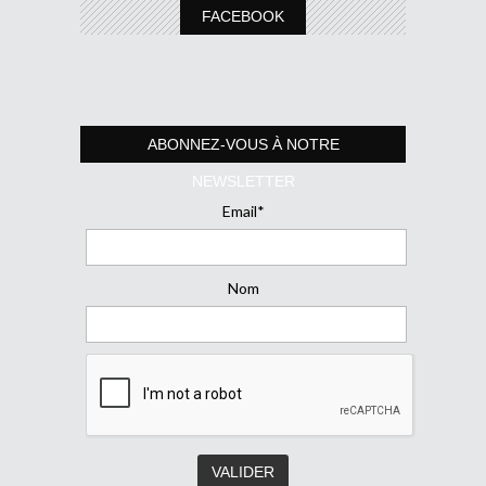
FACEBOOK
ABONNEZ-VOUS À NOTRE
NEWSLETTER
Email*
Nom