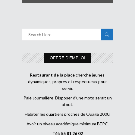
OFFRE D’EMPLOI
Restaurant de la place
cherche jeunes
dynamiques, propres et respectueux pour
servir.
Paie journalière Disposer d’une moto serait un
atout.
Habiter les quartiers proches de Ouaga 2000.
Avoir un niveau académique minimum BEPC.
Tél: 55 81 26 02