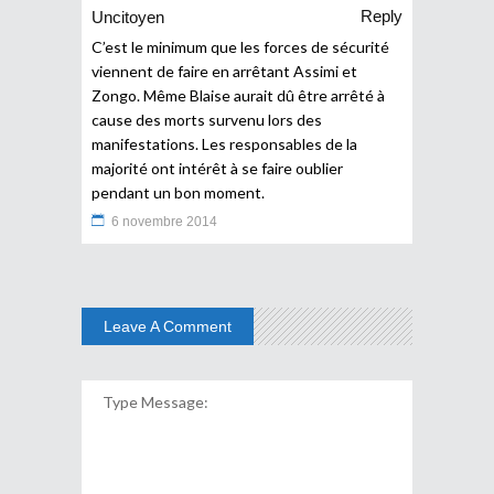
Reply
Uncitoyen
C’est le minimum que les forces de sécurité
viennent de faire en arrêtant Assimi et
Zongo. Même Blaise aurait dû être arrêté à
cause des morts survenu lors des
manifestations. Les responsables de la
majorité ont intérêt à se faire oublier
pendant un bon moment.
6 novembre 2014
Leave A Comment