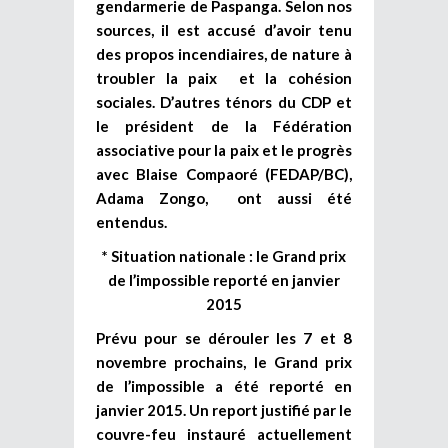
gendarmerie de Paspanga. Selon nos
sources, il est accusé d’avoir tenu
des propos incendiaires, de nature à
troubler la paix et la cohésion
sociales. D’autres ténors du CDP et
le président de la Fédération
associative pour la paix et le progrès
avec Blaise Compaoré (FEDAP/BC),
Adama Zongo, ont aussi été
entendus.
* Situation nationale : le Grand prix
de l’impossible reporté en janvier
2015
Prévu pour se dérouler les 7 et 8
novembre prochains, le Grand prix
de l’impossible a été reporté en
janvier 2015. Un report justifié par le
couvre-feu instauré actuellement