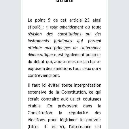
la charte
Le point 5 de cet article 23 ainsi
stipulé : «
tout amendement ou toute
révision des constitutions ou des
instruments juridiques qui portent
atteinte aux principes de l’alternance
démocratique
», est également au cœur
du débat qui, aux termes de la charte,
expose à des sanctions tout ceux qui y
contreviendront.
Il faut ici éviter toute interprétation
extensive de la Constitution, ce qui
serait contraire aux us et coutumes
établis. En prévoyant dans la
Constitution la régularité des
élections pour légitimer le pouvoir
(titres III et V), l’alternance est