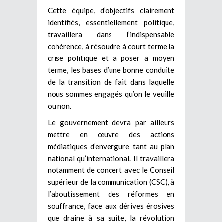
Cette équipe, d’objectifs clairement
identifiés, essentiellement politique,
travaillera dans l’indispensable
cohérence, à résoudre à court terme la
crise politique et à poser à moyen
terme, les bases d’une bonne conduite
de la transition de fait dans laquelle
nous sommes engagés qu’on le veuille
ou non.
Le gouvernement devra par ailleurs
mettre en œuvre des actions
médiatiques d’envergure tant au plan
national qu’international. Il travaillera
notamment de concert avec le Conseil
supérieur de la communication (CSC), à
l’aboutissement des réformes en
souffrance, face aux dérives érosives
que draîne à sa suite, la révolution