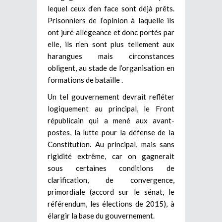
lequel ceux d’en face sont déjà prêts.
Prisonniers de l’opinion à laquelle ils
ont juré allégeance et donc portés par
elle, ils n’en sont plus tellement aux
harangues mais circonstances
obligent, au stade de l’organisation en
formations de bataille .
Un tel gouvernement devrait refléter
logiquement au principal, le Front
républicain qui a mené aux avant-
postes, la lutte pour la défense de la
Constitution. Au principal, mais sans
rigidité extrême, car on gagnerait
sous certaines conditions de
clarification, de convergence,
primordiale (accord sur le sénat, le
référendum, les élections de 2015), à
élargir la base du gouvernement.