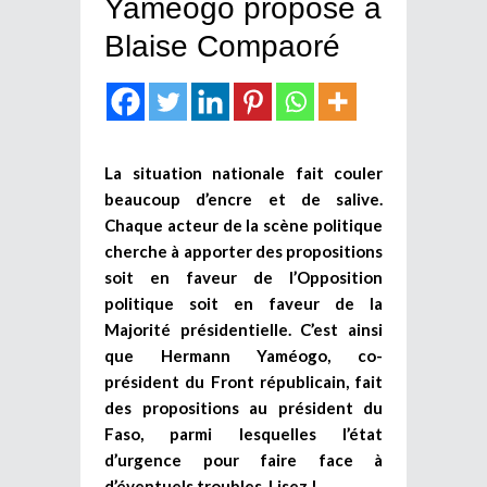
Yaméogo propose à
Blaise Compaoré
La situation nationale fait couler
beaucoup d’encre et de salive.
Chaque acteur de la scène politique
cherche à apporter des propositions
soit en faveur de l’Opposition
politique soit en faveur de la
Majorité présidentielle. C’est ainsi
que Hermann Yaméogo, co-
président du Front républicain, fait
des propositions au président du
Faso, parmi lesquelles l’état
d’urgence pour faire face à
d’éventuels troubles. Lisez !