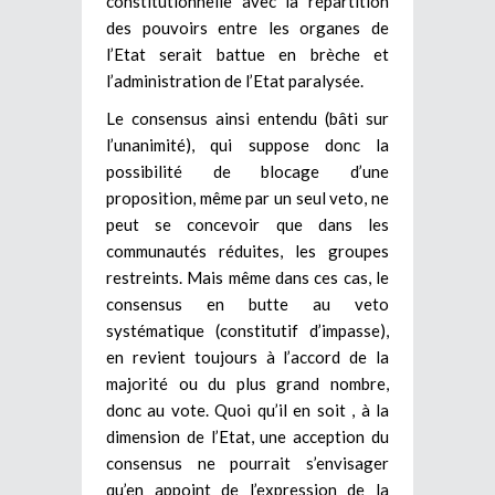
constitutionnelle avec la répartition
des pouvoirs entre les organes de
l’Etat serait battue en brèche et
l’administration de l’Etat paralysée.
Le consensus ainsi entendu (bâti sur
l’unanimité), qui suppose donc la
possibilité de blocage d’une
proposition, même par un seul veto, ne
peut se concevoir que dans les
communautés réduites, les groupes
restreints. Mais même dans ces cas, le
consensus en butte au veto
systématique (constitutif d’impasse),
en revient toujours à l’accord de la
majorité ou du plus grand nombre,
donc au vote. Quoi qu’il en soit , à la
dimension de l’Etat, une acception du
consensus ne pourrait s’envisager
qu’en appoint de l’expression de la