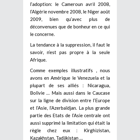
l’adoption: le Cameroun avril 2008,
l’Algérie novembre 2008, le Niger août
2009, bien qu’avec plus de
déconvenues que de bonheur en ce qui
le concerne.
La tendance à la suppression, il faut le
savoir, n’est pas propre à la seule
Afrique.
Comme exemples illustratifs , nous
avons en Amérique le Venezuela et la
plupart de ses alliés : Nicaragua,
Bolivie … Mais aussi dans le Caucase
sur la ligne de division entre l’Europe
et l’Asie, l’Azerbaïdjan. La plus grande
partie des Etats de l’Asie centrale ont
aussi supprimé la limitation qui était la
règle chez eux : Kirghizistan,
Kazakhstan, Tadjikistan …