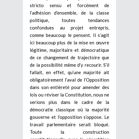
stricto sensu et forcément de
l’adhésion d’ensemble, de la classe
politique, toutes tendances
confondues au projet entrepris,
comme beaucoup le pensent. Il s’agit
ici beaucoup plus de la mise en œuvre
légitime, majoritaire et démocratique
de ce changement de trajectoire que
de la possibilité même d’y recourir. S’il
fallait, en effet, qu’une majorité ait
obligatoirement l’aval de l’Opposition
dans son entièreté pour amender des
lois ou réviser la Constitution, nous ne
serions plus dans le cadre de la
démocratie classique où la majorité
gouverne et l’opposition s’oppose. Le
travail parlementaire serait bloqué.
Toute la construction