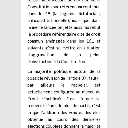
Constitution par référendum contenue
dans le 49 (la jugeant dictatoriale,
anticonstitutionnelle), mais que dans
la même lancée on jette aussi au rebut
la procédure référendaire dite de droit
commun aménagée dans les 161 et
suivants, c’est se mettre en situation
d’aggravation de la peine
d’obstruction à la Constitution.
La majorité politique autour de la
possible révision de l’article 37, faut-il
par ailleurs le rappeler, est
actuellement configurée au niveau du
Front républicain. C’est là que se
trouvent réunis le plus de partis, c’est
là que l’addition des voix et des élus
obtenue au cours des dernières
élections couplées donnent la majorité