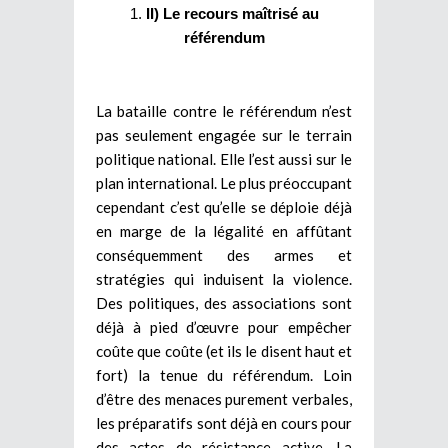
II) Le recours maîtrisé au
référendum
La bataille contre le référendum n’est
pas seulement engagée sur le terrain
politique national. Elle l’est aussi sur le
plan international. Le plus préoccupant
cependant c’est qu’elle se déploie déjà
en marge de la légalité en affûtant
conséquemment des armes et
stratégies qui induisent la violence.
Des politiques, des associations sont
déjà à pied d’œuvre pour empêcher
coûte que coûte (et ils le disent haut et
fort) la tenue du référendum. Loin
d’être des menaces purement verbales,
les préparatifs sont déjà en cours pour
des actes de résistance active. La