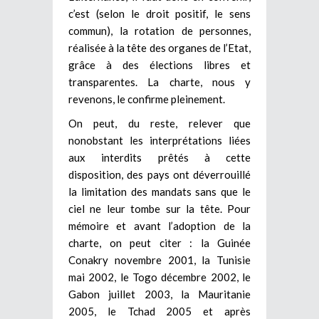
c’est (selon le droit positif, le sens
commun), la rotation de personnes,
réalisée à la tête des organes de l’Etat,
grâce à des élections libres et
transparentes. La charte, nous y
revenons, le confirme pleinement.
On peut, du reste, relever que
nonobstant les interprétations liées
aux interdits prêtés à cette
disposition, des pays ont déverrouillé
la limitation des mandats sans que le
ciel ne leur tombe sur la tête. Pour
mémoire et avant l’adoption de la
charte, on peut citer : la Guinée
Conakry novembre 2001, la Tunisie
mai 2002, le Togo décembre 2002, le
Gabon juillet 2003, la Mauritanie
2005, le Tchad 2005 et après