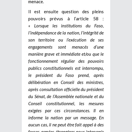
menace.
Il est ensuite question des pleins
pouvoirs prévus à l’article 58 :
«
Lorsque les institutions du Faso,
l’indépendance de la nation, l’intégrité de
son territoire ou l’exécution de ses
engagements sont menacés d’une
manière grave et immédiate et/ou que le
fonctionnement régulier des pouvoirs
publics constitutionnels est interrompu,
le président du Faso prend, après
délibération en Conseil des ministres,
après consultation officielle du président
du Sénat, de l’Assemblée nationale et du
Conseil constitutionnel, les mesures
exigées par ces circonstances. Il en
informe la nation par un message. En
aucun cas, il ne peut être fait appel à des
forces armées étrangères pour intervenir