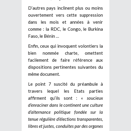
D’autres pays inclinent plus ou moins
ouvertement vers cette suppression
dans les mois et années à venir
comme : la RDC, le Congo, le Burkina
Faso, le Bénin …
Enfin, ceux qui invoquent volontiers la
bien nommée charte, omettent
facilement de faire référence aux
dispositions pertinentes suivantes du
même document.
Le point 7 suscité du préambule à
travers lequel les Etats parties
affirment qu’ils sont : «
soucieux
d’enraciner dans le continent une culture
d’alternance politique fondée sur la
tenue régulière d’élections transparentes,
libres et justes, conduites par des organes