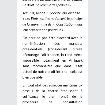
un droit inaliénable des peuples
».
Art. 10, alinéa 1 précité qui dispose :
«
Les Etats parties renforcent le principe
de la suprématie de la Constitution dans
leur organisation politique
».
On peut ne pas être d’accord avec la
non-limitation des mandats
présidentiels (considérant qu’elle
décourage l’alternance, la rend même
impossible notamment en Afrique),
sans méconnaître que dans l’état
actuel de notre droit interne , cela est
bien possible.
En tout état de cause, ces mentions ci-
dessus de la charte établissent à
suffisance le bien fondé de la
procédure de consultation