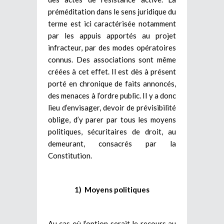
préméditation dans le sens juridique du
terme est ici caractérisée notamment
par les appuis apportés au projet
infracteur, par des modes opératoires
connus. Des associations sont même
créées à cet effet. Il est dès à présent
porté en chronique de faits annoncés,
des menaces à l’ordre public. Il y a donc
lieu d’envisager, devoir de prévisibilité
oblige, d’y parer par tous les moyens
politiques, sécuritaires de droit, au
demeurant, consacrés par la
Constitution.
1) Moyens politiques
Au cas où l’option serait le recours au