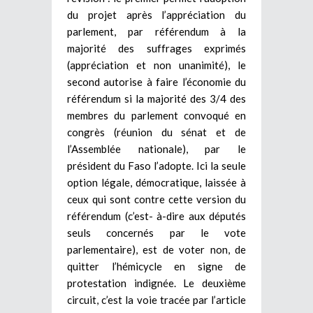
du projet après l’appréciation du
parlement, par référendum à la
majorité des suffrages exprimés
(appréciation et non unanimité), le
second autorise à faire l’économie du
référendum si la majorité des 3/4 des
membres du parlement convoqué en
congrès (réunion du sénat et de
l’Assemblée nationale), par le
président du Faso l’adopte. Ici la seule
option légale, démocratique, laissée à
ceux qui sont contre cette version du
référendum (c’est- à-dire aux députés
seuls concernés par le vote
parlementaire), est de voter non, de
quitter l’hémicycle en signe de
protestation indignée. Le deuxième
circuit, c’est la voie tracée par l’article