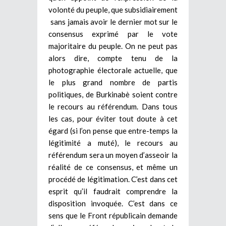
volonté du peuple, que subsidiairement
sans jamais avoir le dernier mot sur le
consensus exprimé par le vote
majoritaire du peuple. On ne peut pas
alors dire, compte tenu de la
photographie électorale actuelle, que
le plus grand nombre de partis
politiques, de Burkinabè soient contre
le recours au référendum. Dans tous
les cas, pour éviter tout doute à cet
égard (si l’on pense que entre-temps la
légitimité a muté), le recours au
référendum sera un moyen d’asseoir la
réalité de ce consensus, et même un
procédé de légitimation. C’est dans cet
esprit qu’il faudrait comprendre la
disposition invoquée. C’est dans ce
sens que le Front républicain demande