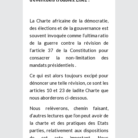
La Charte africaine de la démocratie,
des élections et de la gouvernance est
souvent invoquée comme l’ultima ratio
de la guerre contre la révision de
l’article 37 de la Constitution pour
consacrer la non-limitation des
mandats présidentiels .
Ce qui est alors toujours excipé pour
dénoncer une telle révision, ce sont les
articles 10 et 23 de ladite Charte que
nous aborderons ci-dessous.
Nous relèverons, chemin faisant,
d’autres lectures que l’on peut avoir de
la charte et des pratiques des Etats
parties, relativement aux dispositions
de cet acte important. Nous