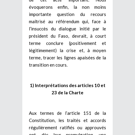
évoquerons enfin, la non moins
importante question du recours
maîtrisé au référendum qui, face à
l’insuccès du dialogue initié par le
président du Faso, devrait, à court
terme conclure (positivement et
légitimement) la crise et, à moyen
terme, tracer les lignes apaisées de la
transition en cours.
1) Interprétations des articles 10 et
23 de la Charte
Aux termes de l’article 151 de la
Constitution, les traités et accords
régulièrement ratifiés ou approuvés
ont, dès leur promulgation, une