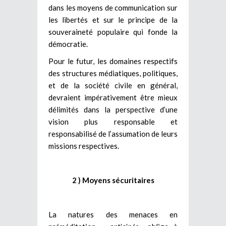
dans les moyens de communication sur
les libertés et sur le principe de la
souveraineté populaire qui fonde la
démocratie.
Pour le futur, les domaines respectifs
des structures médiatiques, politiques,
et de la société civile en général,
devraient impérativement être mieux
délimités dans la perspective d’une
vision plus responsable et
responsabilisé de l’assumation de leurs
missions respectives.
2 ) Moyens sécuritaires
La natures des menaces en