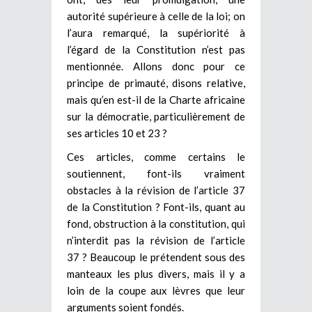
autorité supérieure à celle de la loi; on
l’aura remarqué, la supériorité à
l’égard de la Constitution n’est pas
mentionnée. Allons donc pour ce
principe de primauté, disons relative,
mais qu’en est-il de la Charte africaine
sur la démocratie, particulièrement de
ses articles 10 et 23 ?
Ces articles, comme certains le
soutiennent, font-ils vraiment
obstacles à la révision de l’article 37
de la Constitution ? Font-ils, quant au
fond, obstruction à la constitution, qui
n’interdit pas la révision de l’article
37 ? Beaucoup le prétendent sous des
manteaux les plus divers, mais il y a
loin de la coupe aux lèvres que leur
arguments soient fondés.