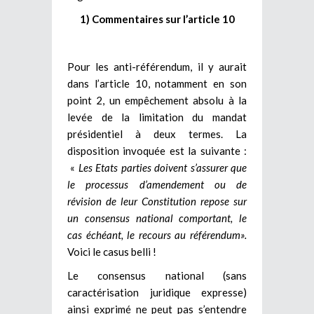
1) Commentaires sur l’article 10
Pour les anti-référendum, il y aurait
dans l’article 10, notamment en son
point 2, un empêchement absolu à la
levée de la limitation du mandat
présidentiel à deux termes. La
disposition invoquée est la suivante :
«
Les Etats parties doivent s’assurer que
le processus d’amendement ou de
révision de leur Constitution repose sur
un consensus national comportant, le
cas échéant, le recours au référendum».
Voici le casus belli !
Le consensus national (sans
caractérisation juridique expresse)
ainsi exprimé ne peut pas s’entendre