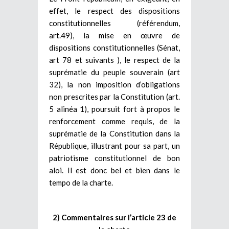
effet, le respect des dispositions
constitutionnelles (référendum,
art.49), la mise en œuvre de
dispositions constitutionnelles (Sénat,
art 78 et suivants ), le respect de la
suprématie du peuple souverain (art
32), la non imposition d’obligations
non prescrites par la Constitution (art.
5 alinéa 1), poursuit fort à propos le
renforcement comme requis, de la
suprématie de la Constitution dans la
République, illustrant pour sa part, un
patriotisme constitutionnel de bon
aloi. Il est donc bel et bien dans le
tempo de la charte.
2) Commentaires sur l’article 23 de