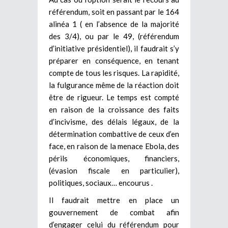
référendum, soit en passant par le 164
alinéa 1 ( en l’absence de la majorité
des 3/4), ou par le 49, (référendum
d’initiative présidentiel), il faudrait s’y
préparer en conséquence, en tenant
compte de tous les risques. La rapidité,
la fulgurance même de la réaction doit
être de rigueur. Le temps est compté
en raison de la croissance des faits
d’incivisme, des délais légaux, de la
détermination combattive de ceux d’en
face, en raison de la menace Ebola, des
périls économiques, financiers,
(évasion fiscale en particulier),
politiques, sociaux… encourus .
Il faudrait mettre en place un
gouvernement de combat afin
d’engager celui du référendum pour