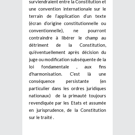
surviendraient entre la Constitution et
une convention internationale sur le
terrain de l’application d’un texte
(écran d’origine constitutionnelle ou
conventionnelle), ne pourront
contraindre à libérer le champ au
détriment de la Constitution,
qu’éventuellement après décision du
juge ou modification subséquente de la
loi fondamentale , aux fins
d’harmonisation. C’est là une
conséquence persistante (en
particulier dans les ordres juridiques
nationaux) de la primauté toujours
revendiquée par les Etats et assumée
en jurisprudence, de la Constitution
sur le traité .