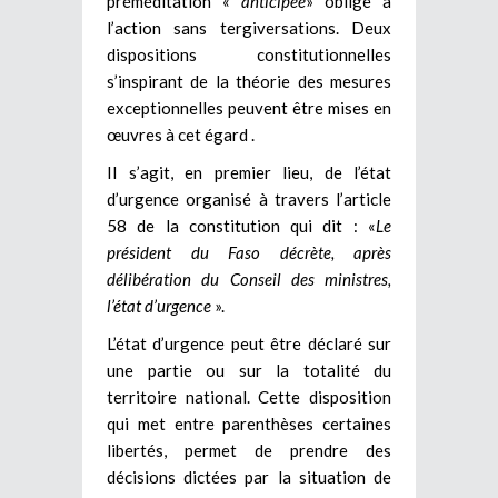
préméditation «
anticipée
» oblige à
l’action sans tergiversations. Deux
dispositions constitutionnelles
s’inspirant de la théorie des mesures
exceptionnelles peuvent être mises en
œuvres à cet égard .
Il s’agit, en premier lieu, de l’état
d’urgence organisé à travers l’article
58 de la constitution qui dit : «
Le
président du Faso décrète, après
délibération du Conseil des ministres,
l’état d’urgence
».
L’état d’urgence peut être déclaré sur
une partie ou sur la totalité du
territoire national. Cette disposition
qui met entre parenthèses certaines
libertés, permet de prendre des
décisions dictées par la situation de