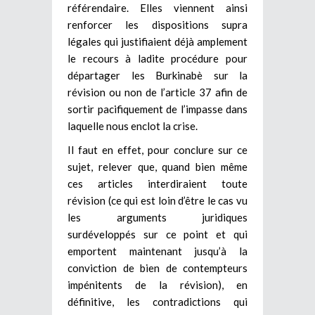
référendaire. Elles viennent ainsi
renforcer les dispositions supra
légales qui justifiaient déjà amplement
le recours à ladite procédure pour
départager les Burkinabè sur la
révision ou non de l’article 37 afin de
sortir pacifiquement de l’impasse dans
laquelle nous enclot la crise.
Il faut en effet, pour conclure sur ce
sujet, relever que, quand bien même
ces articles interdiraient toute
révision (ce qui est loin d’être le cas vu
les arguments juridiques
surdéveloppés sur ce point et qui
emportent maintenant jusqu’à la
conviction de bien de contempteurs
impénitents de la révision), en
définitive, les contradictions qui