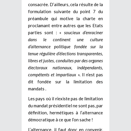
consacrée. D’ailleurs, cela résulte de la
formulation suivante du point 7 du
préambule qui motive la charte en
proclamant entre autres que les Etats
parties sont : «
soucieux d’enraciner
dans le continent une culture
d’alternance politique fondée sur la
tenue régulière d’élections transparentes,
libres et justes, conduites par des organes
électoraux nationaux, indépendants,
compétents et impartiaux
». Il n’est pas
dit fondée sur la limitation des
mandats .
Les pays où il n’existe pas de limitation
du mandat présidentiel ne sont pas, par
définition, hermétiques à l’alternance
démocratique à ce que l’on sache !
L’alternance, il faut donc en convenir,