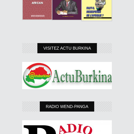
VISITEZ ACTU BURKINA
RADIO WEND-PANGA