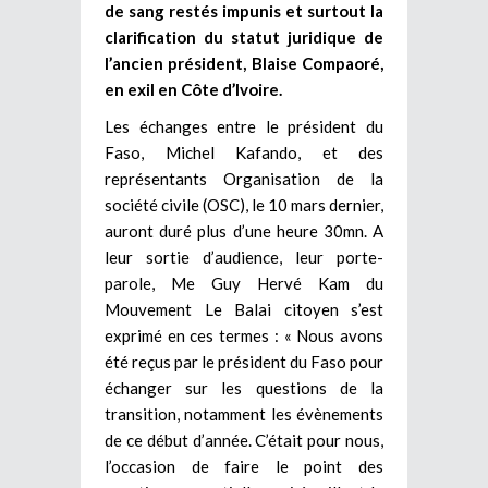
de sang restés impunis et surtout la
clarification du statut juridique de
l’ancien président, Blaise Compaoré,
en exil en Côte d’Ivoire.
Les échanges entre le président du
Faso, Michel Kafando, et des
représentants Organisation de la
société civile (OSC), le 10 mars dernier,
auront duré plus d’une heure 30mn. A
leur sortie d’audience, leur porte-
parole, Me Guy Hervé Kam du
Mouvement Le Balai citoyen s’est
exprimé en ces termes : « Nous avons
été reçus par le président du Faso pour
échanger sur les questions de la
transition, notamment les évènements
de ce début d’année. C’était pour nous,
l’occasion de faire le point des