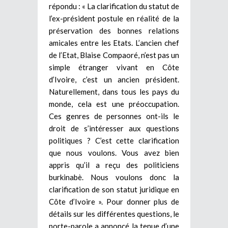
répondu : « La clarification du statut de
l’ex-président postule en réalité de la
préservation des bonnes relations
amicales entre les Etats. L’ancien chef
de l’Etat, Blaise Compaoré, n’est pas un
simple étranger vivant en Côte
d’Ivoire, c’est un ancien président.
Naturellement, dans tous les pays du
monde, cela est une préoccupation.
Ces genres de personnes ont-ils le
droit de s’intéresser aux questions
politiques ? C’est cette clarification
que nous voulons. Vous avez bien
appris qu’il a reçu des politiciens
burkinabè. Nous voulons donc la
clarification de son statut juridique en
Côte d’Ivoire ». Pour donner plus de
détails sur les différentes questions, le
porte-parole a annoncé la tenue d’une