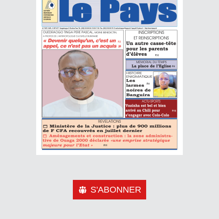
S'ABONNER