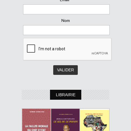
Nom
LIBRAIRIE