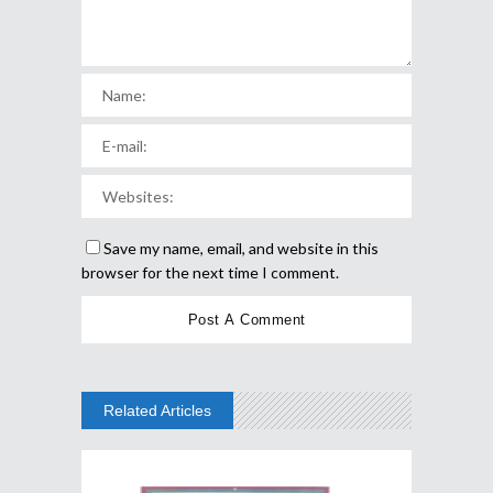
Save my name, email, and website in this
browser for the next time I comment.
Related Articles