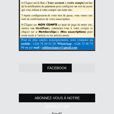
FACEBOOK
ABONNEZ-VOUS À NOTRE
NEWSLETTER
Email*