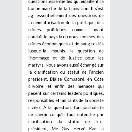
questions essentielles qui émaillent la
bonne marche de la transition. Il s’est
agi essentiellement des questions de
la démilitarisation de la politique, des
crimes politiques commis ayant
conduit le pays là où nous sommes, des
crimes économiques et de sang restés
jusque-là impunis, la question de
l’hommage et de justice pour les
martyrs. Nous avons aussi échangé sur
la clarification du statut de l’ancien
président, Blaise Compaoré, en Côte
d’Ivoire, et enfin des menaces qui
pèsent sur certains leaders politiques,
responsables et militants de la société
civile». A la question d’un journaliste
de savoir ce qu’il faut entendre par
clarification du statut de l’ex-
président, Me Guy Hervé Kam a