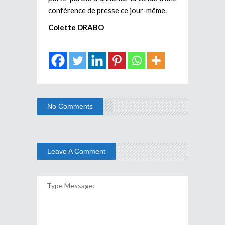
conférence de presse ce jour-même.
Colette DRABO
No Comments
Leave A Comment