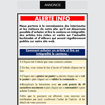
ANNONCE