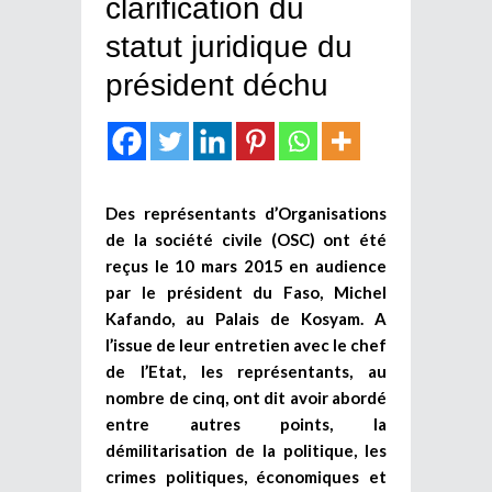
clarification du
statut juridique du
président déchu
Des représentants d’Organisations
de la société civile (OSC) ont été
reçus le 10 mars 2015 en audience
par le président du Faso, Michel
Kafando, au Palais de Kosyam. A
l’issue de leur entretien avec le chef
de l’Etat, les représentants, au
nombre de cinq, ont dit avoir abordé
entre autres points, la
démilitarisation de la politique, les
crimes politiques, économiques et