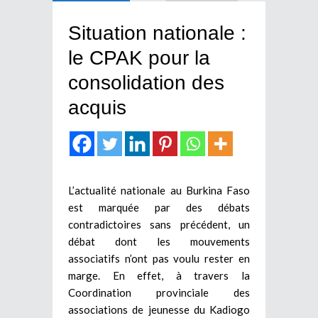
Situation nationale :
le CPAK pour la
consolidation des
acquis
L’actualité nationale au Burkina Faso
est marquée par des débats
contradictoires sans précédent, un
débat dont les mouvements
associatifs n’ont pas voulu rester en
marge. En effet, à travers la
Coordination provinciale des
associations de jeunesse du Kadiogo