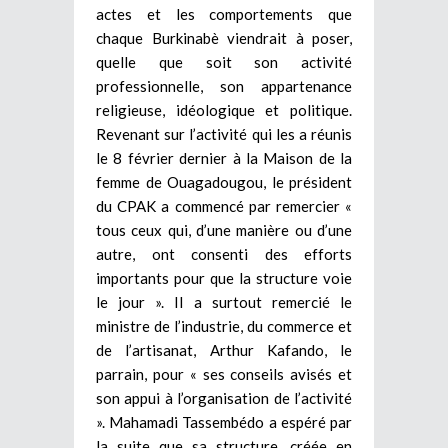
actes et les comportements que
chaque Burkinabè viendrait à poser,
quelle que soit son activité
professionnelle, son appartenance
religieuse, idéologique et politique.
Revenant sur l’activité qui les a réunis
le 8 février dernier à la Maison de la
femme de Ouagadougou, le président
du CPAK a commencé par remercier «
tous ceux qui, d’une manière ou d’une
autre, ont consenti des efforts
importants pour que la structure voie
le jour ». Il a surtout remercié le
ministre de l’industrie, du commerce et
de l’artisanat, Arthur Kafando, le
parrain, pour « ses conseils avisés et
son appui à l’organisation de l’activité
». Mahamadi Tassembédo a espéré par
la suite que sa structure, créée en