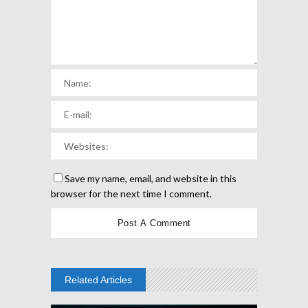
Save my name, email, and website in this
browser for the next time I comment.
Related Articles