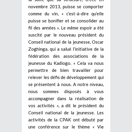
novembre 2013, puisse se comporter
comme du vin, « c’est-à-dire qu’elle
puisse se bonifier et se consolider au
fil des années ». Le même espoir a été
suscité par le nouveau président du
Conseil national de la jeunesse, Oscar
Zoghinga, qui a salué l’initiative de la
fédération des associations de la
jeunesse du Kadiogo. « Cela va nous
permettre de bien travailler pour
relever les défis de développement qui
se présentent à nous. A notre niveau,
nous sommes disposés à vous
accompagner dans la réalisation de
vos activités », a dit le président du
Conseil national de la jeunesse. Les
activités de la CPAK ont débuté par
une conférence sur le thème « Vie