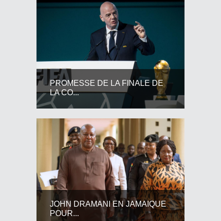
PROMESSE DE LA FINALE DE
LA CO...
JOHN DRAMANI EN JAMAIQUE
POUR...