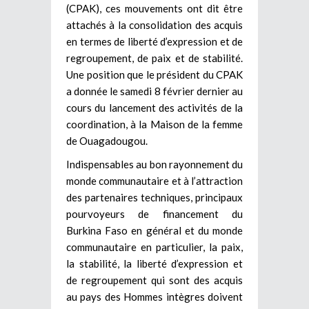
(CPAK), ces mouvements ont dit être
attachés à la consolidation des acquis
en termes de liberté d’expression et de
regroupement, de paix et de stabilité.
Une position que le président du CPAK
a donnée le samedi 8 février dernier au
cours du lancement des activités de la
coordination, à la Maison de la femme
de Ouagadougou.
Indispensables au bon rayonnement du
monde communautaire et à l’attraction
des partenaires techniques, principaux
pourvoyeurs de financement du
Burkina Faso en général et du monde
communautaire en particulier, la paix,
la stabilité, la liberté d’expression et
de regroupement qui sont des acquis
au pays des Hommes intègres doivent