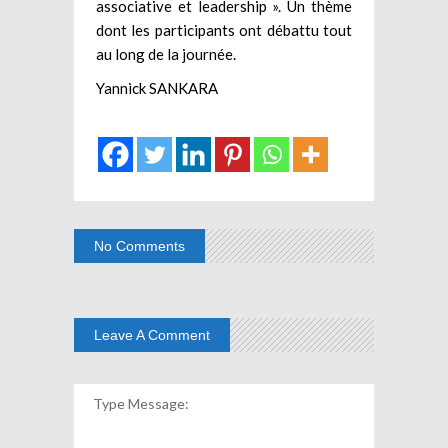
associative et leadership ». Un thème
dont les participants ont débattu tout
au long de la journée.
Yannick SANKARA
No Comments
Leave A Comment