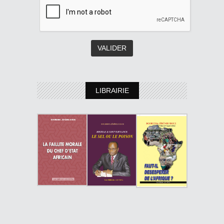
LIBRAIRIE