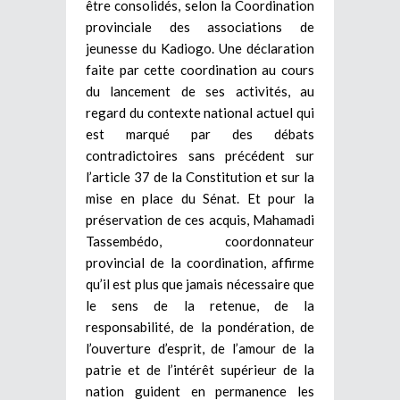
être consolidés, selon la Coordination
provinciale des associations de
jeunesse du Kadiogo. Une déclaration
faite par cette coordination au cours
du lancement de ses activités, au
regard du contexte national actuel qui
est marqué par des débats
contradictoires sans précédent sur
l’article 37 de la Constitution et sur la
mise en place du Sénat. Et pour la
préservation de ces acquis, Mahamadi
Tassembédo, coordonnateur
provincial de la coordination, affirme
qu’il est plus que jamais nécessaire que
le sens de la retenue, de la
responsabilité, de la pondération, de
l’ouverture d’esprit, de l’amour de la
patrie et de l’intérêt supérieur de la
nation guident en permanence les