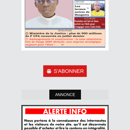
S'ABONNER
ANNONCE