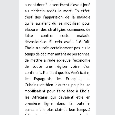
auront donné le sentiment d’avoir joué
au médecin après la mort. En effet,
c’est dès l’apparition de la maladie
qu’ils auraient dû se mobiliser pour
élaborer des stratégies communes de
lutte contre cette maladie
dévastatrice. Si cela avait été fait,
Ebola n’aurait certainement pas eu le
temps de décimer autant de personnes,
de mettre à rude épreuve l’économie
de toute une région voire d’un
continent. Pendant que les Américains,
les Espagnols, les Français, les
Cubains et bien d’autres peuples se
mobilisaient pour faire face à Ebola,
les Africains qui devaient être en
première ligne dans la bataille,
passaient le plus clair de leur temps à