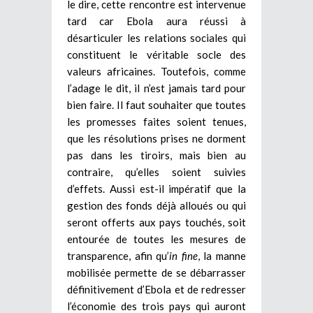
le dire, cette rencontre est intervenue
tard car Ebola aura réussi à
désarticuler les relations sociales qui
constituent le véritable socle des
valeurs africaines. Toutefois, comme
l’adage le dit, il n’est jamais tard pour
bien faire. Il faut souhaiter que toutes
les promesses faites soient tenues,
que les résolutions prises ne dorment
pas dans les tiroirs, mais bien au
contraire, qu’elles soient suivies
d’effets. Aussi est-il impératif que la
gestion des fonds déjà alloués ou qui
seront offerts aux pays touchés, soit
entourée de toutes les mesures de
transparence, afin qu’
in fine
, la manne
mobilisée permette de se débarrasser
définitivement d’Ebola et de redresser
l’économie des trois pays qui auront