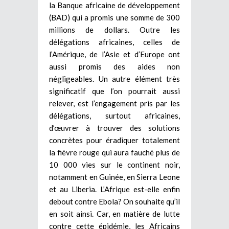
la Banque africaine de développement
(BAD) qui a promis une somme de 300
millions de dollars. Outre les
délégations africaines, celles de
l’Amérique, de l’Asie et d’Europe ont
aussi promis des aides non
négligeables. Un autre élément très
significatif que l’on pourrait aussi
relever, est l’engagement pris par les
délégations, surtout africaines,
d’œuvrer à trouver des solutions
concrètes pour éradiquer totalement
la fièvre rouge qui aura fauché plus de
10 000 vies sur le continent noir,
notamment en Guinée, en Sierra Leone
et au Liberia. L’Afrique est-elle enfin
debout contre Ebola? On souhaite qu’il
en soit ainsi. Car, en matière de lutte
contre cette épidémie, les Africains