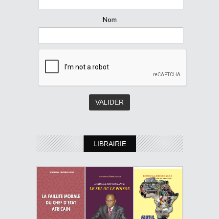
Nom
LIBRAIRIE