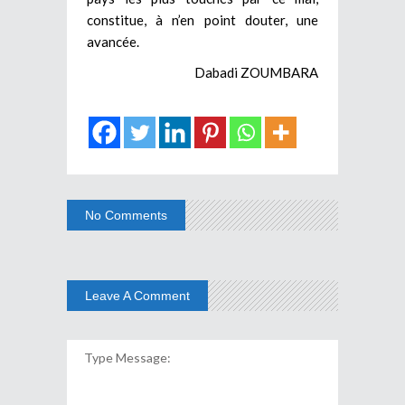
constitue, à n’en point douter, une
avancée.
Dabadi ZOUMBARA
No Comments
Leave A Comment