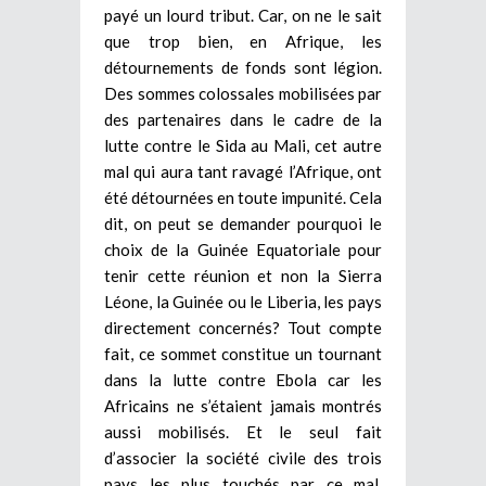
payé un lourd tribut. Car, on ne le sait
que trop bien, en Afrique, les
détournements de fonds sont légion.
Des sommes colossales mobilisées par
des partenaires dans le cadre de la
lutte contre le Sida au Mali, cet autre
mal qui aura tant ravagé l’Afrique, ont
été détournées en toute impunité. Cela
dit, on peut se demander pourquoi le
choix de la Guinée Equatoriale pour
tenir cette réunion et non la Sierra
Léone, la Guinée ou le Liberia, les pays
directement concernés? Tout compte
fait, ce sommet constitue un tournant
dans la lutte contre Ebola car les
Africains ne s’étaient jamais montrés
aussi mobilisés. Et le seul fait
d’associer la société civile des trois
pays les plus touchés par ce mal,