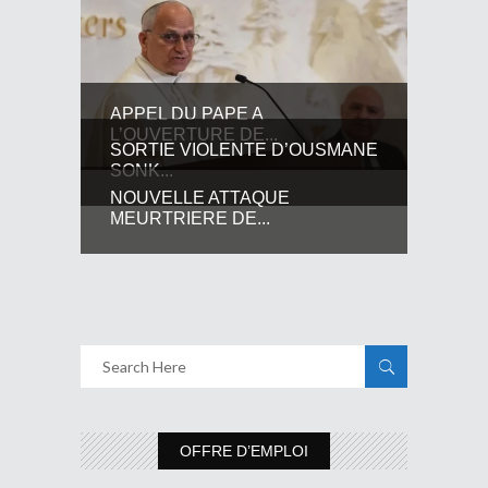
APPEL DU PAPE A
L’OUVERTURE DE...
SORTIE VIOLENTE D’OUSMANE
SONK...
NOUVELLE ATTAQUE
MEURTRIERE DE...
OFFRE D’EMPLOI