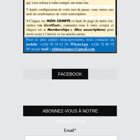
FACEBOOK
ABONNEZ-VOUS À NOTRE
NEWSLETTER
Email*