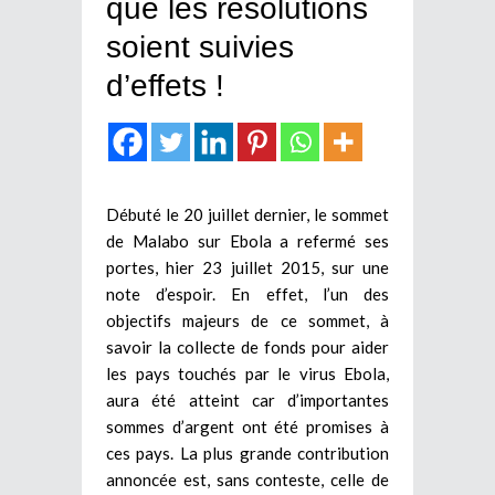
que les résolutions
soient suivies
d’effets !
Débuté le 20 juillet dernier, le sommet
de Malabo sur Ebola a refermé ses
portes, hier 23 juillet 2015, sur une
note d’espoir. En effet, l’un des
objectifs majeurs de ce sommet, à
savoir la collecte de fonds pour aider
les pays touchés par le virus Ebola,
aura été atteint car d’importantes
sommes d’argent ont été promises à
ces pays. La plus grande contribution
annoncée est, sans conteste, celle de