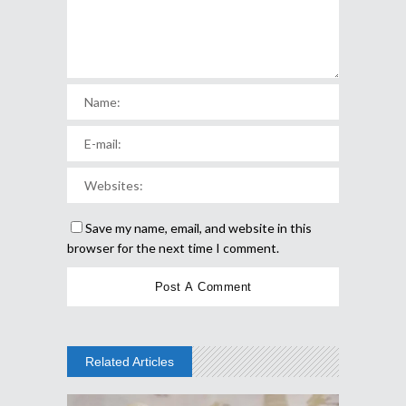
Save my name, email, and website in this
browser for the next time I comment.
Related Articles