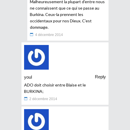
Malheureusement la plupart d’entre nous
ne connaissent que ce qui se passe au
Burkina. Ceux-la prennent les
occidentaux pour nos Dieux. C’est
dommage.
4 décembre 2014
Reply
youl
ADO doit choisir entre Blaise et le
BURKINA;
2 décembre 2014