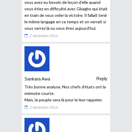
vous avez eu besoin de leçon d’elle quand
vous étiez en difficulté avec Gbagbo qui était
en train de vous voler la victoire. Il fallait tenir
le même langage en ce temps et on verrait si
vous serrez là ou vous êtes aujourd’hui.
2 décembre 2014
Reply
Sankara Awa
Très bonne analyse. Nos chefs d’états ont la
mémoire courte.
Mais, le peuple sera là pour le leur rappeler.
2 décembre 2014