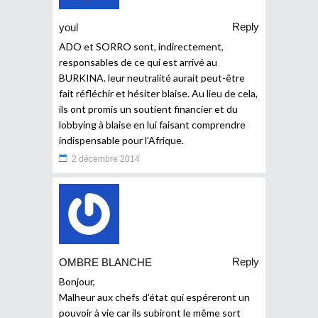
Reply
youl
ADO et SORRO sont, indirectement,
responsables de ce qui est arrivé au
BURKINA. leur neutralité aurait peut-être
fait réfléchir et hésiter blaise. Au lieu de cela,
ils ont promis un soutient financier et du
lobbying à blaise en lui faisant comprendre
indispensable pour l’Afrique.
2 décembre 2014
Reply
OMBRE BLANCHE
Bonjour,
Malheur aux chefs d’état qui espéreront un
pouvoir à vie car ils subiront le même sort