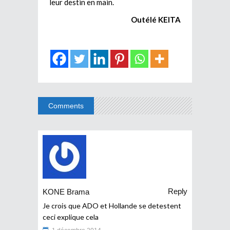
leur destin en main.
Outélé KEITA
Comments
Reply
KONE Brama
Je crois que ADO et Hollande se detestent
ceci explique cela