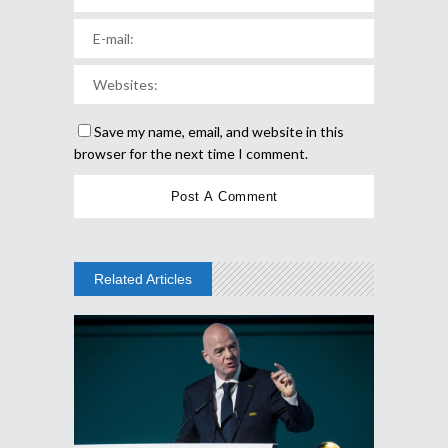
Save my name, email, and website in this
browser for the next time I comment.
Related Articles