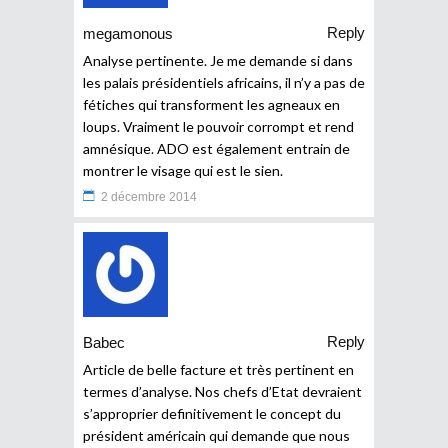
Reply
megamonous
Analyse pertinente. Je me demande si dans
les palais présidentiels africains, il n’y a pas de
fétiches qui transforment les agneaux en
loups. Vraiment le pouvoir corrompt et rend
amnésique. ADO est également entrain de
montrer le visage qui est le sien.
2 décembre 2014
Reply
Babec
Article de belle facture et très pertinent en
termes d’analyse. Nos chefs d’Etat devraient
s’approprier definitivement le concept du
président américain qui demande que nous