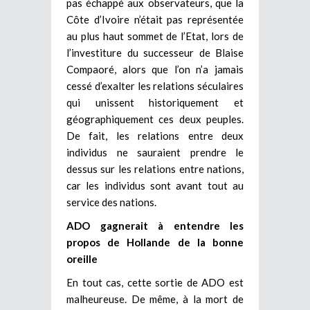
pas échappé aux observateurs, que la
Côte d’Ivoire n’était pas représentée
au plus haut sommet de l’Etat, lors de
l’investiture du successeur de Blaise
Compaoré, alors que l’on n’a jamais
cessé d’exalter les relations séculaires
qui unissent historiquement et
géographiquement ces deux peuples.
De fait, les relations entre deux
individus ne sauraient prendre le
dessus sur les relations entre nations,
car les individus sont avant tout au
service des nations.
ADO gagnerait à entendre les
propos de Hollande de la bonne
oreille
En tout cas, cette sortie de ADO est
malheureuse. De même, à la mort de