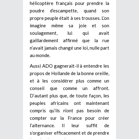
hélicoptère français pour prendre la
poudre d’escampette, quand son
propre peuple était à ses trousses. L’on
imagine même sa joie et son
soulagement, lui qui avait
gaillardement affirmé que la rue
n’avait jamais changé une loi, nulle part
au monde.
Aussi ADO gagnerait-il à entendre les
propos de Hollande de la bonne oreille,
et à les considérer plus comme un
conseil que comme un affront.
D’autant plus que, de toute façon, les
peuples africains ont maintenant
compris qu’ils n’ont pas besoin de
compter sur la France pour créer
l’alternance. Il leur suffit de
s’organiser efficacement et de prendre