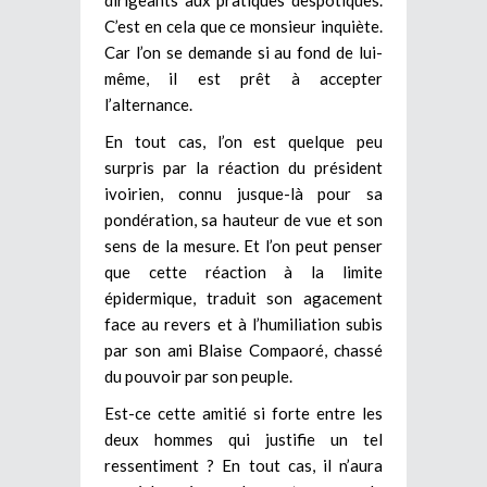
C’est en cela que ce monsieur inquiète.
Car l’on se demande si au fond de lui-
même, il est prêt à accepter
l’alternance.
En tout cas, l’on est quelque peu
surpris par la réaction du président
ivoirien, connu jusque-là pour sa
pondération, sa hauteur de vue et son
sens de la mesure. Et l’on peut penser
que cette réaction à la limite
épidermique, traduit son agacement
face au revers et à l’humiliation subis
par son ami Blaise Compaoré, chassé
du pouvoir par son peuple.
Est-ce cette amitié si forte entre les
deux hommes qui justifie un tel
ressentiment ? En tout cas, il n’aura