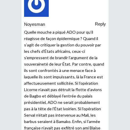
Reply
Noyesman
Quelle mouche a piqué ADO pour qu’il
réagisse de façon épidermique ? Quand il
s’agit de critiquer la gestion du pouvoir par
les chefs d’États africains, ceux-ci
s’empressent de brandir l’argument de la
souveraineté de leur État. Par contre, quand
ils sont confrontés à une menace face à
laquelle ils sont impuissants, là la France est
affectueusement sollicitée. Si l’opération
Licorne n’avait pas détruit la flotte d’avions
de Bagbo et déblayé l’entrée du palais
présidentiel, ADO ne serait probablement
pas à la tête de l’État ivoirien. Si l’opération
Serval n’était pas intervenue au Mali, les
barbus seraient à Bamako. Enfin, si l’armée
française n’avait pas exfiltré son ami Blaise