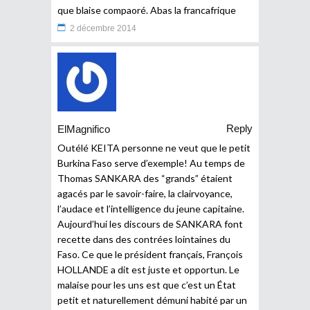
que blaise compaoré. Abas la francafrique
2 décembre 2014
Reply
ElMagnifico
Outélé KEITA personne ne veut que le petit
Burkina Faso serve d’exemple! Au temps de
Thomas SANKARA des “grands” étaient
agacés par le savoir-faire, la clairvoyance,
l’audace et l’intelligence du jeune capitaine.
Aujourd’hui les discours de SANKARA font
recette dans des contrées lointaines du
Faso. Ce que le président français, François
HOLLANDE a dit est juste et opportun. Le
malaise pour les uns est que c’est un État
petit et naturellement démuni habité par un