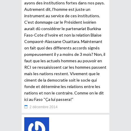
ayons des institutions fortes dans nos pays.
Autrement dit, l’homme est juste un
instrument au service de ces institutions.
C’est dommage car le Président ivoirien
aurait dû considérer le partenariat Burkina
Faso-Cote d’Ivoire et non la relation Blaise
Compaoré-Alassane Ouattara. Maintenant
on fait quoi des differents accords signés
pompeusement il y a moins de 3 mois? Non, il
faut que les actuels hommes au pouvoir en
RCI se ressaisissent car les hommes passent
mais les nations restent. Vivement que le
ciment de la democratie soit le socle qui
fonde et détermine les relations entre les
nations et non le contraire. Comme on le dit
ici au Faso “Ça lui passera!”
2 décembre 2014