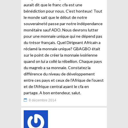
aurait dit que le franc cfa est une
bénédiction pour nous. C’est honteux! Tout
le monde sait que le début de notre
souveraineté passe par notre indépendance
monétaire sauf ADO. Nous devrons lutter
pour une monnaie unique qui ne dépend pas
du trésor français. Quel Dirigeant Africain a
réclamé la monnaie unique? GBAGBO était
sur le point de créer la monnaie ivoirienne
quand on lui a collé la rébellion. Chaque pays
du magreb a sa monnaie. Constatez la
différence du niveau de développement
entre ces pays et ceux de l’Afrique de l’ouest
et de l’Afrique central ayant le cfa en
partage. A bon entendeur, salut.
8 décembre 2014