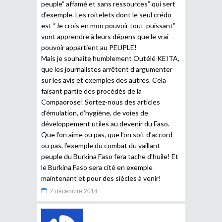
peuple” affamé et sans ressources” qui sert
d’exemple. Les roitelets dont le seul crédo
est “Je crois en mon pouvoir tout-puissant”
vont apprendre à leurs dépens que le vrai
pouvoir appartient au PEUPLE!
Mais je souhaite humblement Outélé KEITA,
que les journalistes arrêtent d’argumenter
sur les avis et exemples des autres. Cela
faisant partie des procédés de la
Compaorose! Sortez-nous des articles
d’émulation, d’hygiène, de voies de
développement utiles au devenir du Faso.
Que l’on aime ou pas, que l’on soit d’accord
ou pas, l’exemple du combat du vaillant
peuple du Burkina Faso fera tache d’huile! Et
le Burkina Faso sera cité en exemple
maintenant et pour des siècles à venir!
2 décembre 2014