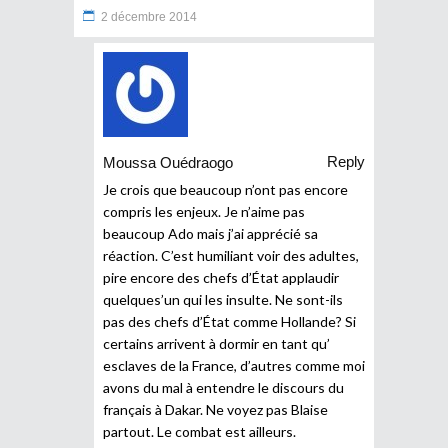
2 décembre 2014
Reply
Moussa Ouédraogo
Je crois que beaucoup n’ont pas encore
compris les enjeux. Je n’aime pas
beaucoup Ado mais j’ai apprécié sa
réaction. C’est humiliant voir des adultes,
pire encore des chefs d’État applaudir
quelques’un qui les insulte. Ne sont-ils
pas des chefs d’État comme Hollande? Si
certains arrivent à dormir en tant qu’
esclaves de la France, d’autres comme moi
avons du mal à entendre le discours du
français à Dakar. Ne voyez pas Blaise
partout. Le combat est ailleurs.