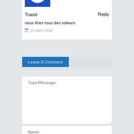
Reply
Traoré
vous êtes tous des voleurs
16 mars 2015
Leave A Comment