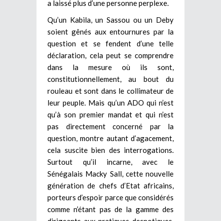
a laissé plus d’une personne perplexe.
Qu’un Kabila, un Sassou ou un Deby
soient gênés aux entournures par la
question et se fendent d’une telle
déclaration, cela peut se comprendre
dans la mesure où ils sont,
constitutionnellement, au bout du
rouleau et sont dans le collimateur de
leur peuple. Mais qu’un ADO qui n’est
qu’à son premier mandat et qui n’est
pas directement concerné par la
question, montre autant d’agacement,
cela suscite bien des interrogations.
Surtout qu’il incarne, avec le
Sénégalais Macky Sall, cette nouvelle
génération de chefs d’Etat africains,
porteurs d’espoir parce que considérés
comme n’étant pas de la gamme des
dirigeants aux pratiques despotiques.