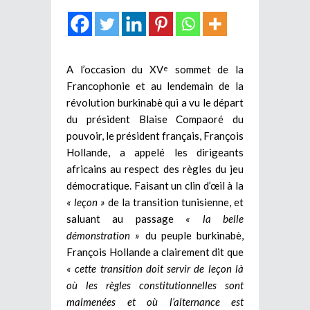
A l’occasion du XV
sommet de la
e
Francophonie et au lendemain de la
révolution burkinabè qui a vu le départ
du président Blaise Compaoré du
pouvoir, le président français, François
Hollande, a appelé les dirigeants
africains au respect des règles du jeu
démocratique. Faisant un clin d’œil à la
« leçon »
de la transition tunisienne, et
saluant au passage
« la belle
démonstration »
du peuple burkinabè,
François Hollande a clairement dit que
« cette transition doit servir de leçon là
où les règles constitutionnelles sont
malmenées et où l’alternance est