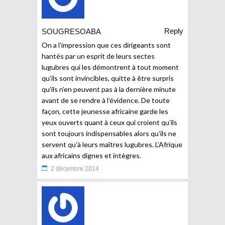
Reply
SOUGRESOABA
On a l’impression que ces dirigeants sont
hantés par un esprit de leurs sectes
lugubres qui les démontrent à tout moment
qu’ils sont invincibles, quitte à être surpris
qu’ils n’en peuvent pas à la dernière minute
avant de se rendre à l’évidence. De toute
façon, cette jeunesse africaine garde les
yeux ouverts quant à ceux qui croient qu’ils
sont toujours indispensables alors qu’ils ne
servent qu’à leurs maîtres lugubres. L’Afrique
aux africains dignes et intègres.
2 décembre 2014