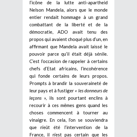
l’icône de la lutte anti-apartheid
Nelson Mandela, alors que le monde
entier rendait hommage à un grand
combattant de la liberté et de la
démocratie, ADO avait tenu des
propos qui avaient choqué plus d’un, en
affirmant que Mandela avait laissé le
pouvoir parce qu’il était déjà sénile.
C’est l’occasion de rappeler à certains
chefs d’Etat africains, l’incohérence
qui fonde certains de leurs propos.
Prompts à brandir la souveraineté de
leur pays et à fustiger
« les donneurs de
leçons »,
ils sont pourtant enclins à
recourir à ces mêmes gens quand les
choses commencent à tourner au
vinaigre. En cela, l’on se souviendra
que n’eût été l’intervention de la
France, il n’est pas certain que les