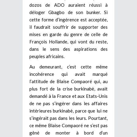
dozos de ADO auraient réussi à
déloger Gbagbo de son bunker. Si
cette forme d’ingérence est acceptée,
il faudrait souffrir de supporter des
mises en garde du genre de celle de
François Hollande, qui vont du reste,
dans le sens des aspirations des
peuples africains.
Au demeurant, c’est cette même
incohérence qui avait marqué
l’attitude de Blaise Compaoré qui, au
plus fort de la crise burkinabè, avait
demandé à la France et aux Etats-Unis
de ne pas s’ingérer dans les affaires
intérieures burkinabè, parce que lui ne
s’ingérait pas dans les leurs. Pourtant,
ce même Blaise Compaoré ne s’est pas
gêné de monter à bord d’un