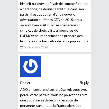
himself qui croyait n’avoir de compte à rendre
à personne, ce dernier serait tué dans son
palais. Il est question d’une nouvelle
dévaluation du francs CFA en 2015, nous
verront bien si ADO et ses camarades du
syndicat de chefs d’États membres de
l’UEMOA sauront refuser de prendre des
leçons pour le bien-être de leurs populations.
2 décembre 2014
Reply
Bédjou
ADO on comprend votre désarroi; vous avez
perdu votre parrain. Vous ne pouvez pas dire
que vous n’avez de leçon à recevoir de
personne, surtout de la France alors que