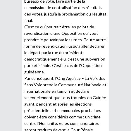
bureaux de vote, faire partie de la
commission de centralisation des résultats
des votes, jusqu’à la proclamation du résultat
final.
C’est ce qui pourrait être les points de
revendication d’une Opposition qui veut
prendre le pouvoir par les urnes. Toute autre
forme de revendication jusqu’à aller déclarer
le départ par la rue du président
démocratiquement élu, c’est une subversion
pure et simple. C’est le cas de l’Opposition
guinéenne.
Par conséquent, l’Ong Aguisav – La Voix des
Sans Voix prend la Communauté Nationale et
Internationale en témoin et déclare
solennellement que tous troubles en Guinée
avant, pendant et après les élections
présidentielles et communales prochaines
doivent être considérés comme : un crime
contre l’Humanité. Et les commanditaires
seront traduits devant la Cour Pénale