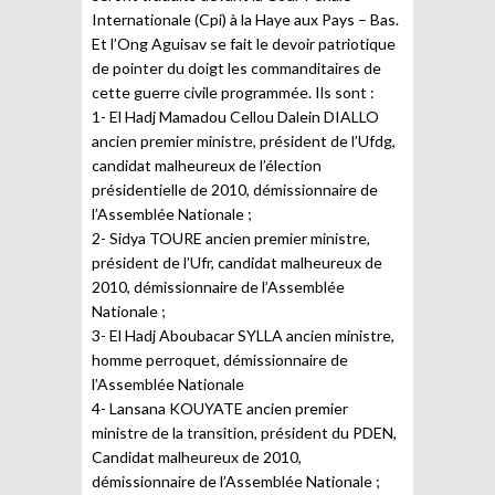
Internationale (Cpi) à la Haye aux Pays – Bas.
Et l’Ong Aguisav se fait le devoir patriotique
de pointer du doigt les commanditaires de
cette guerre civile programmée. Ils sont :
1- El Hadj Mamadou Cellou Dalein DIALLO
ancien premier ministre, président de l’Ufdg,
candidat malheureux de l’élection
présidentielle de 2010, démissionnaire de
l’Assemblée Nationale ;
2- Sidya TOURE ancien premier ministre,
président de l’Ufr, candidat malheureux de
2010, démissionnaire de l’Assemblée
Nationale ;
3- El Hadj Aboubacar SYLLA ancien ministre,
homme perroquet, démissionnaire de
l’Assemblée Nationale
4- Lansana KOUYATE ancien premier
ministre de la transition, président du PDEN,
Candidat malheureux de 2010,
démissionnaire de l’Assemblée Nationale ;