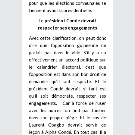
pour que les élections communales se
tiennent avant la présidentielle.
Le président Condé devrait
respecter ses engagements
Avec cette clarification, on peut donc
dire que l’opposition guinéenne ne
parlait pas dans le vide. S’il y a eu
effectivement un accord politique sur
le calendrier électoral, c’est que
l’opposition est dans son bon droit de
demander qu’il soit respecté. Et le
président Condé devrait, si tant est
qu’il soit démocrate, respecter ses
engagements. Car à force de ruser
avec les autres, on finit par tomber
dans son propre piège. Et le cas de
Laurent Gbagbo devrait servir de
leçon à Alpha Condé. En tout cas, il a