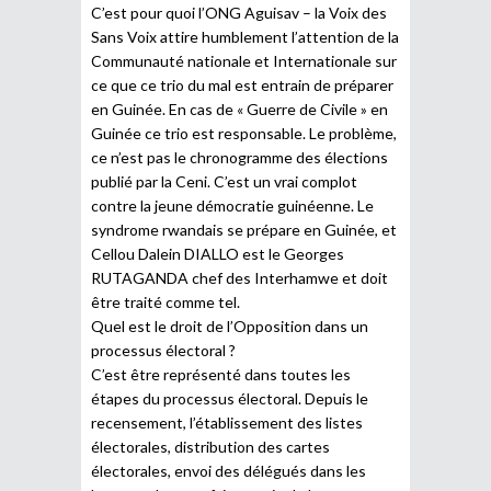
C’est pour quoi l’ONG Aguisav – la Voix des
Sans Voix attire humblement l’attention de la
Communauté nationale et Internationale sur
ce que ce trio du mal est entrain de préparer
en Guinée. En cas de « Guerre de Civile » en
Guinée ce trio est responsable. Le problème,
ce n’est pas le chronogramme des élections
publié par la Ceni. C’est un vrai complot
contre la jeune démocratie guinéenne. Le
syndrome rwandais se prépare en Guinée, et
Cellou Dalein DIALLO est le Georges
RUTAGANDA chef des Interhamwe et doit
être traité comme tel.
Quel est le droit de l’Opposition dans un
processus électoral ?
C’est être représenté dans toutes les
étapes du processus électoral. Depuis le
recensement, l’établissement des listes
électorales, distribution des cartes
électorales, envoi des délégués dans les