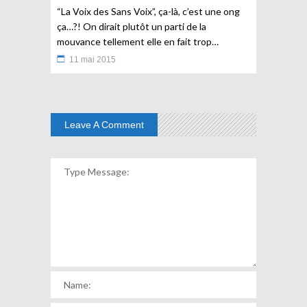
“La Voix des Sans Voix”, ça-là, c’est une ong
ça…?! On dirait plutôt un parti de la
mouvance tellement elle en fait trop…
11 mai 2015
Leave A Comment