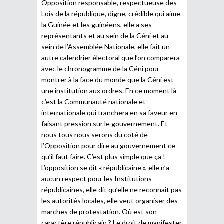
Opposition responsable, respectueuse des
Lois de la république, digne, crédible qui aime
la Guinée et les guinéens, elle a ses
représentants et au sein de la Céni et au
sein de l’Assemblée Nationale, elle fait un
autre calendrier électoral que l’on comparera
avec le chronogramme de la Céni pour
montrer à la face du monde que la Céni est
une institution aux ordres. En ce moment là
c’est la Communauté nationale et
internationale qui tranchera en sa faveur en
faisant pression sur le gouvernement. Et
nous tous nous serons du coté de
l’Opposition pour dire au gouvernement ce
qu’il faut faire. C’est plus simple que ça !
L’opposition se dit « républicaine », elle n’a
aucun respect pour les Institutions
républicaines, elle dit qu’elle ne reconnait pas
les autorités locales, elle veut organiser des
marches de protestation. Où est son
caractère républicain ? Le droit de manifester