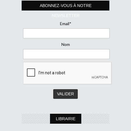
ABONNEZ-VOUS À NOTRE
NEWSLETTER
Email*
Nom
LIBRAIRIE