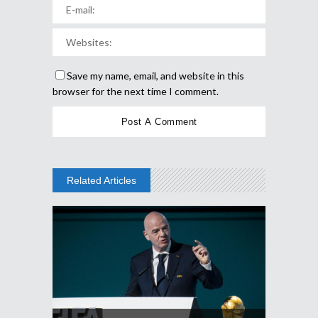
Save my name, email, and website in this
browser for the next time I comment.
Related Articles