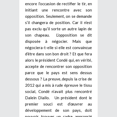
encore l’occasion de rectifier le tir, en
initiant une rencontre avec son
opposition. Seulement, on se demande
s’il changera de position. Car il n’est
pas exclu qu’il sorte un autre lapin de
son chapeau. L’opposition se dit
disposée à négocier. Mais que
négociera-t-elle si elle est convaincue
d’être dans son bon droit ? Et que fera
alors le président Condé qui, en vérité,
accepte de rencontrer son opposition
parce que le pays est sens dessus
dessous ? La preuve, depuis la crise de
2012 qui a mis à rude épreuve le tissu
social, Condé n’avait plus rencontré
Dalein Diallo. Un président dont le
premier souci est d’œuvrer au
développement de son pays, doit
pouvoir trouver un cadre approprié