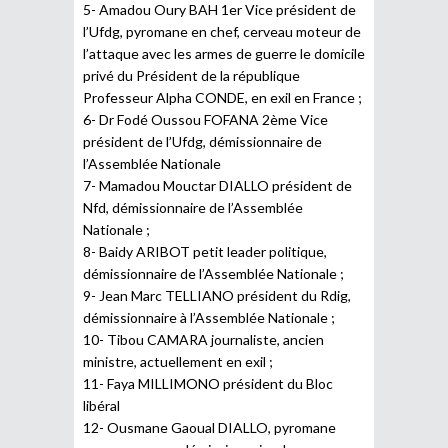
5- Amadou Oury BAH 1er Vice président de
l’Ufdg, pyromane en chef, cerveau moteur de
l’attaque avec les armes de guerre le domicile
privé du Président de la république
Professeur Alpha CONDE, en exil en France ;
6- Dr Fodé Oussou FOFANA 2ème Vice
président de l’Ufdg, démissionnaire de
l’Assemblée Nationale
7- Mamadou Mouctar DIALLO président de
Nfd, démissionnaire de l’Assemblée
Nationale ;
8- Baidy ARIBOT petit leader politique,
démissionnaire de l’Assemblée Nationale ;
9- Jean Marc TELLIANO président du Rdig,
démissionnaire à l’Assemblée Nationale ;
10- Tibou CAMARA journaliste, ancien
ministre, actuellement en exil ;
11- Faya MILLIMONO président du Bloc
libéral
12- Ousmane Gaoual DIALLO, pyromane