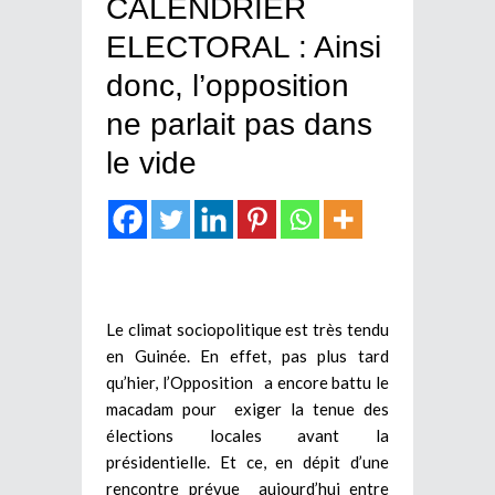
CALENDRIER
ELECTORAL : Ainsi
donc, l’opposition
ne parlait pas dans
le vide
Le climat sociopolitique est très tendu
en Guinée. En effet, pas plus tard
qu’hier, l’Opposition a encore battu le
macadam pour exiger la tenue des
élections locales avant la
présidentielle. Et ce, en dépit d’une
rencontre prévue aujourd’hui entre