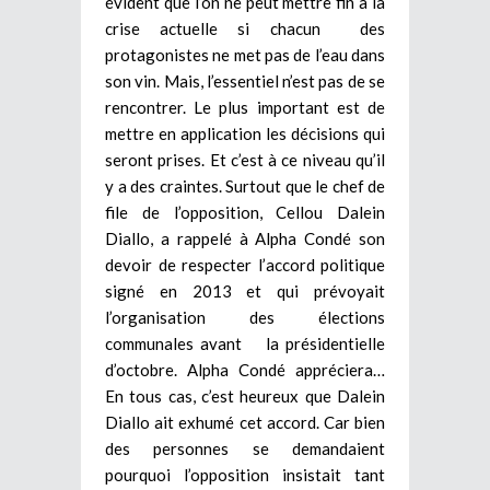
évident que l’on ne peut mettre fin à la
crise actuelle si chacun des
protagonistes ne met pas de l’eau dans
son vin. Mais, l’essentiel n’est pas de se
rencontrer. Le plus important est de
mettre en application les décisions qui
seront prises. Et c’est à ce niveau qu’il
y a des craintes. Surtout que le chef de
file de l’opposition, Cellou Dalein
Diallo, a rappelé à Alpha Condé son
devoir de respecter l’accord politique
signé en 2013 et qui prévoyait
l’organisation des élections
communales avant la présidentielle
d’octobre. Alpha Condé appréciera…
En tous cas, c’est heureux que Dalein
Diallo ait exhumé cet accord. Car bien
des personnes se demandaient
pourquoi l’opposition insistait tant