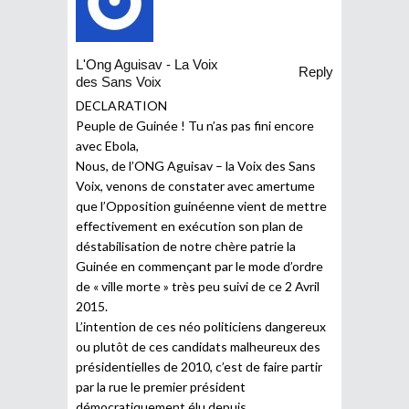
L'Ong Aguisav - La Voix
Reply
des Sans Voix
DECLARATION
Peuple de Guinée ! Tu n’as pas fini encore
avec Ebola,
Nous, de l’ONG Aguisav – la Voix des Sans
Voix, venons de constater avec amertume
que l’Opposition guinéenne vient de mettre
effectivement en exécution son plan de
déstabilisation de notre chère patrie la
Guinée en commençant par le mode d’ordre
de « ville morte » très peu suivi de ce 2 Avril
2015.
L’intention de ces néo politiciens dangereux
ou plutôt de ces candidats malheureux des
présidentielles de 2010, c’est de faire partir
par la rue le premier président
démocratiquement élu depuis