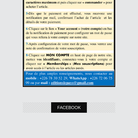
FACEBOOK