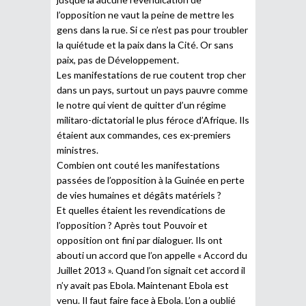
l’opposition ne vaut la peine de mettre les
gens dans la rue. Si ce n’est pas pour troubler
la quiétude et la paix dans la Cité. Or sans
paix, pas de Développement.
Les manifestations de rue coutent trop cher
dans un pays, surtout un pays pauvre comme
le notre qui vient de quitter d’un régime
militaro-dictatorial le plus féroce d’Afrique. Ils
étaient aux commandes, ces ex-premiers
ministres.
Combien ont couté les manifestations
passées de l’opposition à la Guinée en perte
de vies humaines et dégâts matériels ?
Et quelles étaient les revendications de
l’opposition ? Après tout Pouvoir et
opposition ont fini par dialoguer. Ils ont
abouti un accord que l’on appelle « Accord du
Juillet 2013 ». Quand l’on signait cet accord il
n’y avait pas Ebola. Maintenant Ebola est
venu. Il faut faire face à Ebola. L’on a oublié