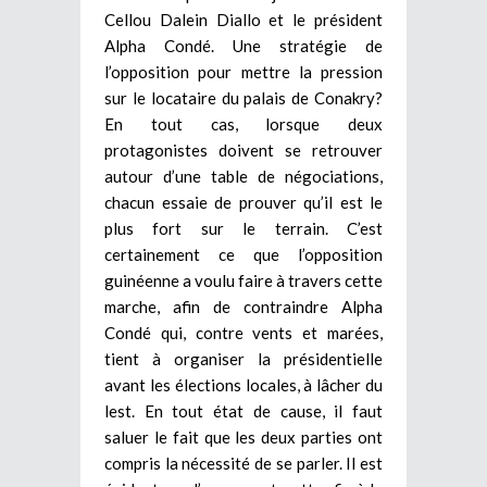
Cellou Dalein Diallo et le président
Alpha Condé. Une stratégie de
l’opposition pour mettre la pression
sur le locataire du palais de Conakry?
En tout cas, lorsque deux
protagonistes doivent se retrouver
autour d’une table de négociations,
chacun essaie de prouver qu’il est le
plus fort sur le terrain. C’est
certainement ce que l’opposition
guinéenne a voulu faire à travers cette
marche, afin de contraindre Alpha
Condé qui, contre vents et marées,
tient à organiser la présidentielle
avant les élections locales, à lâcher du
lest. En tout état de cause, il faut
saluer le fait que les deux parties ont
compris la nécessité de se parler. Il est