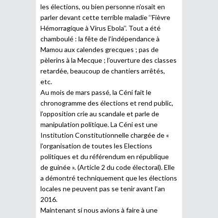
les élections, ou bien personne n’osait en
parler devant cette terrible maladie ‘’Fièvre
Hémorragique à Virus Ebola’’. Tout a été
chamboulé : la fête de l’indépendance à
Mamou aux calendes grecques ; pas de
pèlerins à la Mecque ; l’ouverture des classes
retardée, beaucoup de chantiers arrêtés,
etc.
Au mois de mars passé, la Céni fait le
chronogramme des élections et rend public,
l’opposition crie au scandale et parle de
manipulation politique. La Céni est une
Institution Constitutionnelle chargée de «
l’organisation de toutes les Elections
politiques et du référendum en république
de guinée ». (Article 2 du code électoral). Elle
a démontré techniquement que les élections
locales ne peuvent pas se tenir avant l’an
2016.
Maintenant si nous avions à faire à une