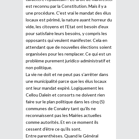
est reconnu par la Constitution. Mais il y a
une procédure. C’est vrai le mandat des élus
locaux est périmé, la nature ayant horreur du
vide, les citoyens et l’Etat ont besoin d’eux
pour satisfaire leurs besoins, y compris les
opposants qui veulent manifester. Cela en
attendant que de nouvelles élections soient
organisées pour les remplacer. Ce qui est un
problème purement juridico-administratif et
non politique.
La vie ne doit et ne peut pas s’arrêter dans
une municipalité parce que les élus locaux
ont leur mandat expiré. Logiquement les
Cellou Dalein et consorts ne doivent rien
faire sur le plan politique dans les cinq (5)
communes de Conakry tant qu’ils ne
reconnaissent pas les Mairies actuelles
comme autorités. Et en ce moment ils
cessent d’être ce qu’ils sont.
Entre parenthèses. Quand le Général