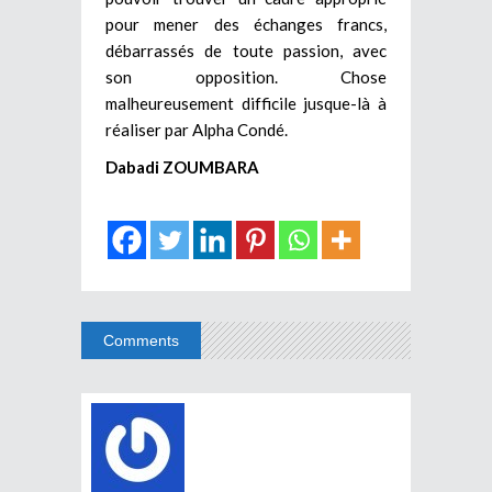
pour mener des échanges francs,
débarrassés de toute passion, avec
son opposition. Chose
malheureusement difficile jusque-là à
réaliser par Alpha Condé.
Dabadi ZOUMBARA
Comments