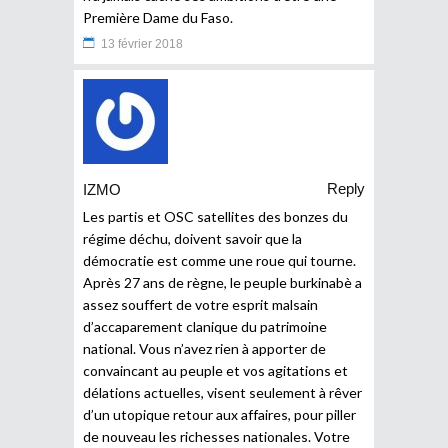
Première Dame du Faso.
13 février 2018
Reply
IZMO
Les partis et OSC satellites des bonzes du
régime déchu, doivent savoir que la
démocratie est comme une roue qui tourne.
Après 27 ans de règne, le peuple burkinabè a
assez souffert de votre esprit malsain
d’accaparement clanique du patrimoine
national. Vous n’avez rien à apporter de
convaincant au peuple et vos agitations et
délations actuelles, visent seulement à rêver
d’un utopique retour aux affaires, pour piller
de nouveau les richesses nationales. Votre