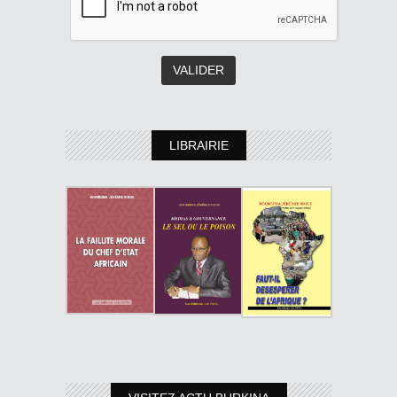
LIBRAIRIE