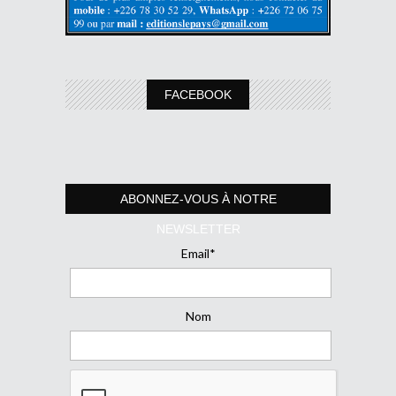
FACEBOOK
ABONNEZ-VOUS À NOTRE
NEWSLETTER
Email*
Nom