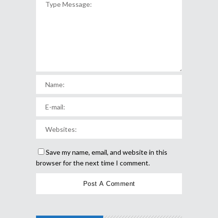
Save my name, email, and website in this
browser for the next time I comment.