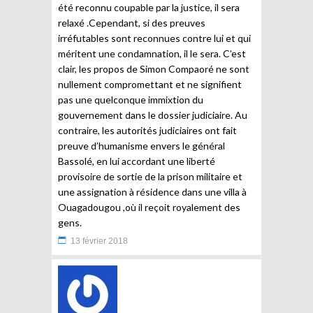
été reconnu coupable par la justice, il sera
relaxé .Cependant, si des preuves
irréfutables sont reconnues contre lui et qui
méritent une condamnation, il le sera. C’est
clair, les propos de Simon Compaoré ne sont
nullement compromettant et ne signifient
pas une quelconque immixtion du
gouvernement dans le dossier judiciaire. Au
contraire, les autorités judiciaires ont fait
preuve d’humanisme envers le général
Bassolé, en lui accordant une liberté
provisoire de sortie de la prison militaire et
une assignation à résidence dans une villa à
Ouagadougou ,où il reçoit royalement des
gens.
13 février 2018