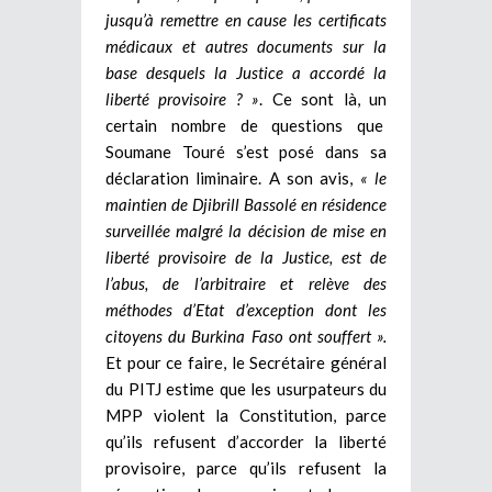
jusqu’à remettre en cause les certificats
médicaux et autres documents sur la
base desquels la Justice a accordé la
liberté provisoire ? »
. Ce sont là, un
certain nombre de questions que
Soumane Touré s’est posé dans sa
déclaration liminaire. A son avis,
« le
maintien de Djibrill Bassolé en résidence
surveillée malgré la décision de mise en
liberté provisoire de la Justice, est de
l’abus, de l’arbitraire et relève des
méthodes d’Etat d’exception dont les
citoyens du Burkina Faso ont souffert ».
Et pour ce faire, le Secrétaire général
du PITJ estime que les usurpateurs du
MPP violent la Constitution, parce
qu’ils refusent d’accorder la liberté
provisoire, parce qu’ils refusent la