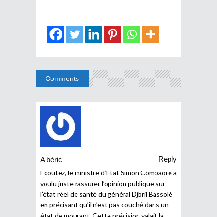
Comments
Reply
Albéric
Ecoutez, le ministre d’Etat Simon Compaoré a
voulu juste rassurer l’opinion publique sur
l’état réel de santé du général Djbril Bassolé
en précisant qu’il n’est pas couché dans un
état de mourant. Cette précision valait la