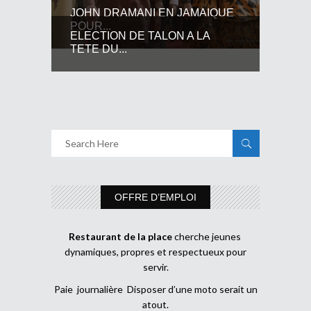
JOHN DRAMANI EN JAMAIQUE
POUR...
ELECTION DE TALON A LA
TETE DU...
OFFRE D’EMPLOI
Restaurant de la place
cherche jeunes
dynamiques, propres et respectueux pour
servir.
Paie journalière Disposer d’une moto serait un
atout.