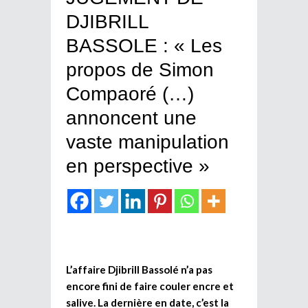
DJIBRILL
BASSOLE : « Les
propos de Simon
Compaoré (…)
annoncent une
vaste manipulation
en perspective »
L’affaire Djibrill Bassolé n’a pas
encore fini de faire couler encre et
salive. La dernière en date, c’est la