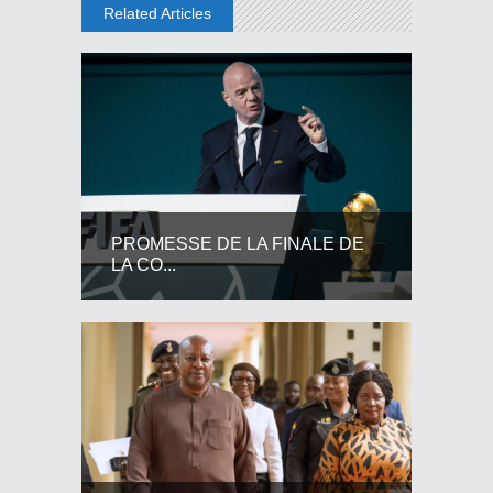
Related Articles
PROMESSE DE LA FINALE DE
LA CO...