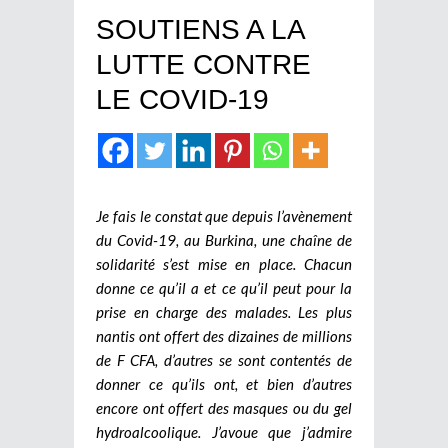
SOUTIENS A LA
LUTTE CONTRE
LE COVID-19
Je fais le constat que depuis l’avènement
du Covid-19, au Burkina, une chaîne de
solidarité s’est mise en place. Chacun
donne ce qu’il a et ce qu’il peut pour la
prise en charge des malades. Les plus
nantis ont offert des dizaines de millions
de F CFA, d’autres se sont contentés de
donner ce qu’ils ont, et bien d’autres
encore ont offert des masques ou du gel
hydroalcoolique. J’avoue que j’admire