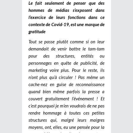
Le fait seulement de penser que des
hommes de médias s’exposent dans
l’exercice de leurs fonctions dans ce
contexte de Covid-19, est une marque de
gratitude
Tout se passe plutôt comme si on leur
demandait de venir battre le tam-tam
pour des structures, entités ou
personnages en quête de publicité, de
marketing voire plus. Pour le reste, ils
n’ont plus qu’à circuler ! Pas même un
cache-nez en guise de reconnaissance
quand bien même parfois la presse a
couvert gratuitement l’événement !
Et
c’est pourquoi je m’en voudrais de ne pas
rendre hommage à toutes ces petites
structures qui, malgré leurs maigres
moyens, ont, elles, eu une pensée pour la