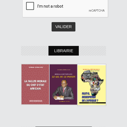
LIBRAIRIE