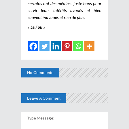
certains ont des médias : juste bons pour
servir leurs intérêts avoués et bien
souvent inavoués et rien de plus.
« Le Fou »
No Comments
Leave A Comment