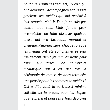
politique. Parmi ces derniers, il y en a qui
ont demandé l’accompagnement, à titre
gracieux, des médias qui ont accédé à
leur requête. Moi, le Fou, je ne suis pas
contre tout cela. Mais je ne peux
m’empêcher de faire observer quelque
chose qui m’a beaucoup marqué et
chagriné. Regardez bien : chaque fois que
les médias ont été sollicités et se sont
rapidement déployés sur les lieux pour
faire leur travail de couverture
médiatique, qui a eu, une fois la
cérémonie de remise de dons terminée,
une pensée pour les hommes de médias ?
Qui a dit : voilà la part, aussi minime
soit-elle, de la presse, pour les risques
qu’elle prend et pour ses efforts déployés
?