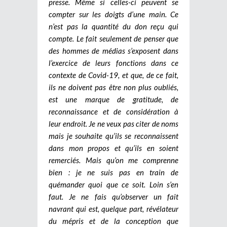
presse. Même si celles-ci peuvent se
compter sur les doigts d’une main. Ce
n’est pas la quantité du don reçu qui
compte. Le fait seulement de penser que
des hommes de médias s’exposent dans
l’exercice de leurs fonctions dans ce
contexte de Covid-19, et que, de ce fait,
ils ne doivent pas être non plus oubliés,
est une marque de gratitude, de
reconnaissance et de considération à
leur endroit. Je ne veux pas citer de noms
mais je souhaite qu’ils se reconnaissent
dans mon propos et qu’ils en soient
remerciés. Mais qu’on me comprenne
bien : je ne suis pas en train de
quémander quoi que ce soit. Loin s’en
faut. Je ne fais qu’observer un fait
navrant qui est, quelque part, révélateur
du mépris et de la conception que