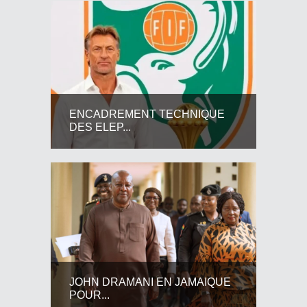
ENCADREMENT TECHNIQUE
DES ELEP...
JOHN DRAMANI EN JAMAIQUE
POUR...