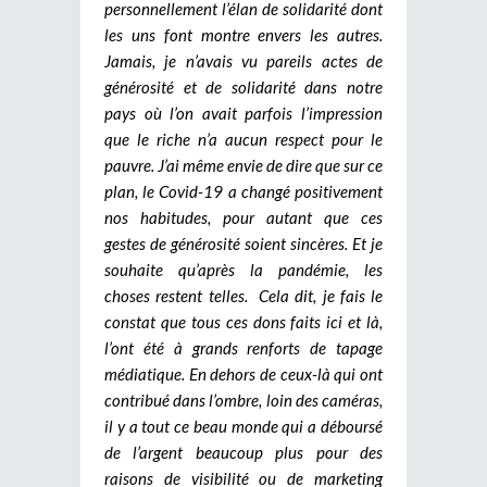
personnellement l’élan de solidarité dont
les uns font montre envers les autres.
Jamais, je n’avais vu pareils actes de
générosité et de solidarité dans notre
pays où l’on avait parfois l’impression
que le riche n’a aucun respect pour le
pauvre. J’ai même envie de dire que sur ce
plan, le Covid-19 a changé positivement
nos habitudes, pour autant que ces
gestes de générosité soient sincères. Et je
souhaite qu’après la pandémie, les
choses restent telles.
Cela dit, je fais le
constat que tous ces dons faits ici et là,
l’ont été à grands renforts de tapage
médiatique. En dehors de ceux-là qui ont
contribué dans l’ombre, loin des caméras,
il y a tout ce beau monde qui a déboursé
de l’argent beaucoup plus pour des
raisons de visibilité ou de marketing