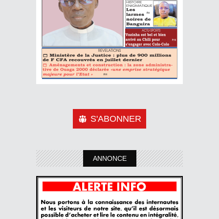
S'ABONNER
ANNONCE