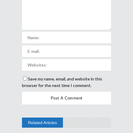
Save my name, email, and website in this
browser for the next time I comment.
Related Articles