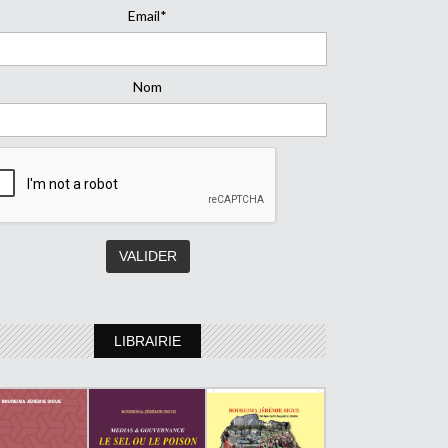
Email*
Nom
LIBRAIRIE