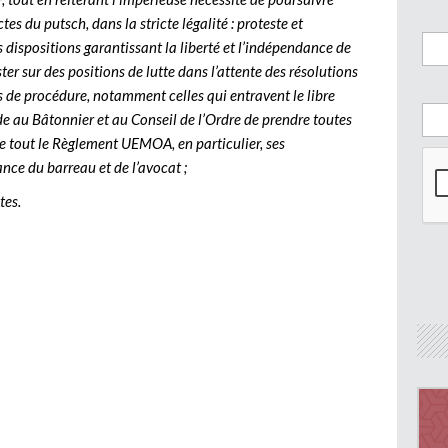
es du putsch, dans la stricte légalité : proteste et
 dispositions garantissant la liberté et l’indépendance de
ter sur des positions de lutte dans l’attente des résolutions
es de procédure, notamment celles qui entravent le libre
e au Bâtonnier et au Conseil de l’Ordre de prendre toutes
 de tout le Règlement UEMOA, en particulier, ses
ance du barreau et de l’avocat ;
tes.