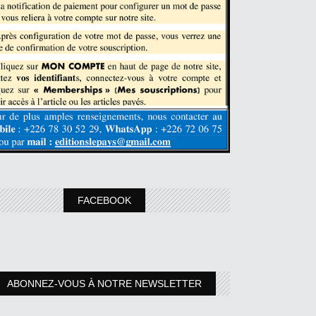
FACEBOOK
ABONNEZ-VOUS À NOTRE NEWSLETTER