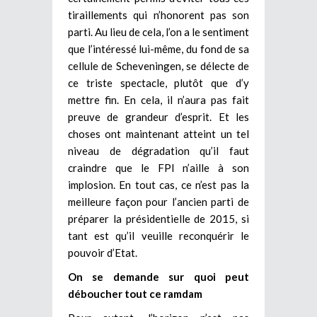
tiraillements qui n’honorent pas son
parti. Au lieu de cela, l’on a le sentiment
que l’intéressé lui-même, du fond de sa
cellule de Scheveningen, se délecte de
ce triste spectacle, plutôt que d’y
mettre fin. En cela, il n’aura pas fait
preuve de grandeur d’esprit. Et les
choses ont maintenant atteint un tel
niveau de dégradation qu’il faut
craindre que le FPI n’aille à son
implosion. En tout cas, ce n’est pas la
meilleure façon pour l’ancien parti de
préparer la présidentielle de 2015, si
tant est qu’il veuille reconquérir le
pouvoir d’Etat.
On se demande sur quoi peut
déboucher tout ce ramdam