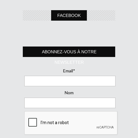
FACEBOOK
ABONNEZ-VOUS À NOTRE
NEWSLETTER
Email*
Nom