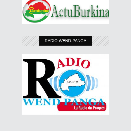
RADIO WEND-PANGA