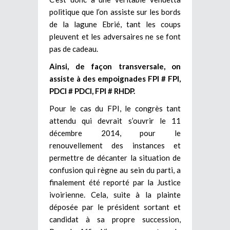
politique que l’on assiste sur les bords
de la lagune Ebrié, tant les coups
pleuvent et les adversaires ne se font
pas de cadeau.
Ainsi, de façon transversale, on
assiste à des empoignades FPI # FPI,
PDCI # PDCI, FPI # RHDP.
Pour le cas du FPI, le congrès tant
attendu qui devrait s’ouvrir le 11
décembre 2014, pour le
renouvellement des instances et
permettre de décanter la situation de
confusion qui règne au sein du parti, a
finalement été reporté par la Justice
ivoirienne. Cela, suite à la plainte
déposée par le président sortant et
candidat à sa propre succession,