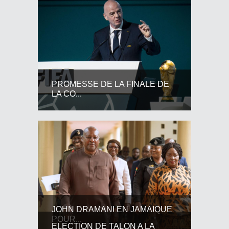
PROMESSE DE LA FINALE DE
LA CO...
JOHN DRAMANI EN JAMAIQUE
POUR...
ELECTION DE TALON A LA