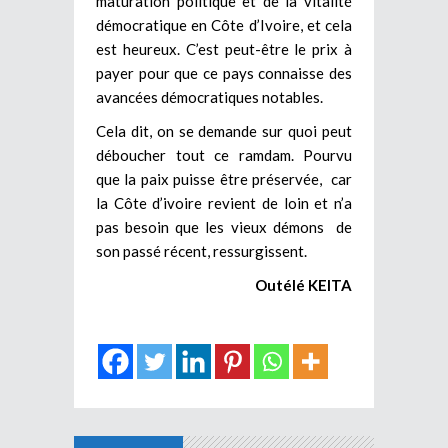
maturation politique et de la vitalité
démocratique en Côte d’Ivoire, et cela
est heureux. C’est peut-être le prix à
payer pour que ce pays connaisse des
avancées démocratiques notables.
Cela dit, on se demande sur quoi peut
déboucher tout ce ramdam. Pourvu
que la paix puisse être préservée, car
la Côte d’ivoire revient de loin et n’a
pas besoin que les vieux démons de
son passé récent, ressurgissent.
Outélé KEITA