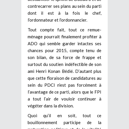
contrecarrer ses plans au sein du parti
dont il est à la fois le chef,
l’ordonnateur et l’ordonnancier.
Tout compte fait, tout ce remue-
ménage pourrait finalement profiter à
ADO qui semble garder intactes ses
chances pour 2015, compte tenu de
son bilan, de sa force de frappe et
surtout du soutien indéfectible de son
ami Henri Konan Bédié. D’autant plus
que cette floraison de candidatures au
sein du PDCI n’est pas forcément à
l’avantage de ce parti, alors que le FPI
a tout l’air de vouloir continuer à
végéter dans la division.
Quoi qu’il en soit, tout ce
bouillonnement participe de la