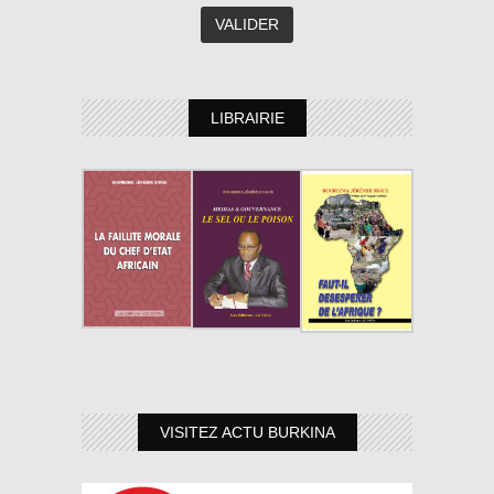
LIBRAIRIE
VISITEZ ACTU BURKINA