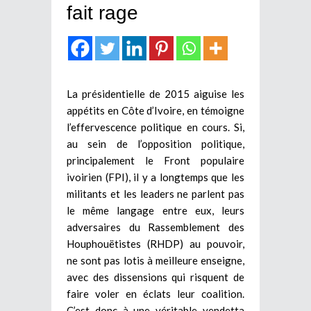
fait rage
La présidentielle de 2015 aiguise les
appétits en Côte d’Ivoire, en témoigne
l’effervescence politique en cours. Si,
au sein de l’opposition politique,
principalement le Front populaire
ivoirien (FPI), il y a longtemps que les
militants et les leaders ne parlent pas
le même langage entre eux, leurs
adversaires du Rassemblement des
Houphouëtistes (RHDP) au pouvoir,
ne sont pas lotis à meilleure enseigne,
avec des dissensions qui risquent de
faire voler en éclats leur coalition.
C’est donc à une véritable vendetta