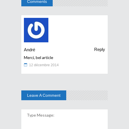
Comments
Reply
André
Merci, bel article
12 décembre 2014
Leave A Comment