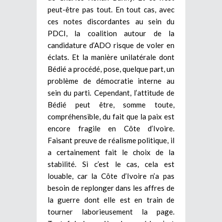
peut-être pas tout. En tout cas, avec
ces notes discordantes au sein du
PDCI, la coalition autour de la
candidature d’ADO risque de voler en
éclats. Et la manière unilatérale dont
Bédié a procédé, pose, quelque part, un
problème de démocratie interne au
sein du parti. Cependant, l’attitude de
Bédié peut être, somme toute,
compréhensible, du fait que la paix est
encore fragile en Côte d’Ivoire.
Faisant preuve de réalisme politique, il
a certainement fait le choix de la
stabilité. Si c’est le cas, cela est
louable, car la Côte d’Ivoire n’a pas
besoin de replonger dans les affres de
la guerre dont elle est en train de
tourner laborieusement la page.