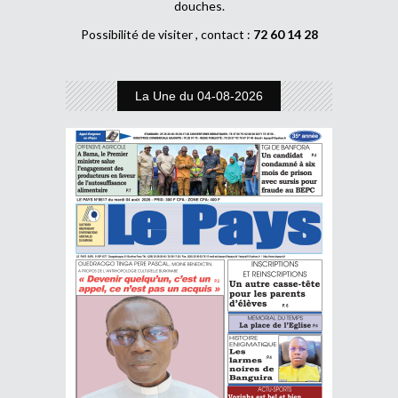
douches.
Possibilité de visiter , contact :
72 60 14 28
La Une du 04-08-2026