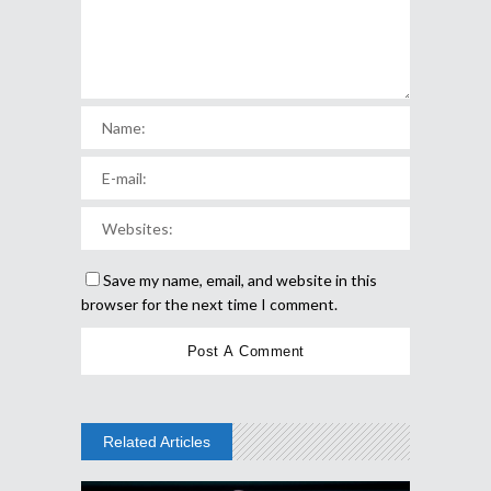
Save my name, email, and website in this
browser for the next time I comment.
Related Articles