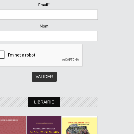
Email*
Nom
LIBRAIRIE