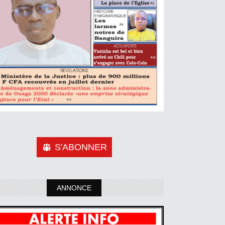
S'ABONNER
ANNONCE