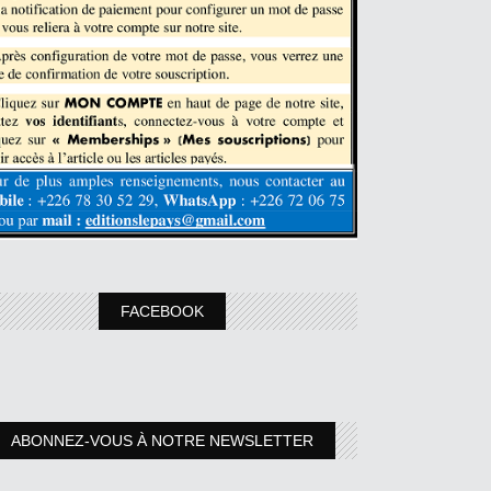
FACEBOOK
ABONNEZ-VOUS À NOTRE NEWSLETTER