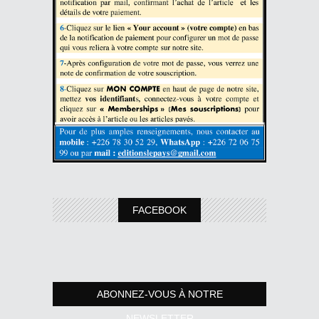
FACEBOOK
ABONNEZ-VOUS À NOTRE
NEWSLETTER