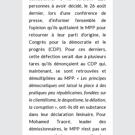
personnes à avoir décidé, le 26 août
dernier, lors d’une conférence de
presse, d’informer l’ensemble de
l’opinion qu’ils quittaient le MPP pour
retourner à leur parti d’origine, le
Congrès pour la démocratie et le
progrès (CDP). Pour ces derniers,
cette défection serait due à plusieurs
tares qu’ils dénonçaient au CDP qui,
maintenant, se sont retrouvées et
démultipliées au MPP.
« Les principes
démocratiques ont laissé la place à des
pratiques peu républicaines, fondées sur
le clientélisme, le despotisme, la délation,
la corruption »
, ont-ils dit en substance
dans leur déclaration liminaire. Pour
Mohamed Traoré, leader des
démissionnaires, le MPP n’est pas un