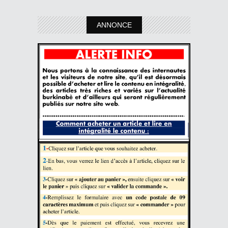
ANNONCE