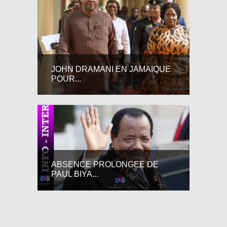
JOHN DRAMANI EN JAMAIQUE
POUR...
ABSENCE PROLONGEE DE
PAUL BIYA...