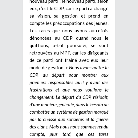
nouveau parti ; le nouveau parti, selon
eux, c’est le CDP, car ce parti a changé
sa vision, sa gestion et prend en
compte les préoccupations des jeunes.
Les tares que nous avons autrefois
dénoncées au CDP quand nous le
quittions, a-t-il poursuivi, se sont
retrouvées au MPP, car les dirigeants
de ce parti ont traîné avec eux leur
mode de gestion.
« Nous avons quitté le
CDP, au départ pour montrer aux
premiers responsables qu’il y avait des
frustrations et que nous voulions le
changement. Le départ du CDP, résidait,
d’une manière générale, dans le besoin de
combattre un système de gestion marqué
par la chasse aux sorcières et la guerre
des clans. Mais nous nous sommes rendu
compte, plus tard, que ces tares