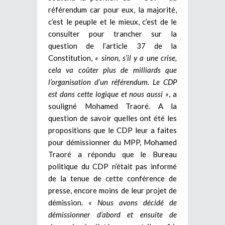
référendum car pour eux, la majorité,
c’est le peuple et le mieux, c’est de le
consulter pour trancher sur la
question de l’article 37 de la
Constitution,
« sinon, s’il y a une crise,
cela va coûter plus de milliards que
l’organisation d’un référendum. Le CDP
est dans cette logique et nous aussi »
, a
souligné Mohamed Traoré. A la
question de savoir quelles ont été les
propositions que le CDP leur a faites
pour démissionner du MPP, Mohamed
Traoré a répondu que le Bureau
politique du CDP n’était pas informé
de la tenue de cette conférence de
presse, encore moins de leur projet de
démission.
« Nous avons décidé de
démissionner d’abord et ensuite de