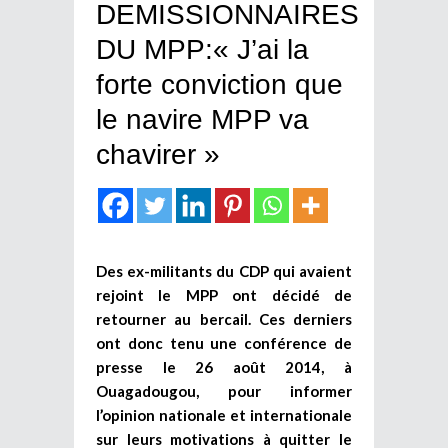
DEMISSIONNAIRES
DU MPP:« J’ai la
forte conviction que
le navire MPP va
chavirer »
Des ex-militants du CDP qui avaient
rejoint le MPP ont décidé de
retourner au bercail. Ces derniers
ont donc tenu une conférence de
presse le 26 août 2014, à
Ouagadougou, pour informer
l’opinion nationale et internationale
sur leurs motivations à quitter le