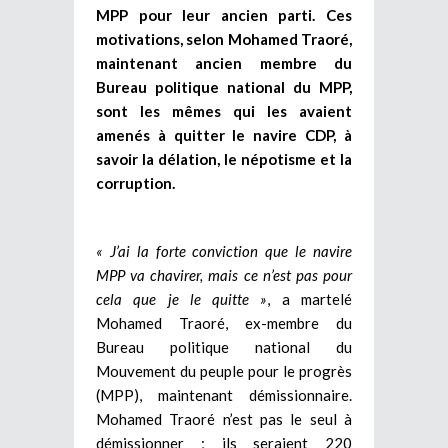
MPP pour leur ancien parti. Ces
motivations, selon Mohamed Traoré,
maintenant ancien membre du
Bureau politique national du MPP,
sont les mêmes qui les avaient
amenés à quitter le navire CDP, à
savoir la délation, le népotisme et la
corruption.
« J’ai la forte conviction que le navire
MPP va chavirer, mais ce n’est pas pour
cela que je le quitte »
, a martelé
Mohamed Traoré, ex-membre du
Bureau politique national du
Mouvement du peuple pour le progrès
(MPP), maintenant démissionnaire.
Mohamed Traoré n’est pas le seul à
démissionner ; ils seraient 220