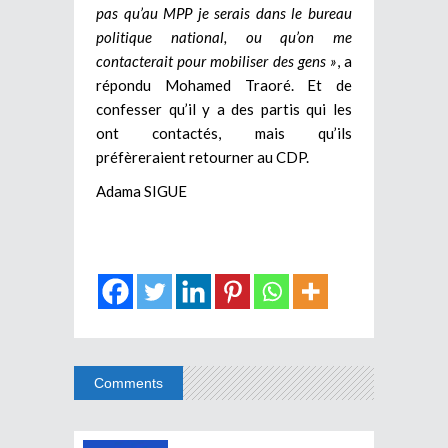
pas qu’au MPP je serais dans le bureau
politique national, ou qu’on me
contacterait pour mobiliser des gens »
, a
répondu Mohamed Traoré. Et de
confesser qu’il y a des partis qui les
ont contactés, mais qu’ils
préfèreraient retourner au CDP.
Adama SIGUE
Comments