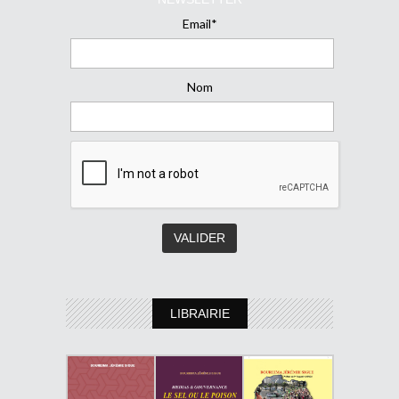
Email*
Nom
LIBRAIRIE