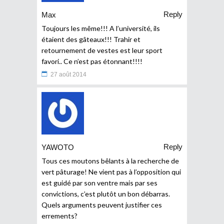
Reply
Max
Toujours les même!!! A l’université, ils
étaient des gâteaux!!! Trahir et
retournement de vestes est leur sport
favori.. Ce n’est pas étonnant!!!!
27 août 2014
Reply
YAWOTO
Tous ces moutons bêlants à la recherche de
vert pâturage! Ne vient pas à l’opposition qui
est guidé par son ventre mais par ses
convictions, c’est plutôt un bon débarras.
Quels arguments peuvent justifier ces
errements?