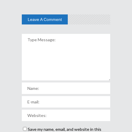
Leave A Comment
Save my name, email, and website in this