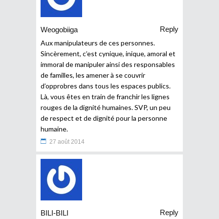
Reply
Weogobiiga
Aux manipulateurs de ces personnes.
Sincèrement, c’est cynique, inique, amoral et
immoral de manipuler ainsi des responsables
de familles, les amener à se couvrir
d’opprobres dans tous les espaces publics.
Là, vous êtes en train de franchir les lignes
rouges de la dignité humaines. SVP, un peu
de respect et de dignité pour la personne
humaine.
27 août 2014
Reply
BILI-BILI