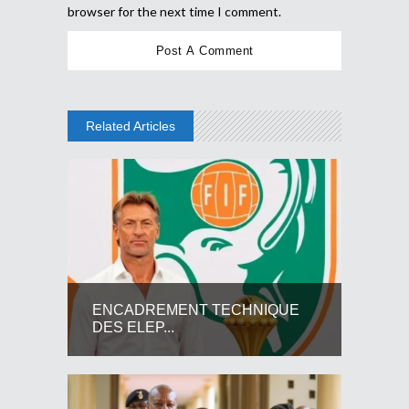
browser for the next time I comment.
Related Articles
ENCADREMENT TECHNIQUE
DES ELEP...