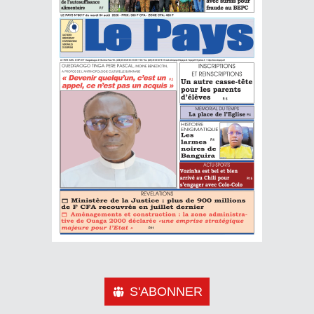
S'ABONNER