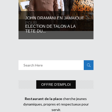
JOHN DRAMANI EN JAMAIQUE
POUR...
ELECTION DE TALON A LA
TETE DU...
OFFRE D’EMPLOI
Restaurant de la place
cherche jeunes
dynamiques, propres et respectueux pour
servir.