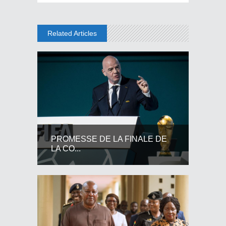
Related Articles
PROMESSE DE LA FINALE DE
LA CO...