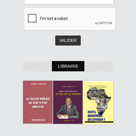
LIBRAIRIE