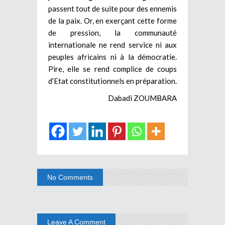
passent tout de suite pour des ennemis
de la paix. Or, en exerçant cette forme
de pression, la communauté
internationale ne rend service ni aux
peuples africains ni à la démocratie.
Pire, elle se rend complice de coups
d’Etat constitutionnels en préparation.
Dabadi ZOUMBARA
No Comments
Leave A Comment