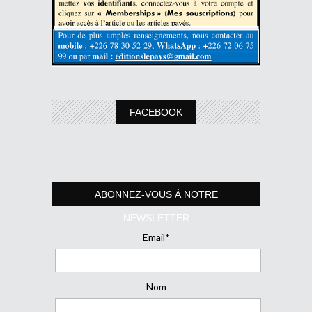
FACEBOOK
ABONNEZ-VOUS À NOTRE
NEWSLETTER
Email*
Nom