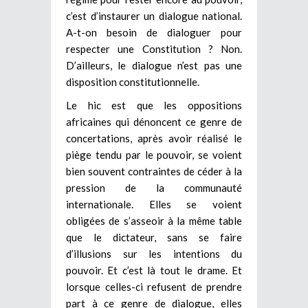
c’est d’instaurer un dialogue national.
A-t-on besoin de dialoguer pour
respecter une Constitution ? Non.
D’ailleurs, le dialogue n’est pas une
disposition constitutionnelle.
Le hic est que les oppositions
africaines qui dénoncent ce genre de
concertations, après avoir réalisé le
piège tendu par le pouvoir, se voient
bien souvent contraintes de céder à la
pression de la communauté
internationale. Elles se voient
obligées de s’asseoir à la même table
que le dictateur, sans se faire
d’illusions sur les intentions du
pouvoir. Et c’est là tout le drame. Et
lorsque celles-ci refusent de prendre
part à ce genre de dialogue, elles