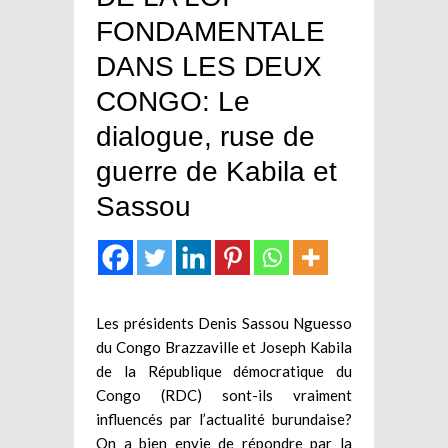
FONDAMENTALE
DANS LES DEUX
CONGO: Le
dialogue, ruse de
guerre de Kabila et
Sassou
Les présidents Denis Sassou Nguesso
du Congo Brazzaville et Joseph Kabila
de la République démocratique du
Congo (RDC) sont-ils vraiment
influencés par l’actualité burundaise?
On a bien envie de répondre par la