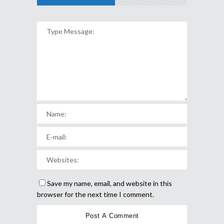
Save my name, email, and website in this
browser for the next time I comment.