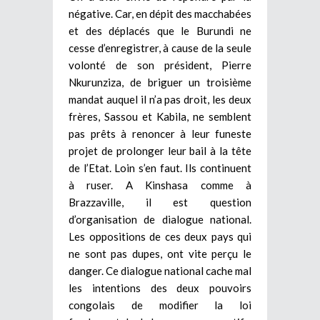
négative. Car, en dépit des macchabées
et des déplacés que le Burundi ne
cesse d’enregistrer, à cause de la seule
volonté de son président, Pierre
Nkurunziza, de briguer un troisième
mandat auquel il n’a pas droit, les deux
frères, Sassou et Kabila, ne semblent
pas prêts à renoncer à leur funeste
projet de prolonger leur bail à la tête
de l’Etat. Loin s’en faut. Ils continuent
à ruser. A Kinshasa comme à
Brazzaville, il est question
d’organisation de dialogue national.
Les oppositions de ces deux pays qui
ne sont pas dupes, ont vite perçu le
danger. Ce dialogue national cache mal
les intentions des deux pouvoirs
congolais de modifier la loi