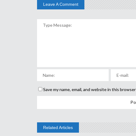
Leave A Comment
Save my name, email, and website in this browser
Related Articles