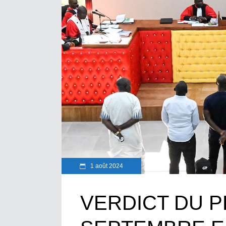
1 août 2024
VERDICT DU P