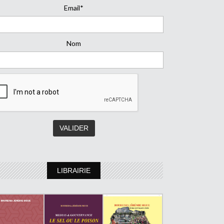
Email*
Nom
LIBRAIRIE