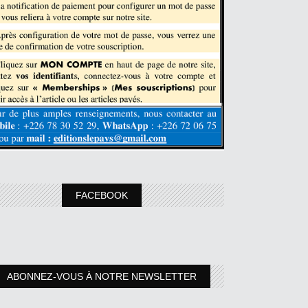
FACEBOOK
ABONNEZ-VOUS À NOTRE NEWSLETTER