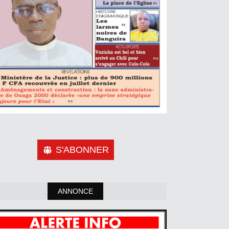
S'ABONNER
ANNONCE