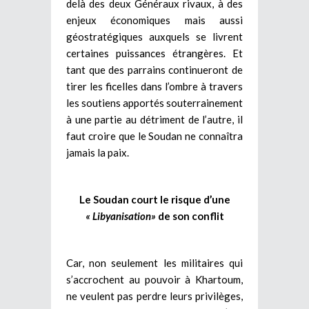
delà des deux Généraux rivaux, à des
enjeux économiques mais aussi
géostratégiques auxquels se livrent
certaines puissances étrangères. Et
tant que des parrains continueront de
tirer les ficelles dans l’ombre à travers
les soutiens apportés souterrainement
à une partie au détriment de l’autre, il
faut croire que le Soudan ne connaîtra
jamais la paix.
Le Soudan court le risque d’une
« Libyanisation»
de son conflit
Car, non seulement les militaires qui
s’accrochent au pouvoir à Khartoum,
ne veulent pas perdre leurs privilèges,