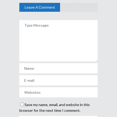
Leave A Comment
Save my name, email, and website in this
browser for the next time I comment.