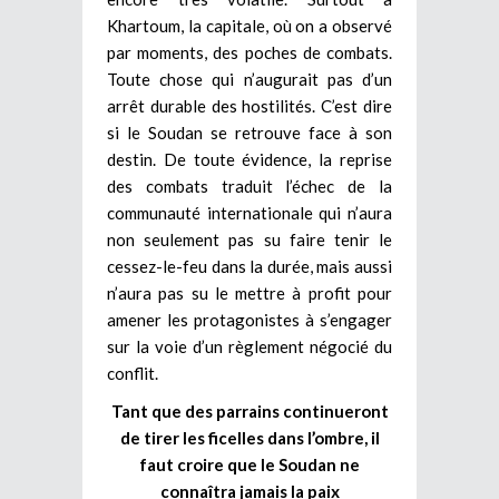
Khartoum, la capitale, où on a observé
par moments, des poches de combats.
Toute chose qui n’augurait pas d’un
arrêt durable des hostilités. C’est dire
si le Soudan se retrouve face à son
destin. De toute évidence, la reprise
des combats traduit l’échec de la
communauté internationale qui n’aura
non seulement pas su faire tenir le
cessez-le-feu dans la durée, mais aussi
n’aura pas su le mettre à profit pour
amener les protagonistes à s’engager
sur la voie d’un règlement négocié du
conflit.
Tant que des parrains continueront
de tirer les ficelles dans l’ombre, il
faut croire que le Soudan ne
connaîtra jamais la paix