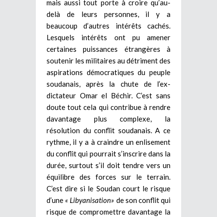
mais aussi tout porte à croire qu’au-
delà de leurs personnes, il y a
beaucoup d’autres intérêts cachés.
Lesquels intérêts ont pu amener
certaines puissances étrangères à
soutenir les militaires au détriment des
aspirations démocratiques du peuple
soudanais, après la chute de l’ex-
dictateur Omar el Béchir. C’est sans
doute tout cela qui contribue à rendre
davantage plus complexe, la
résolution du conflit soudanais. A ce
rythme, il y a à craindre un enlisement
du conflit qui pourrait s’inscrire dans la
durée, surtout s’il doit tendre vers un
équilibre des forces sur le terrain.
C’est dire si le Soudan court le risque
d’une
« Libyanisation»
de son conflit qui
risque de compromettre davantage la