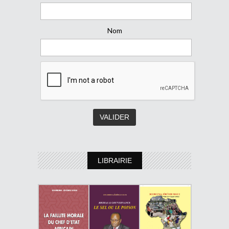
Nom
LIBRAIRIE