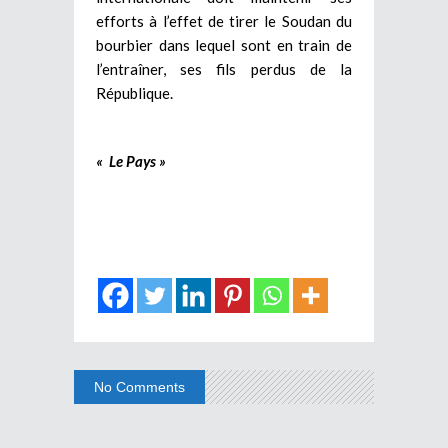
efforts à l’effet de tirer le Soudan du
bourbier dans lequel sont en train de
l’entraîner, ses fils perdus de la
République.
« Le Pays »
No Comments