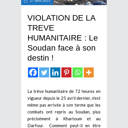
27 avril 2023
VIOLATION DE LA
TREVE
HUMANITAIRE : Le
Soudan face à son
destin !
La trêve humanitaire de 72 heures en
vigueur depuis le 25 avril dernier, n’est
même pas arrivée à son terme que les
combats ont repris au Soudan, plus
précisément à Khartoum et au
Darfour. Comment peut-il en être