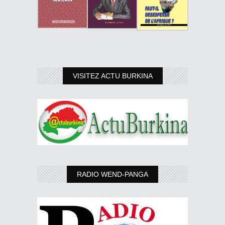
VISITEZ ACTU BURKINA
RADIO WEND-PANGA