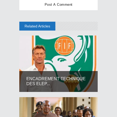
Related Articles
ENCADREMENT TECHNIQUE
DES ELEP...