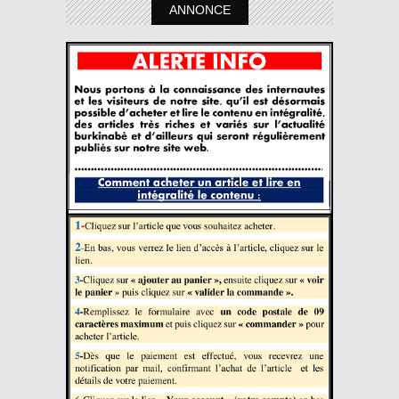
ANNONCE