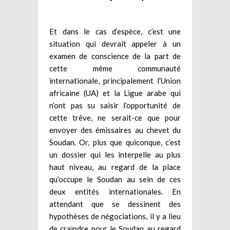
Et dans le cas d’espèce, c’est une
situation qui devrait appeler à un
examen de conscience de la part de
cette même communauté
internationale, principalement l’Union
africaine (UA) et la Ligue arabe qui
n’ont pas su saisir l’opportunité de
cette trêve, ne serait-ce que pour
envoyer des émissaires au chevet du
Soudan. Or, plus que quiconque, c’est
un dossier qui les interpelle au plus
haut niveau, au regard de la place
qu’occupe le Soudan au sein de ces
deux entités internationales. En
attendant que se dessinent des
hypothèses de négociations, il y a lieu
de craindre pour le Soudan au regard