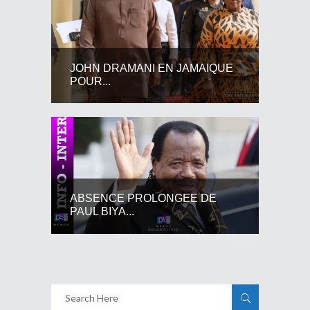
JOHN DRAMANI EN JAMAIQUE
POUR...
ABSENCE PROLONGEE DE
PAUL BIYA...