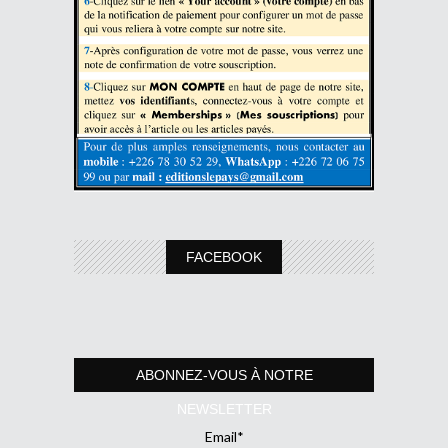
FACEBOOK
ABONNEZ-VOUS À NOTRE
NEWSLETTER
Email*