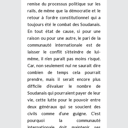
remise du processus politique sur les
rails, de même que la démocratie et le
retour à l’ordre constitutionnel qui a
toujours été le combat des Soudanais.
En tout état de cause, si pour une
raison ou pour une autre, le pari de la
communauté internationale est de
laisser le conflit s’éteindre de lui-
même, il n’en paraît pas moins risqué.
Car, non seulement nul ne saurait dire
combien de temps cela pourrait
prendre, mais il serait encore plus
difficile d’évaluer le nombre de
Soudanais qui pourraient payer de leur
vie, cette lutte pour le pouvoir entre
deux généraux qui se soucient des
civils comme d’une guigne. C’est
pourquoi la communauté
internationale doit maintenir ses