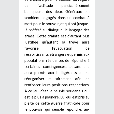
de l’attitude particulièrement
belliqueuse des deux Généraux qui
semblent engagés dans un combat à
mort pour le pouvoir, et qui ont jusque-
là préféré au dialogue, le langage des
armes. Cette crainte est d’autant plus
justifiée qu’autant la trêve aura
favorisé l’évacuation de
ressortissants étrangers et permis aux
populations résidentes de répondre à
certaines contingences, autant elle
aura permis aux belligérants de se
réorganiser militairement afin de
renforcer leurs positions respectives.
A ce jeu, c’est le peuple soudanais qui
est le plus à plaindre. Lui qui est pris au
piège de cette guerre fratricide pour
le pouvoir, qui semble répondre, au-