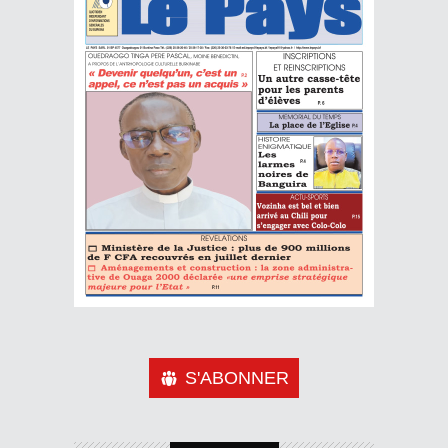
S'ABONNER