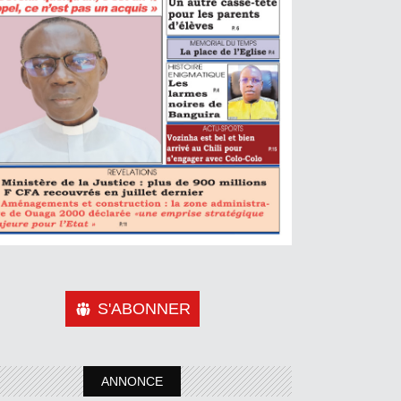
S'ABONNER
ANNONCE