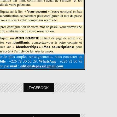
FACEBOOK