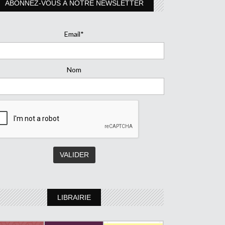
ABONNEZ-VOUS À NOTRE NEWSLETTER
Email*
Nom
LIBRAIRIE