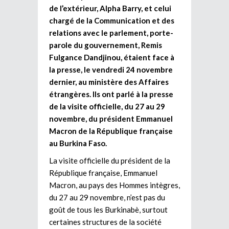
de l’extérieur, Alpha Barry, et celui
chargé de la Communication et des
relations avec le parlement, porte-
parole du gouvernement, Remis
Fulgance Dandjinou, étaient face à
la presse, le vendredi 24 novembre
dernier, au ministère des Affaires
étrangères. Ils ont parlé à la presse
de la visite officielle, du 27 au 29
novembre, du président Emmanuel
Macron de la République française
au Burkina Faso.
La visite officielle du président de la
République française, Emmanuel
Macron, au pays des Hommes intègres,
du 27 au 29 novembre, n’est pas du
goût de tous les Burkinabè, surtout
certaines structures de la société