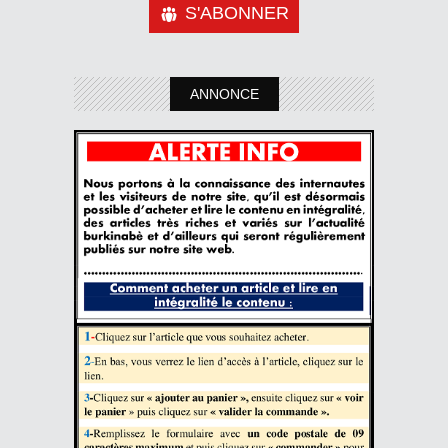
S'ABONNER
ANNONCE