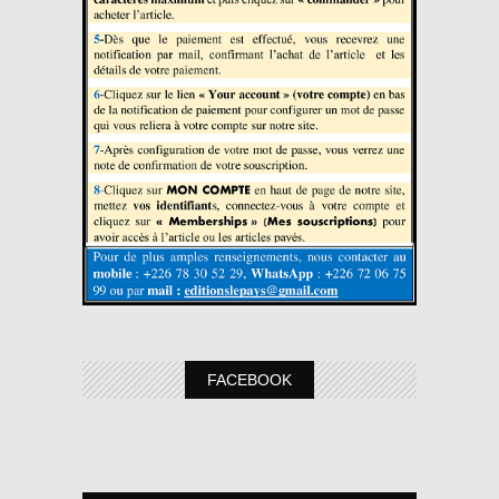
FACEBOOK