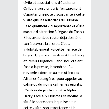
civile et associations d’étudiants.
Celles-ci auraient pris l’engagement
d’ajouter une note discordante à cette
visite que les autorités du Burkina
Faso qualifient « d’importante et d’une
marque d’attention à l’égard du Faso ».
Elles avaient, du reste, déjà donné le
ton à travers la presse. C’est,
indubitablement, vu cette menace de
boycott, que les ministres Alpha Barry
et Remis Fulgance Dandjinou étaient
face à la presse, le vendredi 24
novembre dernier, au ministère des
Affaires étrangères, pour appeler au
calme ou du moins calmer les esprits.
D’entrée de jeu, le ministre Alpha
Barry, face aux Hommes de médias, a
situé le cadre dans lequel se situe
cette visite, son importance et le