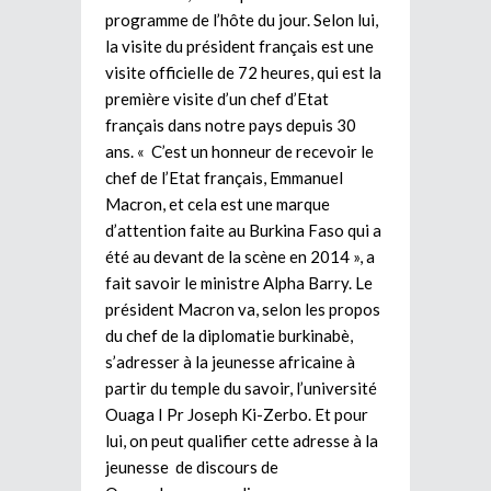
programme de l’hôte du jour. Selon lui,
la visite du président français est une
visite officielle de 72 heures, qui est la
première visite d’un chef d’Etat
français dans notre pays depuis 30
ans. « C’est un honneur de recevoir le
chef de l’Etat français, Emmanuel
Macron, et cela est une marque
d’attention faite au Burkina Faso qui a
été au devant de la scène en 2014 », a
fait savoir le ministre Alpha Barry. Le
président Macron va, selon les propos
du chef de la diplomatie burkinabè,
s’adresser à la jeunesse africaine à
partir du temple du savoir, l’université
Ouaga I Pr Joseph Ki-Zerbo. Et pour
lui, on peut qualifier cette adresse à la
jeunesse de discours de