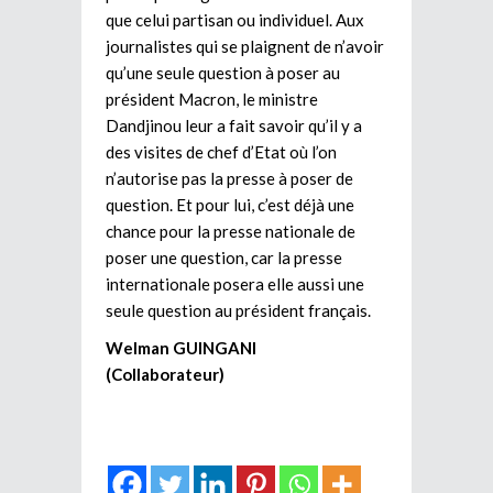
que celui partisan ou individuel. Aux
journalistes qui se plaignent de n’avoir
qu’une seule question à poser au
président Macron, le ministre
Dandjinou leur a fait savoir qu’il y a
des visites de chef d’Etat où l’on
n’autorise pas la presse à poser de
question. Et pour lui, c’est déjà une
chance pour la presse nationale de
poser une question, car la presse
internationale posera elle aussi une
seule question au président français.
Welman GUINGANI
(Collaborateur)