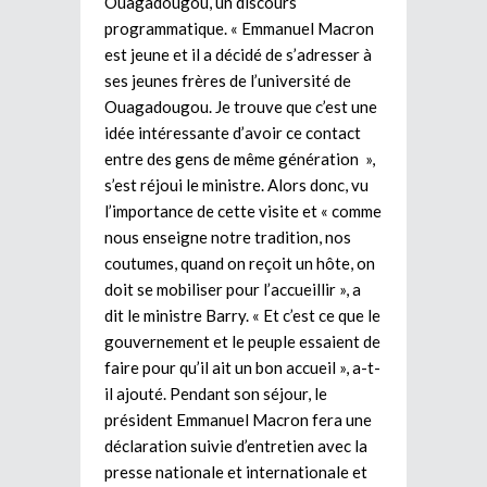
Ouagadougou, un discours
programmatique. « Emmanuel Macron
est jeune et il a décidé de s’adresser à
ses jeunes frères de l’université de
Ouagadougou. Je trouve que c’est une
idée intéressante d’avoir ce contact
entre des gens de même génération »,
s’est réjoui le ministre. Alors donc, vu
l’importance de cette visite et « comme
nous enseigne notre tradition, nos
coutumes, quand on reçoit un hôte, on
doit se mobiliser pour l’accueillir », a
dit le ministre Barry. « Et c’est ce que le
gouvernement et le peuple essaient de
faire pour qu’il ait un bon accueil », a-t-
il ajouté. Pendant son séjour, le
président Emmanuel Macron fera une
déclaration suivie d’entretien avec la
presse nationale et internationale et