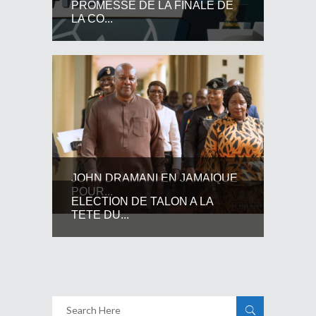
PROMESSE DE LA FINALE DE
LA CO...
JOHN DRAMANI EN JAMAIQUE
POUR...
ELECTION DE TALON A LA
TETE DU...