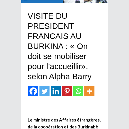
VISITE DU
PRESIDENT
FRANCAIS AU
BURKINA : « On
doit se mobiliser
pour l’accueillir»,
selon Alpha Barry
Le ministre des Affaires étrangères,
de la coopération et des Burkinabè