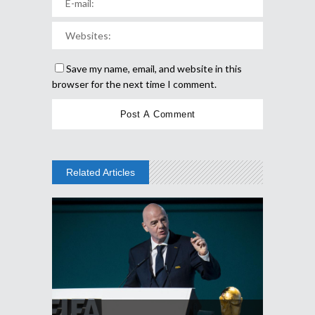
Save my name, email, and website in this
browser for the next time I comment.
Related Articles