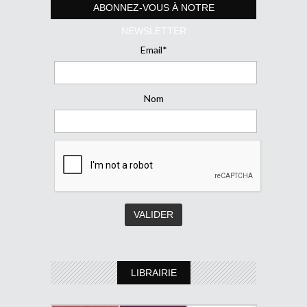
ABONNEZ-VOUS À NOTRE
NEWSLETTER
Email*
Nom
LIBRAIRIE