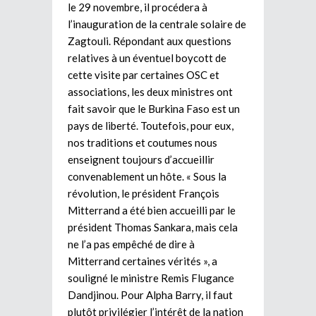
le 29 novembre, il procédera à
l’inauguration de la centrale solaire de
Zagtouli. Répondant aux questions
relatives à un éventuel boycott de
cette visite par certaines OSC et
associations, les deux ministres ont
fait savoir que le Burkina Faso est un
pays de liberté. Toutefois, pour eux,
nos traditions et coutumes nous
enseignent toujours d’accueillir
convenablement un hôte. « Sous la
révolution, le président François
Mitterrand a été bien accueilli par le
président Thomas Sankara, mais cela
ne l’a pas empêché de dire à
Mitterrand certaines vérités », a
souligné le ministre Remis Flugance
Dandjinou. Pour Alpha Barry, il faut
plutôt privilégier l’intérêt de la nation