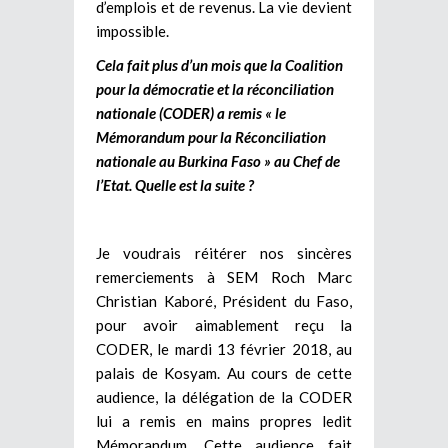
d’emplois et de revenus. La vie devient
impossible.
Cela fait plus d’un mois que la Coalition
pour la démocratie et la réconciliation
nationale (CODER) a remis « le
Mémorandum pour la Réconciliation
nationale au Burkina Faso » au Chef de
l’Etat. Quelle est la suite ?
Je voudrais réitérer nos sincères
remerciements à SEM Roch Marc
Christian Kaboré, Président du Faso,
pour avoir aimablement reçu la
CODER, le mardi 13 février 2018, au
palais de Kosyam. Au cours de cette
audience, la délégation de la CODER
lui a remis en mains propres ledit
Mémorandum. Cette audience fait