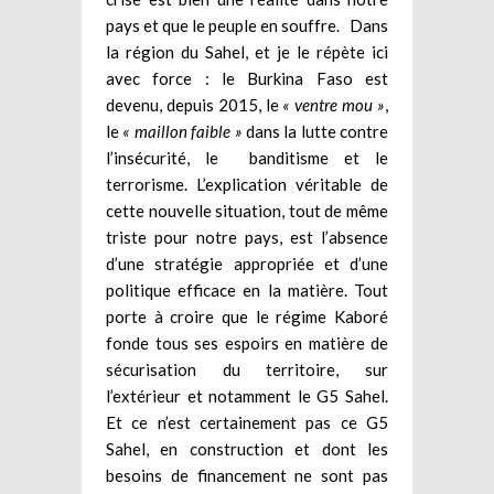
pays et que le peuple en souffre. Dans
la région du Sahel, et je le répète ici
avec force : le Burkina Faso est
devenu, depuis 2015, le
« ventre mou »
,
le
« maillon faible »
dans la lutte contre
l’insécurité, le banditisme et le
terrorisme. L’explication véritable de
cette nouvelle situation, tout de même
triste pour notre pays, est l’absence
d’une stratégie appropriée et d’une
politique efficace en la matière. Tout
porte à croire que le régime Kaboré
fonde tous ses espoirs en matière de
sécurisation du territoire, sur
l’extérieur et notamment le G5 Sahel.
Et ce n’est certainement pas ce G5
Sahel, en construction et dont les
besoins de financement ne sont pas