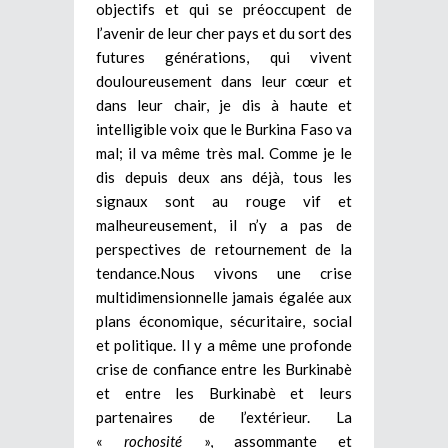
objectifs et qui se préoccupent de
l’avenir de leur cher pays et du sort des
futures générations, qui vivent
douloureusement dans leur cœur et
dans leur chair, je dis à haute et
intelligible voix que le Burkina Faso va
mal; il va même très mal. Comme je le
dis depuis deux ans déjà, tous les
signaux sont au rouge vif et
malheureusement, il n’y a pas de
perspectives de retournement de la
tendance.Nous vivons une crise
multidimensionnelle jamais égalée aux
plans économique, sécuritaire, social
et politique. Il y a même une profonde
crise de confiance entre les Burkinabè
et entre les Burkinabè et leurs
partenaires de l’extérieur. La
«
rochosité
», assommante et