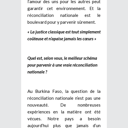
l’amour des uns pour les autres peut
garantir cet environnement. Et la
réconciliation nationale est le
boulevard pour y parvenir sûrement.
« La justice classique est tout simplement
coûteuse et n’apaise jamais les cœurs »
Quel est, selon vous, le meilleur schéma
pour parvenir à une vraie réconciliation
nationale ?
Au Burkina Faso, la question de la
réconciliation nationale n’est pas une
nouveauté. De nombreuses
expériences en la matière ont été
vécues. Notre pays a besoin
aujourd’hui plus que jamais d’un