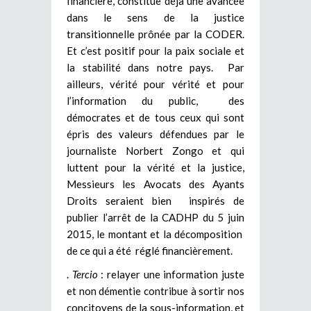
financière, constitue déjà une avancée
dans le sens de la justice
transitionnelle prônée par la CODER.
Et c’est positif pour la paix sociale et
la stabilité dans notre pays. Par
ailleurs, vérité pour vérité et pour
l’information du public, des
démocrates et de tous ceux qui sont
épris des valeurs défendues par le
journaliste Norbert Zongo et qui
luttent pour la vérité et la justice,
Messieurs les Avocats des Ayants
Droits seraient bien inspirés de
publier l’arrêt de la CADHP du 5 juin
2015, le montant et la décomposition
de ce qui a été réglé financièrement.
.
Tercio
: relayer une information juste
et non démentie contribue à sortir nos
concitoyens de la sous-information, et