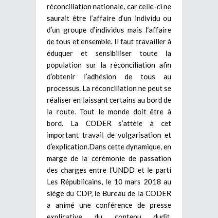
réconciliation nationale, car celle-ci ne
saurait être l’affaire d’un individu ou
d’un groupe d’individus mais l’affaire
de tous et ensemble. Il faut travailler à
éduquer et sensibiliser toute la
population sur la réconciliation afin
d’obtenir l’adhésion de tous au
processus. La réconciliation ne peut se
réaliser en laissant certains au bord de
la route. Tout le monde doit être à
bord. La CODER s’attèle à cet
important travail de vulgarisation et
d’explication.Dans cette dynamique, en
marge de la cérémonie de passation
des charges entre l’UNDD et le parti
Les Républicains, le 10 mars 2018 au
siège du CDP, le Bureau de la CODER
a animé une conférence de presse
explicative du contenu dudit