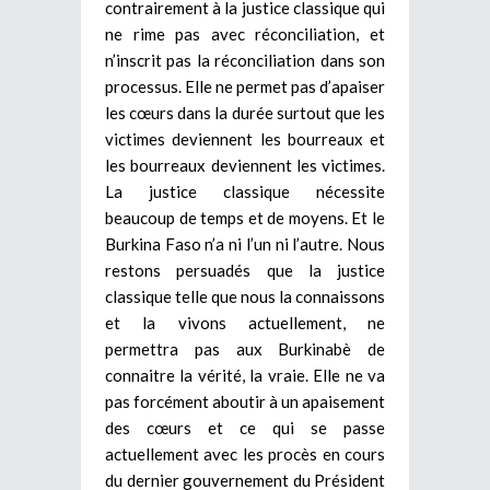
contrairement à la justice classique qui
ne rime pas avec réconciliation, et
n’inscrit pas la réconciliation dans son
processus. Elle ne permet pas d’apaiser
les cœurs dans la durée surtout que les
victimes deviennent les bourreaux et
les bourreaux deviennent les victimes.
La justice classique nécessite
beaucoup de temps et de moyens. Et le
Burkina Faso n’a ni l’un ni l’autre. Nous
restons persuadés que la justice
classique telle que nous la connaissons
et la vivons actuellement, ne
permettra pas aux Burkinabè de
connaitre la vérité, la vraie. Elle ne va
pas forcément aboutir à un apaisement
des cœurs et ce qui se passe
actuellement avec les procès en cours
du dernier gouvernement du Président