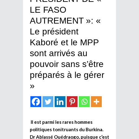
LE FASO
AUTREMENT »: «
Le président
Kaboré et le MPP
sont arrivés au
pouvoir sans s’être
préparés à le gérer
»
Il est parmi les rares hommes
politiques tonitruants du Burkina.
Dr Ablassé Ouédraogo, puisque c’est