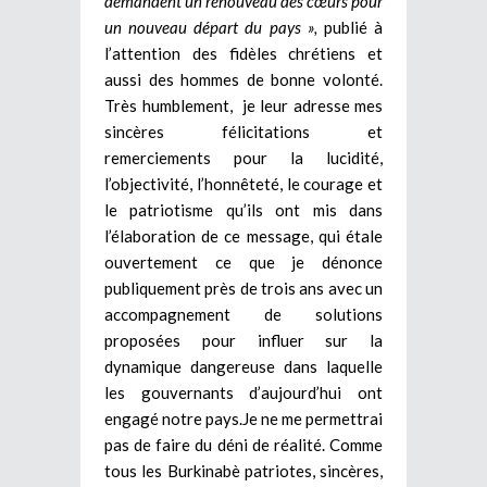
demandent un renouveau des cœurs pour
un nouveau départ du pays »,
publié à
l’attention des fidèles chrétiens et
aussi des hommes de bonne volonté.
Très humblement, je leur adresse mes
sincères félicitations et
remerciements pour la lucidité,
l’objectivité, l’honnêteté, le courage et
le patriotisme qu’ils ont mis dans
l’élaboration de ce message, qui étale
ouvertement ce que je dénonce
publiquement près de trois ans avec un
accompagnement de solutions
proposées pour influer sur la
dynamique dangereuse dans laquelle
les gouvernants d’aujourd’hui ont
engagé notre pays.Je ne me permettrai
pas de faire du déni de réalité. Comme
tous les Burkinabè patriotes, sincères,