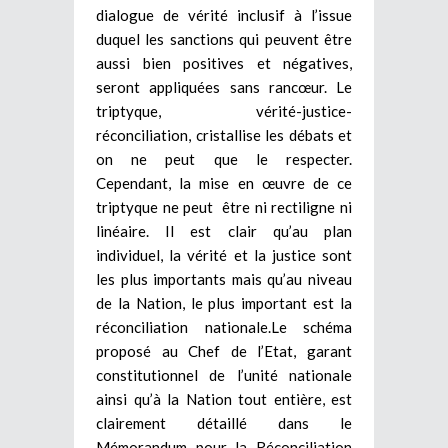
dialogue de vérité inclusif à l’issue
duquel les sanctions qui peuvent être
aussi bien positives et négatives,
seront appliquées sans rancœur. Le
triptyque, vérité-justice-
réconciliation, cristallise les débats et
on ne peut que le respecter.
Cependant, la mise en œuvre de ce
triptyque ne peut être ni rectiligne ni
linéaire. Il est clair qu’au plan
individuel, la vérité et la justice sont
les plus importants mais qu’au niveau
de la Nation, le plus important est la
réconciliation nationale.Le schéma
proposé au Chef de l’Etat, garant
constitutionnel de l’unité nationale
ainsi qu’à la Nation tout entière, est
clairement détaillé dans le
Mémorandum pour la Réconciliation