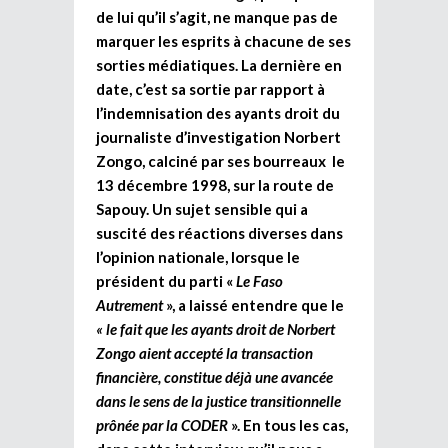
de lui qu’il s’agit, ne manque pas de
marquer les esprits à chacune de ses
sorties médiatiques. La dernière en
date, c’est sa sortie par rapport à
l’indemnisation des ayants droit du
journaliste d’investigation Norbert
Zongo, calciné par ses bourreaux le
13 décembre 1998, sur la route de
Sapouy. Un sujet sensible qui a
suscité des réactions diverses dans
l’opinion nationale, lorsque le
président du parti «
Le Faso
Autrement
», a laissé entendre que le
« le fait que les ayants droit de Norbert
Zongo aient accepté la transaction
financière, constitue déjà une avancée
dans le sens de la justice transitionnelle
prônée par la CODER
». En tous les cas,