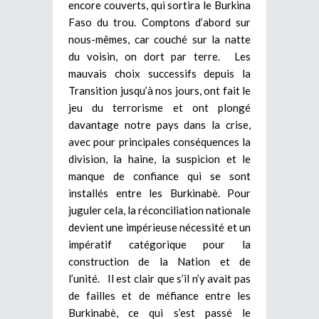
encore couverts, qui sortira le Burkina
Faso du trou. Comptons d’abord sur
nous-mêmes, car couché sur la natte
du voisin, on dort par terre. Les
mauvais choix successifs depuis la
Transition jusqu’à nos jours, ont fait le
jeu du terrorisme et ont plongé
davantage notre pays dans la crise,
avec pour principales conséquences la
division, la haine, la suspicion et le
manque de confiance qui se sont
installés entre les Burkinabè. Pour
juguler cela, la réconciliation nationale
devient une impérieuse nécessité et un
impératif catégorique pour la
construction de la Nation et de
l’unité. Il est clair que s’il n’y avait pas
de failles et de méfiance entre les
Burkinabè, ce qui s’est passé le