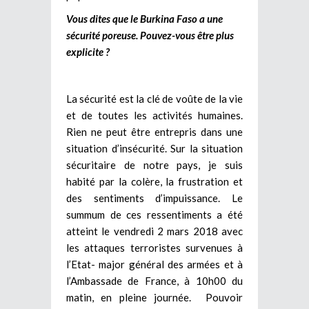
Vous dites que le Burkina Faso a une
sécurité poreuse. Pouvez-vous être plus
explicite ?
La sécurité est la clé de voûte de la vie
et de toutes les activités humaines.
Rien ne peut être entrepris dans une
situation d’insécurité. Sur la situation
sécuritaire de notre pays, je suis
habité par la colère, la frustration et
des sentiments d’impuissance. Le
summum de ces ressentiments a été
atteint le vendredi 2 mars 2018 avec
les attaques terroristes survenues à
l’Etat- major général des armées et à
l’Ambassade de France, à 10h00 du
matin, en pleine journée. Pouvoir