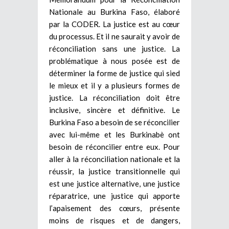
Nationale au Burkina Faso, élaboré
par la CODER. La justice est au cœur
du processus. Et il ne saurait y avoir de
réconciliation sans une justice. La
problématique à nous posée est de
déterminer la forme de justice qui sied
le mieux et il y a plusieurs formes de
justice. La réconciliation doit être
inclusive, sincère et définitive. Le
Burkina Faso a besoin de se réconcilier
avec lui-même et les Burkinabè ont
besoin de réconcilier entre eux. Pour
aller à la réconciliation nationale et la
réussir, la justice transitionnelle qui
est une justice alternative, une justice
réparatrice, une justice qui apporte
l’apaisement des cœurs, présente
moins de risques et de dangers,