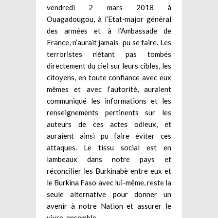
vendredi 2 mars 2018 à
Ouagadougou, à l’Etat-major général
des armées et à l’Ambassade de
France, n’aurait jamais pu se faire. Les
terroristes n’étant pas tombés
directement du ciel sur leurs cibles, les
citoyens, en toute confiance avec eux
mêmes et avec l’autorité, auraient
communiqué les informations et les
renseignements pertinents sur les
auteurs de ces actes odieux, et
auraient ainsi pu faire éviter ces
attaques. Le tissu social est en
lambeaux dans notre pays et
réconcilier les Burkinabè entre eux et
le Burkina Faso avec lui-même, reste la
seule alternative pour donner un
avenir à notre Nation et assurer le
vivre-ensemble