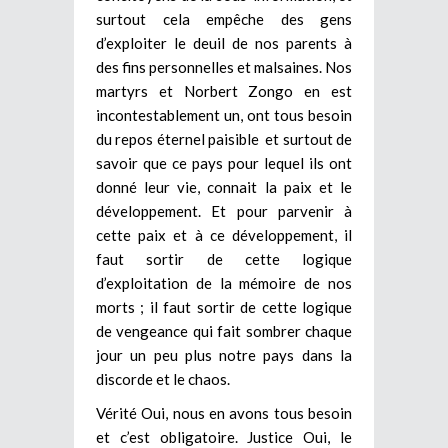
surtout cela empêche des gens
d’exploiter le deuil de nos parents à
des fins personnelles et malsaines. Nos
martyrs et Norbert Zongo en est
incontestablement un, ont tous besoin
du repos éternel paisible et surtout de
savoir que ce pays pour lequel ils ont
donné leur vie, connait la paix et le
développement. Et pour parvenir à
cette paix et à ce développement, il
faut sortir de cette logique
d’exploitation de la mémoire de nos
morts ; il faut sortir de cette logique
de vengeance qui fait sombrer chaque
jour un peu plus notre pays dans la
discorde et le chaos.
Vérité Oui, nous en avons tous besoin
et c’est obligatoire. Justice Oui, le