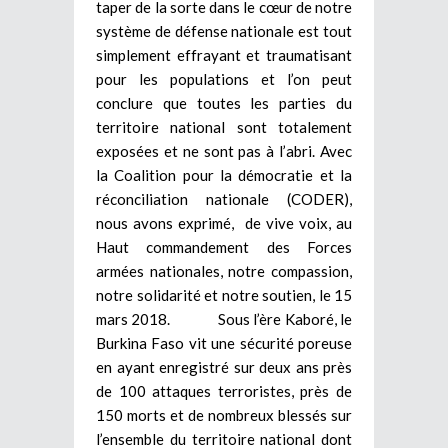
taper de la sorte dans le cœur de notre
système de défense nationale est tout
simplement effrayant et traumatisant
pour les populations et l’on peut
conclure que toutes les parties du
territoire national sont totalement
exposées et ne sont pas à l’abri. Avec
la Coalition pour la démocratie et la
réconciliation nationale (CODER),
nous avons exprimé, de vive voix, au
Haut commandement des Forces
armées nationales, notre compassion,
notre solidarité et notre soutien, le 15
mars 2018. Sous l’ère Kaboré, le
Burkina Faso vit une sécurité poreuse
en ayant enregistré sur deux ans près
de 100 attaques terroristes, près de
150 morts et de nombreux blessés sur
l’ensemble du territoire national dont