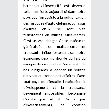
harmonieux.L’insécurité est devenue
tellement forte aujourd’hui dans notre
pays que l’on assiste à la multiplication
des groupes d’auto-défense, qui, sous
d’autres cieux, se sont vite
transformés en milices, elles-mêmes.
C’est un vrai danger. Cette insécurité
généralisée et malheureusement
croissante influe fortement sur notre
économie, déjà moribonde du fait du
manque de vision et de l’incapacité de
nos dirigeants à donner un souffle
nouveau au monde des affaires. Dans
tout pays où s’installe l’insécurité, le
développement et la croissance
deviennent impossibles. L’économie
n’existe pas et il n’y a pas
d’investissements, de création