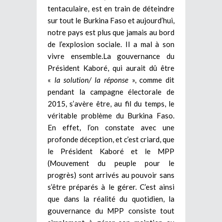
tentaculaire, est en train de déteindre
sur tout le Burkina Faso et aujourd’hui,
notre pays est plus que jamais au bord
de l’explosion sociale. Il a mal à son
vivre ensemble.La gouvernance du
Président Kaboré, qui aurait dû être
«
la solution/ la réponse
», comme dit
pendant la campagne électorale de
2015, s’avère être, au fil du temps, le
véritable problème du Burkina Faso.
En effet, l’on constate avec une
profonde déception, et c’est criard, que
le Président Kaboré et le MPP
(Mouvement du peuple pour le
progrès) sont arrivés au pouvoir sans
s’être préparés à le gérer. C’est ainsi
que dans la réalité du quotidien, la
gouvernance du MPP consiste tout