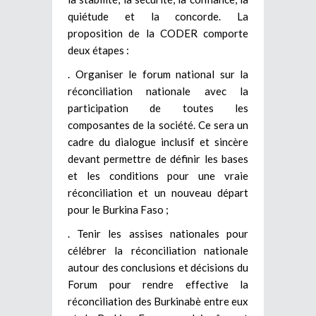
quiétude et la concorde. La
proposition de la CODER comporte
deux étapes :
. Organiser le forum national sur la
réconciliation nationale avec la
participation de toutes les
composantes de la société. Ce sera un
cadre du dialogue inclusif et sincère
devant permettre de définir les bases
et les conditions pour une vraie
réconciliation et un nouveau départ
pour le Burkina Faso ;
. Tenir les assises nationales pour
célébrer la réconciliation nationale
autour des conclusions et décisions du
Forum pour rendre effective la
réconciliation des Burkinabè entre eux