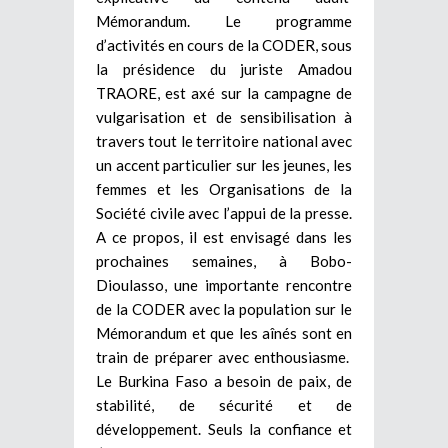
Mémorandum. Le programme
d’activités en cours de la CODER, sous
la présidence du juriste Amadou
TRAORE, est axé sur la campagne de
vulgarisation et de sensibilisation à
travers tout le territoire national avec
un accent particulier sur les jeunes, les
femmes et les Organisations de la
Société civile avec l’appui de la presse.
A ce propos, il est envisagé dans les
prochaines semaines, à Bobo-
Dioulasso, une importante rencontre
de la CODER avec la population sur le
Mémorandum et que les aînés sont en
train de préparer avec enthousiasme.
Le Burkina Faso a besoin de paix, de
stabilité, de sécurité et de
développement. Seuls la confiance et