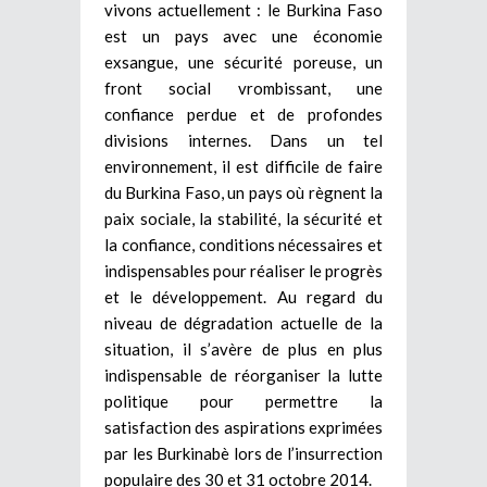
vivons actuellement : le Burkina Faso
est un pays avec une économie
exsangue, une sécurité poreuse, un
front social vrombissant, une
confiance perdue et de profondes
divisions internes. Dans un tel
environnement, il est difficile de faire
du Burkina Faso, un pays où règnent la
paix sociale, la stabilité, la sécurité et
la confiance, conditions nécessaires et
indispensables pour réaliser le progrès
et le développement. Au regard du
niveau de dégradation actuelle de la
situation, il s’avère de plus en plus
indispensable de réorganiser la lutte
politique pour permettre la
satisfaction des aspirations exprimées
par les Burkinabè lors de l’insurrection
populaire des 30 et 31 octobre 2014.