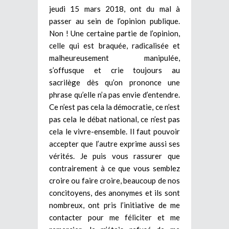
jeudi 15 mars 2018, ont du mal à
passer au sein de l’opinion publique.
Non ! Une certaine partie de l’opinion,
celle qui est braquée, radicalisée et
malheureusement manipulée,
s’offusque et crie toujours au
sacrilège dès qu’on prononce une
phrase qu’elle n’a pas envie d’entendre.
Ce n’est pas cela la démocratie, ce n’est
pas cela le débat national, ce n’est pas
cela le vivre-ensemble. Il faut pouvoir
accepter que l’autre exprime aussi ses
vérités. Je puis vous rassurer que
contrairement à ce que vous semblez
croire ou faire croire, beaucoup de nos
concitoyens, des anonymes et ils sont
nombreux, ont pris l’initiative de me
contacter pour me féliciter et me