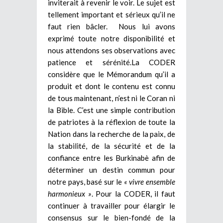
inviterait à revenir le voir. Le sujet est
tellement important et sérieux qu’il ne
faut rien bâcler. Nous lui avons
exprimé toute notre disponibilité et
nous attendons ses observations avec
patience et sérénité.La CODER
considère que le Mémorandum qu’il a
produit et dont le contenu est connu
de tous maintenant, n’est ni le Coran ni
la Bible. C’est une simple contribution
de patriotes à la réflexion de toute la
Nation dans la recherche de la paix, de
la stabilité, de la sécurité et de la
confiance entre les Burkinabè afin de
déterminer un destin commun pour
notre pays, basé sur le
« vivre ensemble
harmonieux »
. Pour la CODER, il faut
continuer à travailler pour élargir le
consensus sur le bien-fondé de la