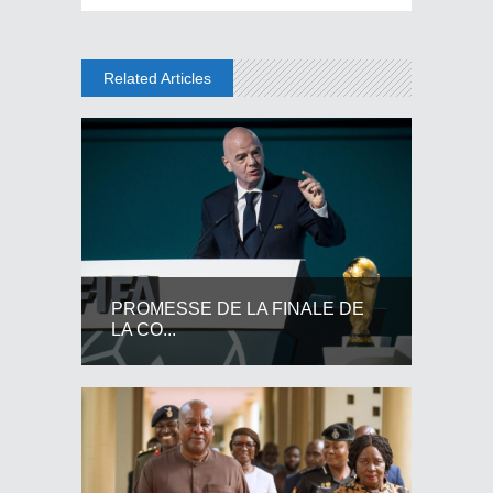
Related Articles
PROMESSE DE LA FINALE DE
LA CO...