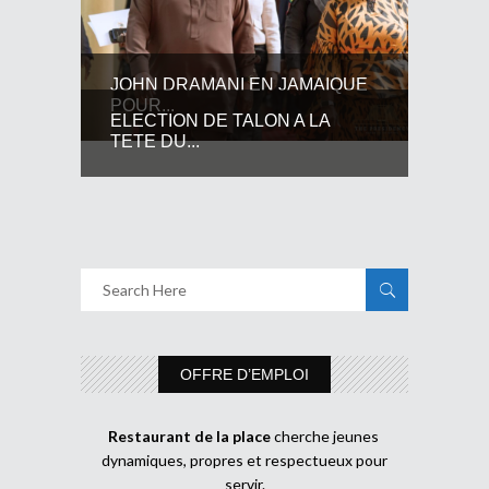
JOHN DRAMANI EN JAMAIQUE
POUR...
ELECTION DE TALON A LA
TETE DU...
OFFRE D’EMPLOI
Restaurant de la place
cherche jeunes
dynamiques, propres et respectueux pour
servir.