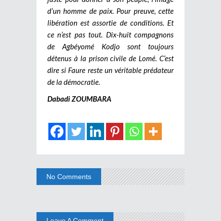
d’un homme de paix. Pour preuve, cette
libération est assortie de conditions. Et
ce n’est pas tout. Dix-huit compagnons
de Agbéyomé Kodjo sont toujours
détenus à la prison civile de Lomé. C’est
dire si Faure reste un véritable prédateur
de la démocratie.
Dabadi ZOUMBARA
No Comments
Leave A Comment