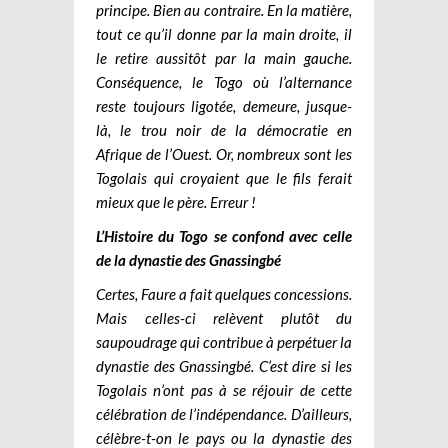
principe. Bien au contraire. En la matière,
tout ce qu’il donne par la main droite, il
le retire aussitôt par la main gauche.
Conséquence, le Togo où l’alternance
reste toujours ligotée, demeure, jusque-
là, le trou noir de la démocratie en
Afrique de l’Ouest. Or, nombreux sont les
Togolais qui croyaient que le fils ferait
mieux que le père. Erreur !
L’Histoire du Togo se confond avec celle
de la dynastie des Gnassingbé
Certes, Faure a fait quelques concessions.
Mais celles-ci relèvent plutôt du
saupoudrage qui contribue à perpétuer la
dynastie des Gnassingbé. C’est dire si les
Togolais n’ont pas à se réjouir de cette
célébration de l’indépendance. D’ailleurs,
célèbre-t-on le pays ou la dynastie des