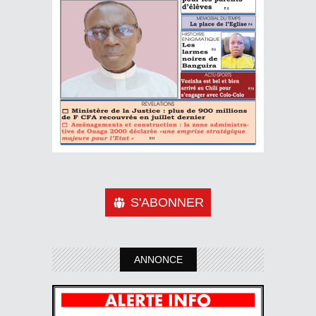
S'ABONNER
ANNONCE