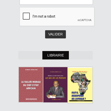
LIBRAIRIE