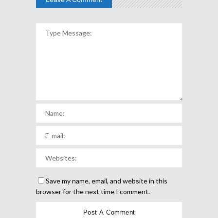
Save my name, email, and website in this
browser for the next time I comment.