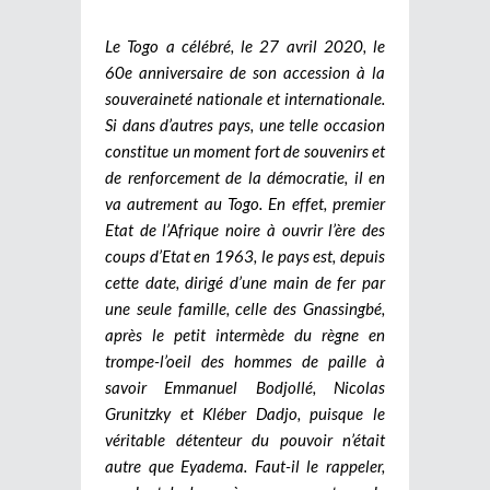
Le Togo a célébré, le 27 avril 2020, le
60e anniversaire de son accession à la
souveraineté nationale et internationale.
Si dans d’autres pays, une telle occasion
constitue un moment fort de souvenirs et
de renforcement de la démocratie, il en
va autrement au Togo. En effet, premier
Etat de l’Afrique noire à ouvrir l’ère des
coups d’Etat en 1963, le pays est, depuis
cette date, dirigé d’une main de fer par
une seule famille, celle des Gnassingbé,
après le petit intermède du règne en
trompe-l’oeil des hommes de paille à
savoir Emmanuel Bodjollé, Nicolas
Grunitzky et Kléber Dadjo, puisque le
véritable détenteur du pouvoir n’était
autre que Eyadema. Faut-il le rappeler,