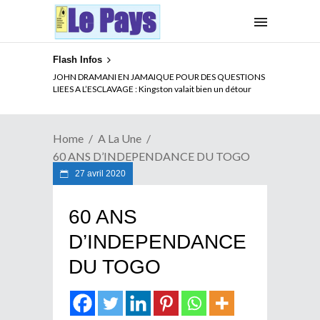
Flash Infos
JOHN DRAMANI EN JAMAIQUE POUR DES QUESTIONS
LIEES A L’ESCLAVAGE : Kingston valait bien un détour
Home
A La Une
60 ANS D’INDEPENDANCE DU TOGO
27 avril 2020
60 ANS
D’INDEPENDANCE
DU TOGO