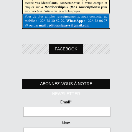
FACEBOOK
ABONNEZ-VOUS À NOTRE
NEWSLETTER
Email*
Nom