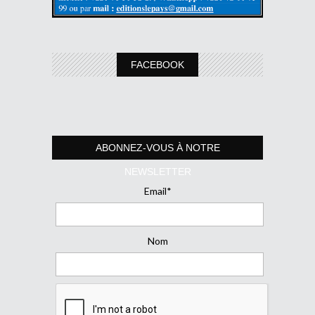
FACEBOOK
ABONNEZ-VOUS À NOTRE
NEWSLETTER
Email*
Nom