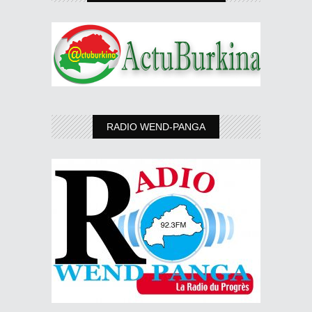
RADIO WEND-PANGA