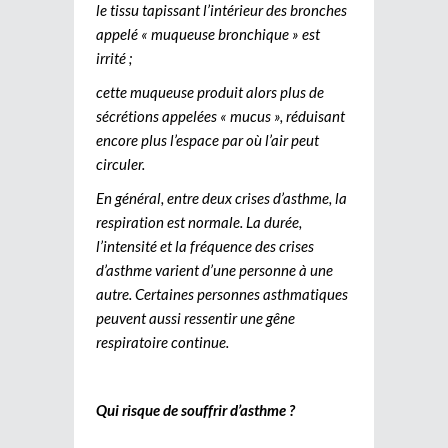
le tissu tapissant l’intérieur des bronches
appelé « muqueuse bronchique » est
irrité ;
cette muqueuse produit alors plus de
sécrétions appelées « mucus », réduisant
encore plus l’espace par où l’air peut
circuler.
En général, entre deux crises d’asthme, la
respiration est normale. La durée,
l’intensité et la fréquence des crises
d’asthme varient d’une personne à une
autre. Certaines personnes asthmatiques
peuvent aussi ressentir une gêne
respiratoire continue.
Qui risque de souffrir d’asthme ?