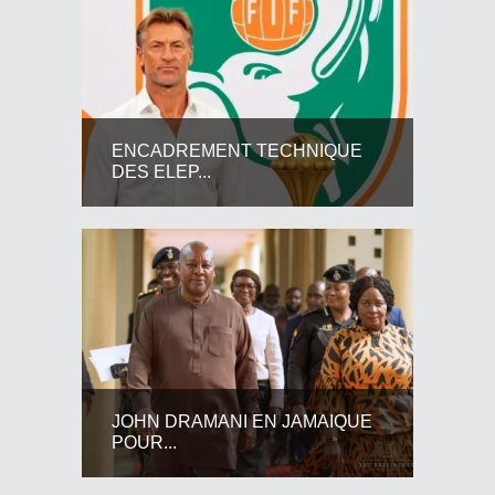
ENCADREMENT TECHNIQUE
DES ELEP...
JOHN DRAMANI EN JAMAIQUE
POUR...