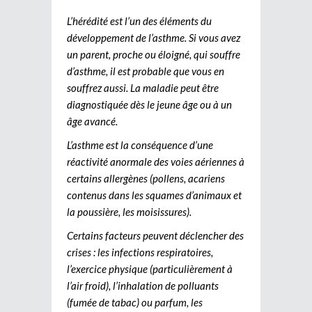
L’hérédité est l’un des éléments du
développement de l’asthme. Si vous avez
un parent, proche ou éloigné, qui souffre
d’asthme, il est probable que vous en
souffrez aussi. La maladie peut être
diagnostiquée dès le jeune âge ou à un
âge avancé.
L’asthme est la conséquence d’une
réactivité anormale des voies aériennes à
certains allergènes (pollens, acariens
contenus dans les squames d’animaux et
la poussière, les moisissures).
Certains facteurs peuvent déclencher des
crises : les infections respiratoires,
l’exercice physique (particulièrement à
l’air froid), l’inhalation de polluants
(fumée de tabac) ou parfum, les