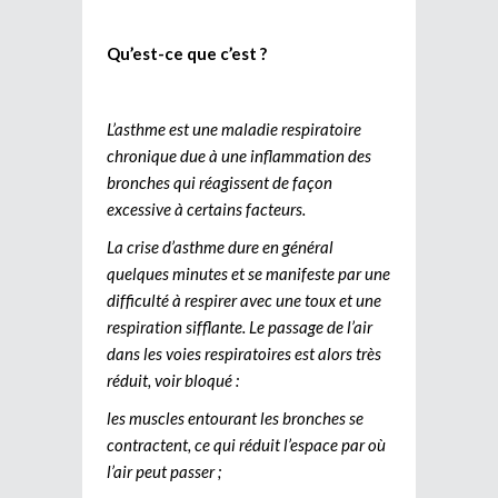
Qu’est-ce que c’est ?
L’asthme est une maladie respiratoire
chronique due à une inflammation des
bronches qui réagissent de façon
excessive à certains facteurs.
La crise d’asthme dure en général
quelques minutes et se manifeste par une
difficulté à respirer avec une toux et une
respiration sifflante. Le passage de l’air
dans les voies respiratoires est alors très
réduit, voir bloqué :
les muscles entourant les bronches se
contractent, ce qui réduit l’espace par où
l’air peut passer ;