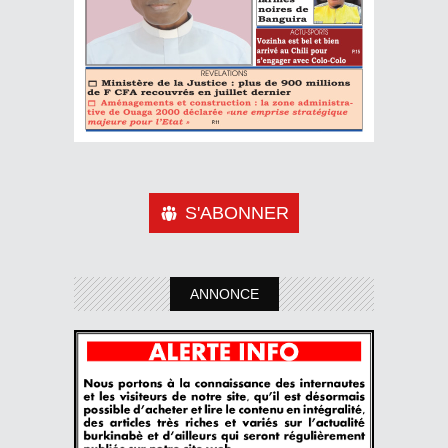
S'ABONNER
ANNONCE