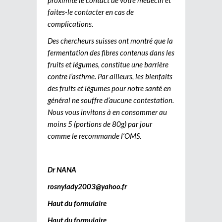
faites-le contacter en cas de
complications.
Des chercheurs suisses ont montré que la
fermentation des fibres contenus dans les
fruits et légumes, constitue une barrière
contre l’asthme. Par ailleurs, les bienfaits
des fruits et légumes pour notre santé en
général ne souffre d’aucune contestation.
Nous vous invitons à en consommer au
moins 5 (portions de 80g) par jour
comme le recommande l’OMS.
Dr NANA
rosnylady2003@yahoo.fr
Haut du formulaire
Haut du formulaire