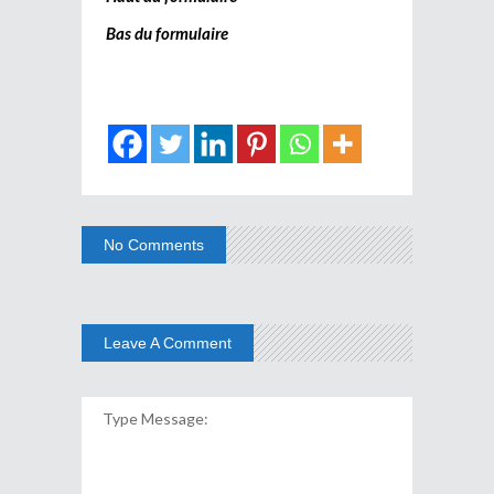
Bas du formulaire
No Comments
Leave A Comment