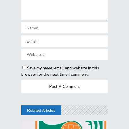
Save my name, email, and website in this
browser for the next time I comment.
Related Articles