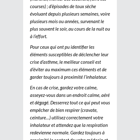
courses) ; d’épisodes de toux sèche
évoluant depuis plusieurs semaines, voire
plusieurs mois ou années, survenant le
plus souvent le soir, au cours de la nuit ou
à l’effort.
Pour ceux qui ont pu identifier les
éléments susceptibles de déclencher leur
crise d’asthme, le meilleur conseil est
d’éviter au maximum ces éléments et de
garder toujours à proximité l’inhalateur.
En cas de crise, gardez votre calme,
asseyez-vous dans un endroit calme, aéré
et dégagé. Desserrez tout ce qui peut vous
empêcher de bien respirer (cravate,
ceinture…) utilisez correctement votre
inhalateur et attendez que la respiration
redevienne normale. Gardez toujours à
proximité le contact de votre médecin et