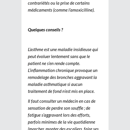
contrariétés ou la prise de certains
médicaments (comme l’amoxicilline).
Quelques conseils ?
L’asthme est une maladie insidieuse qui
peut évoluer lentement sans que le
patient ne s’en rende compte.
L’inflammation chronique provoque un
remodelage des bronches aggravant la
maladie asthmatique si aucun
traitement de fond n’est mis en place.
Il faut consulter un médecin en cas de
sensation de perdre son souffle ; de
fatigue s’aggravant lors des efforts,
parfois minimes de la vie quotidienne
(marcher, monter des escaliers, faire ses