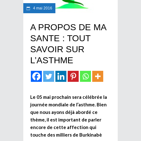
4 mai 2016
A PROPOS DE MA
SANTE : TOUT
SAVOIR SUR
L’ASTHME
Le 05 mai prochain sera célébrée la
journée mondiale de l’asthme. Bien
que nous ayons déjà abordé ce
thème, il est important de parler
encore de cette affection qui
touche des milliers de Burkinabè