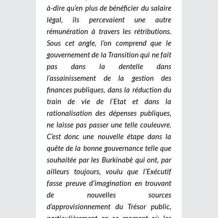
à-dire qu’en plus de bénéficier du salaire
légal, ils percevaient une autre
rémunération à travers les rétributions.
Sous cet angle, l’on comprend que le
gouvernement de la Transition qui ne fait
pas dans la dentelle dans
l’assainissement de la gestion des
finances publiques, dans la réduction du
train de vie de l’Etat et dans la
rationalisation des dépenses publiques,
ne laisse pas passer une telle couleuvre.
C’est donc une nouvelle étape dans la
quête de la bonne gouvernance telle que
souhaitée par les Burkinabè qui ont, par
ailleurs toujours, voulu que l’Exécutif
fasse preuve d’imagination en trouvant
de nouvelles sources
d’approvisionnement du Trésor public,
particulièrement en ce moment où les