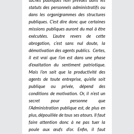
statuts des personnels administratifs ou
dans les organigrammes des structures
publiques. C’est dire donc que certaines
missions publiques auront du mal à être
exécutées. L’autre revers de cette
abrogation, c’est sans nul doute, la
démotivation des agents publics. Certes,
il est vrai que l’on est dans une phase
d’exaltation du sentiment patriotique.
Mais l’on sait que la productivité des
agents de toute entreprise, qu’elle soit
publique ou privée, dépend des
conditions de motivation. Or, il n’est un
secret pour personne que
l’Administration publique est, de plus en
plus, dépouillée de tous ses atours. Il faut
faire attention donc à ne pas tuer la
poule aux œufs d’or. Enfin, il faut