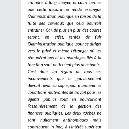
craindre, à long, moyen et court termes
que cette mesure ne rende exsangue
l’Administration publique en raison de la
fuite des cerveaux que cela pourrait
entrainer. Car, de plus en plus, des cadres
seront, en effet, tentés de fuir
l’Administration publique pour se diriger
vers le privé et même l’étranger où les
rémunérations et les avantages liés à la
fonction sont nettement plus alléchants.
C’est donc au regard de tous ces
inconvénients que le gouvernement
devrait revoir sa copie pour maintenir les
conditions motivantes de travail pour les
agents publics tout en poursuivant
l’assainissement de la gestion des
finances publiques. Les deux tâches ne
sont nullement antinomiques mais
contribuent in fine, à l’intérêt supérieur