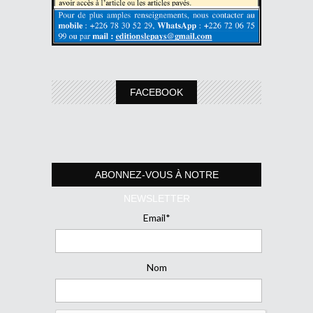
FACEBOOK
ABONNEZ-VOUS À NOTRE
NEWSLETTER
Email*
Nom