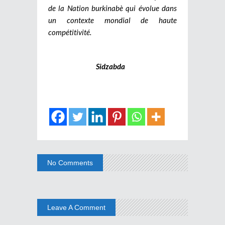
de la Nation burkinabè qui évolue dans
un contexte mondial de haute
compétitivité.
Sidzabda
No Comments
Leave A Comment