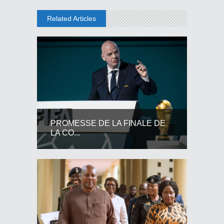
Related Articles
PROMESSE DE LA FINALE DE
LA CO...