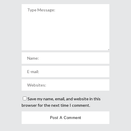
Save my name, email, and website in this
browser for the next time I comment.