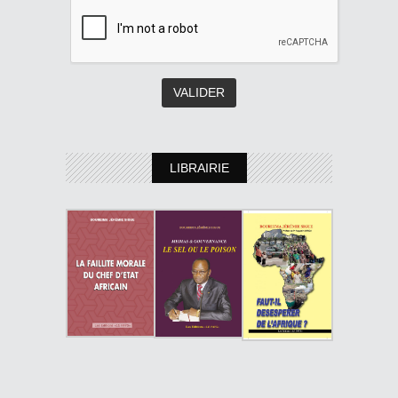
LIBRAIRIE