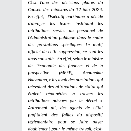
C’est l’une des décisions phares du
Conseil des ministres du 12 juin 2024.
En effet, l’Exécutif burkinabè a décidé
d’abroger les textes instituant les
rétributions servies au personnel de
l’Administration publique dans le cadre
des prestations spécifiques. Le motif
officiel de cette suppression, ce sont les
abus constatés. En effet, selon le ministre
de l’Economie, des finances et de la
prospective (MEFP), Aboubakar
Nacanabo, « il y avait des prestations qui
relevaient des attributions de statut qui
étaient rémunérées à travers les
rétributions prévues par le décret ».
Autrement dit, des agents de l’Etat
profitaient des failles du dispositif
réglementaire pour se faire payer
doublement pour le même travail, c’est-