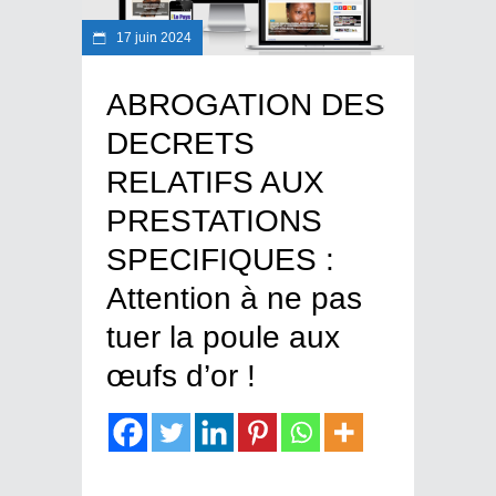
17 juin 2024
ABROGATION DES
DECRETS
RELATIFS AUX
PRESTATIONS
SPECIFIQUES :
Attention à ne pas
tuer la poule aux
œufs d’or !