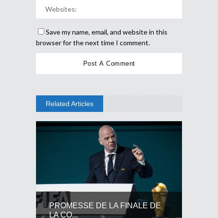
Save my name, email, and website in this
browser for the next time I comment.
Related Articles
PROMESSE DE LA FINALE DE
LA CO...