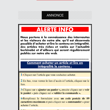
ANNONCE