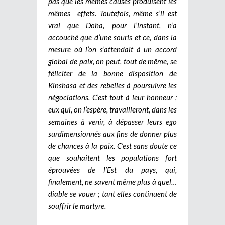
pas que les mêmes causes produisent les
mêmes effets. Toutefois, même s’il est
vrai que Doha, pour l’instant, n’a
accouché que d’une souris et ce, dans la
mesure où l’on s’attendait à un accord
global de paix, on peut, tout de même, se
féliciter de la bonne disposition de
Kinshasa et des rebelles à poursuivre les
négociations. C’est tout à leur honneur ;
eux qui, on l’espère, travailleront, dans les
semaines à venir, à dépasser leurs ego
surdimensionnés aux fins de donner plus
de chances à la paix. C’est sans doute ce
que souhaitent les populations fort
éprouvées de l’Est du pays, qui,
finalement, ne savent même plus à quel…
diable se vouer ; tant elles continuent de
souffrir le martyre.