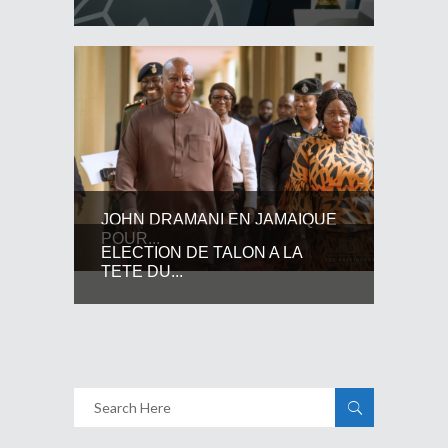
JOHN DRAMANI EN JAMAIQUE
POUR...
ELECTION DE TALON A LA
TETE DU...