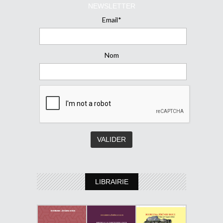
NEWSLETTER
Email*
Nom
LIBRAIRIE