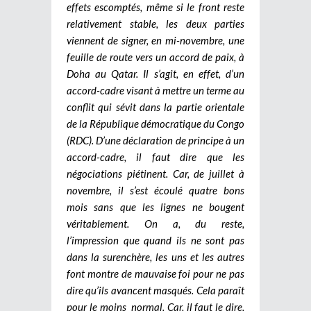
effets escomptés, même si le front reste
relativement stable, les deux parties
viennent de signer, en mi-novembre, une
feuille de route vers un accord de paix, à
Doha au Qatar. Il s’agit, en effet, d’un
accord-cadre visant à mettre un terme au
conflit qui sévit dans la partie orientale
de la République démocratique du Congo
(RDC). D’une déclaration de principe à un
accord-cadre, il faut dire que les
négociations piétinent. Car, de juillet à
novembre, il s’est écoulé quatre bons
mois sans que les lignes ne bougent
véritablement. On a, du reste,
l’impression que quand ils ne sont pas
dans la surenchère, les uns et les autres
font montre de mauvaise foi pour ne pas
dire qu’ils avancent masqués. Cela paraît
pour le moins normal. Car, il faut le dire,