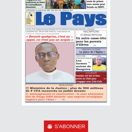
S'ABONNER