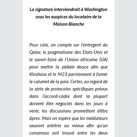
La signature interviendrait à Washington
sous les auspices du locataire de la
Maison Blanche
Pour cela, on compte sur l’entregent du
Qatar, le pragmatisme des Etats-Unis et
le savoir-faire de l’Union africaine (UA)
pour mettre la pédale douce afin que
Kinshasa et le M23 parviennent à fumer
le calumet de la paix. Certes, au regard de
la série de protocoles spécifiques prévus
dans l’accord-cadre dont la plupart
doivent être négociés dans les jours à
venir, les discussions promettent d’être
âpres. Mais on espère que les médiateurs
sauront arbitrer au mieux afin qu’un
consensus soit trouvé entre les deux