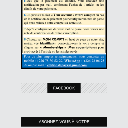
FACEBOOK
ABONNEZ-VOUS À NOTRE