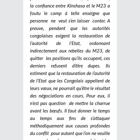
la confiance entre Kinshasa et le M23 a
foutu le camp à telle enseigne que
personne ne veut s’en laisser conter. A
preuve, pendant que les autorités
congolaises exigent la restauration de
l’autorité de l’Etat, ordonnant
indirectement aux rebelles du M23, de
quitter les positions qu’ils occupent, ces
derniers refusent d’être dupes. Ils
estiment que la restauration de l’autorité
de l’Etat que les Congolais appellent de
leurs vœux, ne pourrait qu’être le résultat
des négociations en cours. Pour eux, il
n’est pas question de mettre la charrue
avant les bœufs. Il faut donner le temps
au temps aux fins de s’attaquer
méthodiquement aux causes profondes
du conflit pour autant que l’on ne veuille