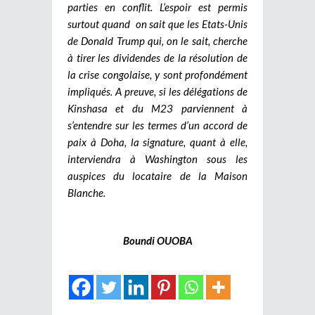
parties en conflit. L’espoir est permis
surtout quand on sait que les Etats-Unis
de Donald Trump qui, on le sait, cherche
à tirer les dividendes de la résolution de
la crise congolaise, y sont profondément
impliqués. A preuve, si les délégations de
Kinshasa et du M23 parviennent à
s’entendre sur les termes d’un accord de
paix à Doha, la signature, quant à elle,
interviendra à Washington sous les
auspices du locataire de la Maison
Blanche.
Boundi OUOBA