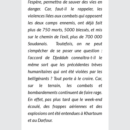
l’espère, permettra de sauver des vies en
danger. Car, faut-il le rappeler, les
violences liées aux combats qui opposent
les deux camps ennemis, ont déjà fait
plus de 750 morts, 5000 blessés, et mis
sur le chemin de l’exil, plus de 700 000
Soudanais. Toutefois, on ne peut
s’empêcher de se poser une question :
l’accord de Djeddah connaîtra-t-il le
même sort que les précédentes trèves
humanitaires qui ont été violées par les
belligérants ? Tout porte à le croire. Car,
sur le terrain, les combats et
bombardements continuent de faire rage.
En effet, pas plus tard que le week-end
écoulé, des frappes aériennes et des
explosions ont été entendues à Khartoum
et au Darfour.