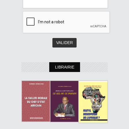
LIBRAIRIE