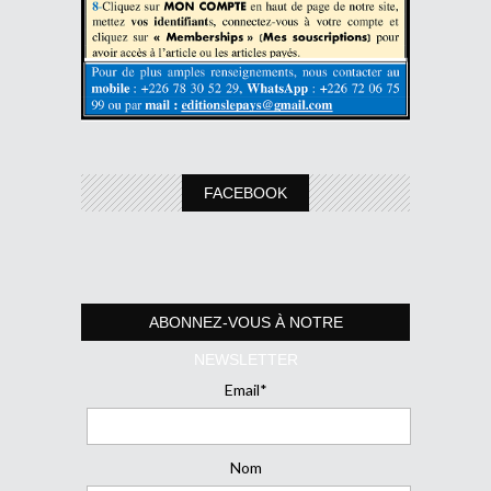
FACEBOOK
ABONNEZ-VOUS À NOTRE
NEWSLETTER
Email*
Nom