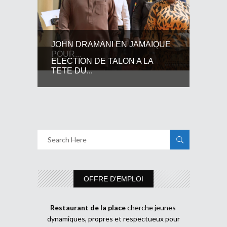
JOHN DRAMANI EN JAMAIQUE
POUR...
ELECTION DE TALON A LA
TETE DU...
OFFRE D’EMPLOI
Restaurant de la place
cherche jeunes
dynamiques, propres et respectueux pour