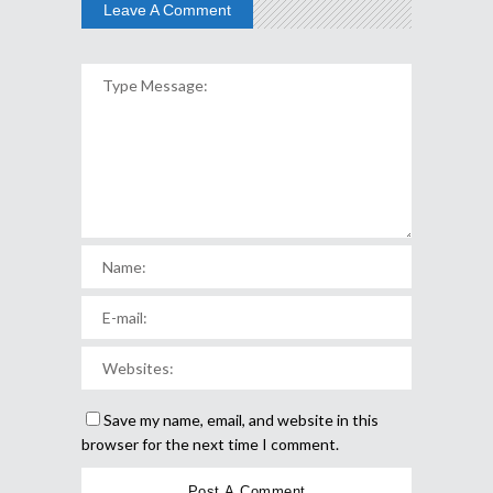
Leave A Comment
Save my name, email, and website in this
browser for the next time I comment.