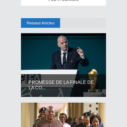
Related Articles
PROMESSE DE LA FINALE DE
LA CO...