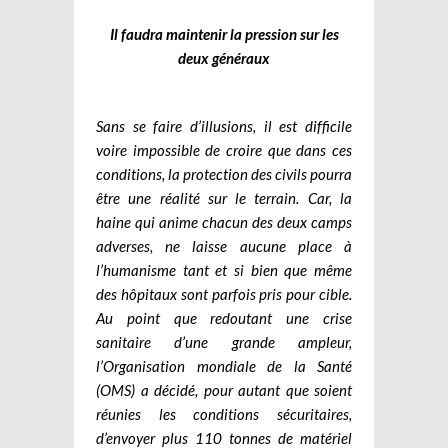
Il faudra maintenir la pression sur les
deux généraux
Sans se faire d’illusions, il est difficile
voire impossible de croire que dans ces
conditions, la protection des civils pourra
être une réalité sur le terrain. Car, la
haine qui anime chacun des deux camps
adverses, ne laisse aucune place à
l’humanisme tant et si bien que même
des hôpitaux sont parfois pris pour cible.
Au point que redoutant une crise
sanitaire d’une grande ampleur,
l’Organisation mondiale de la Santé
(OMS) a décidé, pour autant que soient
réunies les conditions sécuritaires,
d’envoyer plus 110 tonnes de matériel