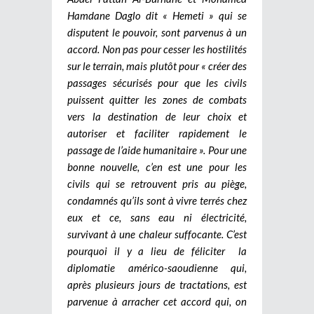
Hamdane Daglo dit « Hemeti » qui se
disputent le pouvoir, sont parvenus à un
accord. Non pas pour cesser les hostilités
sur le terrain, mais plutôt pour « créer des
passages sécurisés pour que les civils
puissent quitter les zones de combats
vers la destination de leur choix et
autoriser et faciliter rapidement le
passage de l’aide humanitaire ». Pour une
bonne nouvelle, c’en est une pour les
civils qui se retrouvent pris au piège,
condamnés qu’ils sont à vivre terrés chez
eux et ce, sans eau ni électricité,
survivant à une chaleur suffocante. C’est
pourquoi il y a lieu de féliciter la
diplomatie américo-saoudienne qui,
après plusieurs jours de tractations, est
parvenue à arracher cet accord qui, on