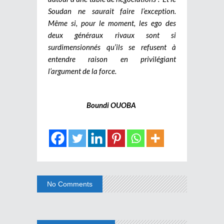
Soudan ne saurait faire l’exception.
Même si, pour le moment, les ego des
deux généraux rivaux sont si
surdimensionnés qu’ils se refusent à
entendre raison en privilégiant
l’argument de la force.
Boundi OUOBA
No Comments