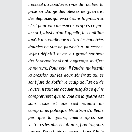
médical au Soudan en vue de faciliter la
prise en charge des blessés de guerre et
des déplacés qui vivent dans la précarité.
C’est pourquoi on espère qu’après ce pré-
accord, ainsi qu’on l’appelle, la coalition
américo-saoudienne mettra les bouchées
doubles en vue de parvenir à un cessez-
le-feu définitif et ce, au grand bonheur
des Soudanais qui ont longtemps souffert
le martyre. Pour cela, il faudra maintenir
la pression sur les deux généraux qui se
sont juré de s’offrir le scalp de l’un ou de
l’autre. Il faut les acculer jusqu’à ce qu’ils
comprennent que la voie de la guerre est
sans issue et que seul vaudra un
compromis politique. Ne dit-on d’ailleurs
pas que la guerre, même après ses
victoires les plus éclatantes, finit toujours
autour d’une table de négociations ? Et le