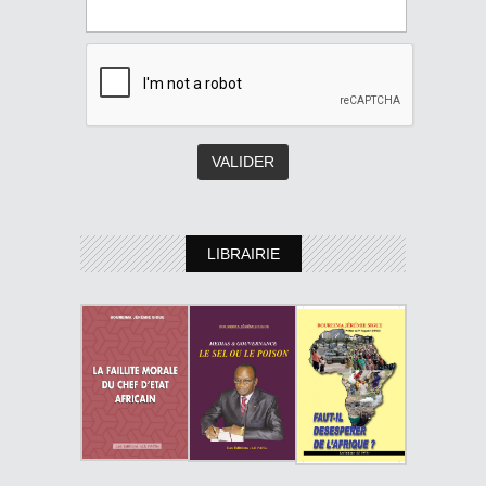
LIBRAIRIE