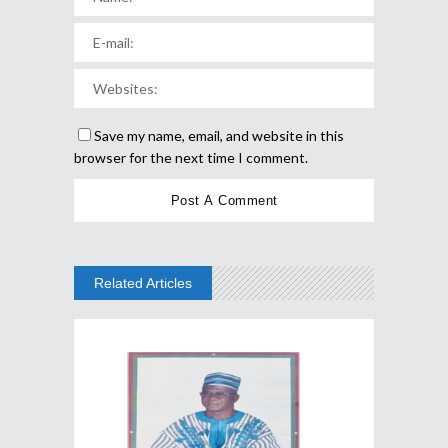
Save my name, email, and website in this
browser for the next time I comment.
Related Articles