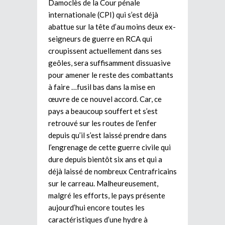
Damoclès de la Cour pénale
internationale (CPI) qui s’est déjà
abattue sur la tête d’au moins deux ex-
seigneurs de guerre en RCA qui
croupissent actuellement dans ses
geôles, sera suffisamment dissuasive
pour amener le reste des combattants
à faire …fusil bas dans la mise en
œuvre de ce nouvel accord. Car, ce
pays a beaucoup souffert et s’est
retrouvé sur les routes de l’enfer
depuis qu’il s’est laissé prendre dans
l’engrenage de cette guerre civile qui
dure depuis bientôt six ans et qui a
déjà laissé de nombreux Centrafricains
sur le carreau. Malheureusement,
malgré les efforts, le pays présente
aujourd’hui encore toutes les
caractéristiques d’une hydre à