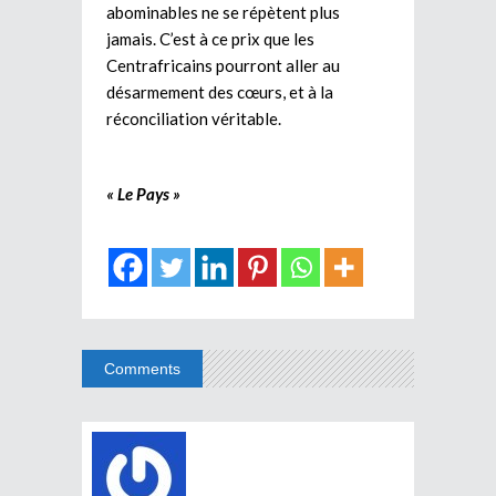
abominables ne se répètent plus
jamais. C’est à ce prix que les
Centrafricains pourront aller au
désarmement des cœurs, et à la
réconciliation véritable.
« Le Pays »
Comments