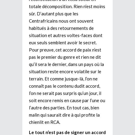
totale décomposition. Rien n’est moins
sûr. D’autant plus que les
Centrafricains nous ont souvent
habitués à des retournements de
situation et autres voltes-faces dont
eux seuls semblent avoir le secret.
Pour preuve, cet accord de paix n’est
pas le premier du genre et rien ne dit
qu’il sera le dernier, dans un pays où la
situation reste encore volatile sur le
terrain. Et comme jusque-là, l’on ne
connaît pas le contenu dudit accord,
l’on ne serait pas surpris qu’un jour, il
soit encore remis en cause par l’une ou
l’autre des parties. En tout cas, bien
malin qui saurait dire à qui profite la
chienlit en RCA.
Le tout n’est pas de signer un accord