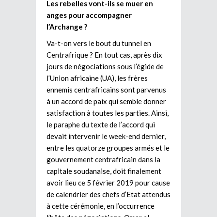
Les rebelles vont-ils se muer en
anges pour accompagner
l’Archange ?
Va-t-on vers le bout du tunnel en
Centrafrique ? En tout cas, après dix
jours de négociations sous l’égide de
l’Union africaine (UA), les frères
ennemis centrafricains sont parvenus
à un accord de paix qui semble donner
satisfaction à toutes les parties. Ainsi,
le paraphe du texte de l’accord qui
devait intervenir le week-end dernier,
entre les quatorze groupes armés et le
gouvernement centrafricain dans la
capitale soudanaise, doit finalement
avoir lieu ce 5 février 2019 pour cause
de calendrier des chefs d’Etat attendus
à cette cérémonie, en l’occurrence