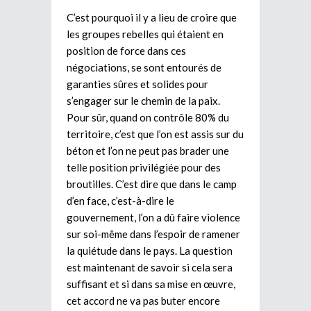
C’est pourquoi il y a lieu de croire que
les groupes rebelles qui étaient en
position de force dans ces
négociations, se sont entourés de
garanties sûres et solides pour
s’engager sur le chemin de la paix.
Pour sûr, quand on contrôle 80% du
territoire, c’est que l’on est assis sur du
béton et l’on ne peut pas brader une
telle position privilégiée pour des
broutilles. C’est dire que dans le camp
d’en face, c’est-à-dire le
gouvernement, l’on a dû faire violence
sur soi-même dans l’espoir de ramener
la quiétude dans le pays. La question
est maintenant de savoir si cela sera
suffisant et si dans sa mise en œuvre,
cet accord ne va pas buter encore