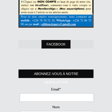
FACEBOOK
ABONNEZ-VOUS À NOTRE
NEWSLETTER
Email*
Nom