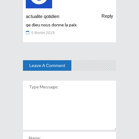
Reply
actualite qotidien
qe dieu nous donne la paix
5 février 2019
Leave A Comment