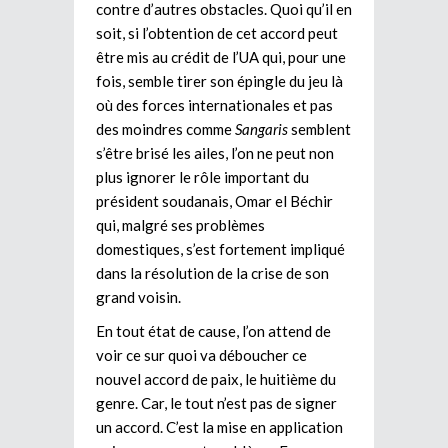
contre d’autres obstacles. Quoi qu’il en
soit, si l’obtention de cet accord peut
être mis au crédit de l’UA qui, pour une
fois, semble tirer son épingle du jeu là
où des forces internationales et pas
des moindres comme
Sangaris
semblent
s’être brisé les ailes, l’on ne peut non
plus ignorer le rôle important du
président soudanais, Omar el Béchir
qui, malgré ses problèmes
domestiques, s’est fortement impliqué
dans la résolution de la crise de son
grand voisin.
En tout état de cause, l’on attend de
voir ce sur quoi va déboucher ce
nouvel accord de paix, le huitième du
genre. Car, le tout n’est pas de signer
un accord. C’est la mise en application