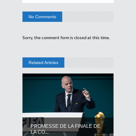
No Comments
Sorry, the comment form is closed at this time.
Related Articles
PROMESSE DE LA FINALE DE
LA CO...