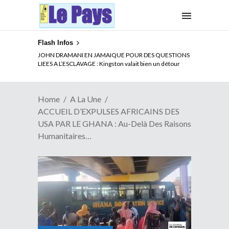
Flash Infos
JOHN DRAMANI EN JAMAIQUE POUR DES QUESTIONS
LIEES A L’ESCLAVAGE : Kingston valait bien un détour
Home
A La Une
ACCUEIL D’EXPULSES AFRICAINS DES
USA PAR LE GHANA : Au-Delà Des Raisons
Humanitaires…