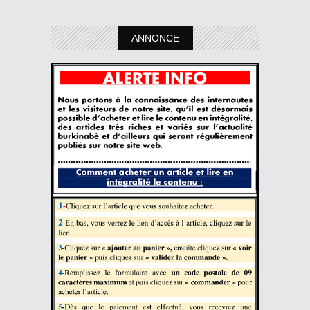
ANNONCE