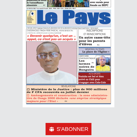
S'ABONNER