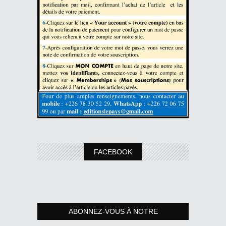
FACEBOOK
ABONNEZ-VOUS À NOTRE