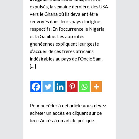
expulsés, la semaine dernière, des USA
vers le Ghana où ils devaient être
renvoyés dans leurs pays d’origine
respectifs. En l’occurrence le Nigeria
et la Gambie. Les autorités
ghanéennes expliquent leur geste
d’accueil de ces frères africains
indésirables au pays de l’Oncle Sam,
[…]
Pour accéder à cet article vous devez
acheter un accès en cliquant sur ce
lien :
Accès à un article politique
.