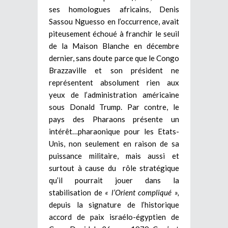
ses homologues africains, Denis
Sassou Nguesso en l’occurrence, avait
piteusement échoué à franchir le seuil
de la Maison Blanche en décembre
dernier, sans doute parce que le Congo
Brazzaville et son président ne
représentent absolument rien aux
yeux de l’administration américaine
sous Donald Trump. Par contre, le
pays des Pharaons présente un
intérêt…pharaonique pour les Etats-
Unis, non seulement en raison de sa
puissance militaire, mais aussi et
surtout à cause du rôle stratégique
qu’il pourrait jouer dans la
stabilisation de
« l’Orient compliqué »,
depuis la signature de l’historique
accord de paix israélo-égyptien de