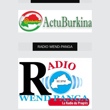
RADIO WEND-PANGA