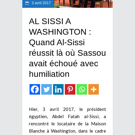
3 avril 2017
AL SISSI A
WASHINGTON :
Quand Al-Sissi
réussit là où Sassou
avait échoué avec
humiliation
Hier, 3 avril 2017, le président
égyptien, Abdel Fatah al-Sissi, a
rencontré le locataire de la Maison
Blanche à Washington, dans le cadre