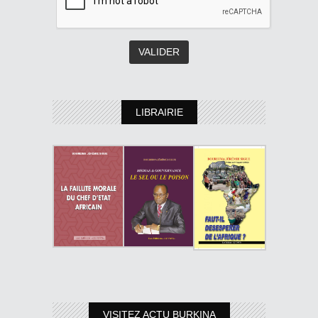
LIBRAIRIE
VISITEZ ACTU BURKINA