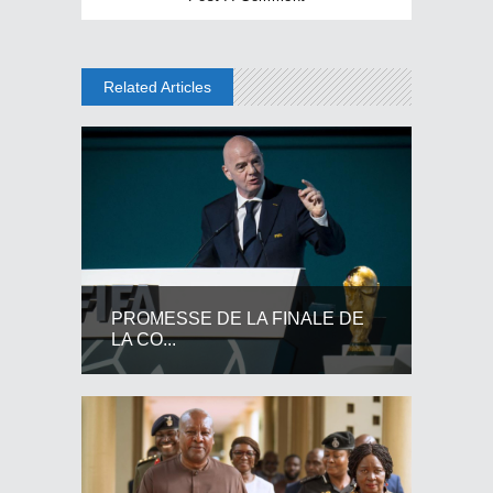
Related Articles
PROMESSE DE LA FINALE DE
LA CO...