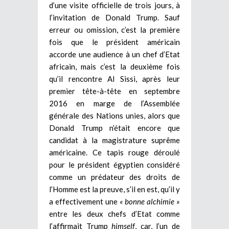
d’une visite officielle de trois jours, à
l’invitation de Donald Trump. Sauf
erreur ou omission, c’est la première
fois que le président américain
accorde une audience à un chef d’Etat
africain, mais c’est la deuxième fois
qu’il rencontre Al Sissi, après leur
premier tête-à-tête en septembre
2016 en marge de l’Assemblée
générale des Nations unies, alors que
Donald Trump n’était encore que
candidat à la magistrature suprême
américaine. Ce tapis rouge déroulé
pour le président égyptien considéré
comme un prédateur des droits de
l’Homme est la preuve, s’il en est, qu’il y
a effectivement une
« bonne alchimie »
entre les deux chefs d’Etat comme
l’affirmait Trump
himself
, car, l’un de