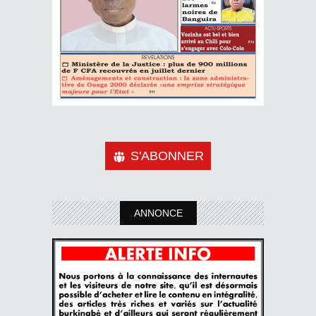
S'ABONNER
ANNONCE