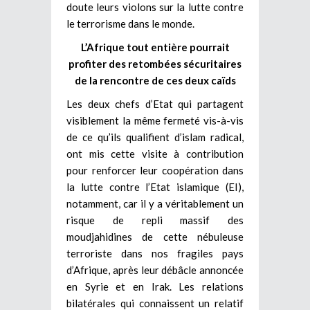
doute leurs violons sur la lutte contre
le terrorisme dans le monde.
L’Afrique tout entière pourrait
profiter des retombées sécuritaires
de la rencontre de ces deux caïds
Les deux chefs d’Etat qui partagent
visiblement la même fermeté vis-à-vis
de ce qu’ils qualifient d’islam radical,
ont mis cette visite à contribution
pour renforcer leur coopération dans
la lutte contre l’Etat islamique (EI),
notamment, car il y a véritablement un
risque de repli massif des
moudjahidines de cette nébuleuse
terroriste dans nos fragiles pays
d’Afrique, après leur débâcle annoncée
en Syrie et en Irak. Les relations
bilatérales qui connaissent un relatif