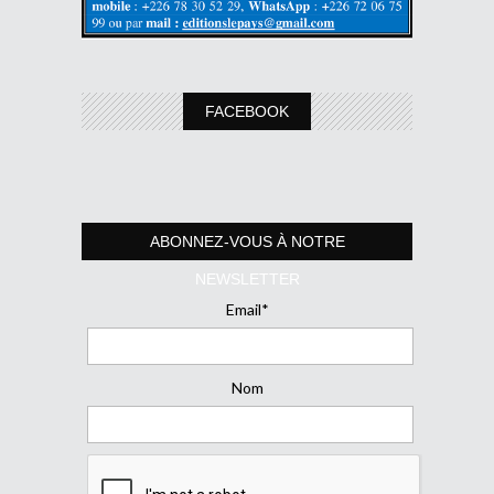
FACEBOOK
ABONNEZ-VOUS À NOTRE
NEWSLETTER
Email*
Nom