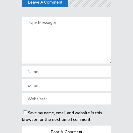
Leave A Comment
Save my name, email, and website in this
browser for the next time I comment.