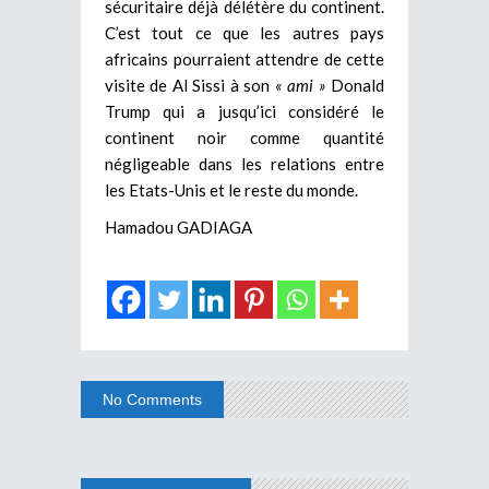
sécuritaire déjà délétère du continent.
C’est tout ce que les autres pays
africains pourraient attendre de cette
visite de Al Sissi à son
« ami »
Donald
Trump qui a jusqu’ici considéré le
continent noir comme quantité
négligeable dans les relations entre
les Etats-Unis et le reste du monde.
Hamadou GADIAGA
No Comments