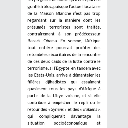
gonflé à bloc, puisque l’actuel locataire
de la Maison Blanche n’est pas trop
regardant sur la manière dont les
présumés terroristes sont traités,
contrairement à son prédécesseur
Barack Obama. En somme, l’Afrique
tout entière pourrait profiter des
retombées sécuritaires de la rencontre
de ces deux caïds de la lutte contre le
terrorisme, si l’Egypte, en tandem avec
les Etats-Unis, arrive à démanteler les
filières djihadistes qui essaiment
quasiment tous les pays d’Afrique à
partir de la Libye voisine, et si elle
contribue à empêcher le repli ou le
retour des
« Syriens »
et des
« Irakiens »,
qui compliquerait davantage la
situation socioéconomique et