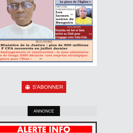
S'ABONNER
ANNONCE