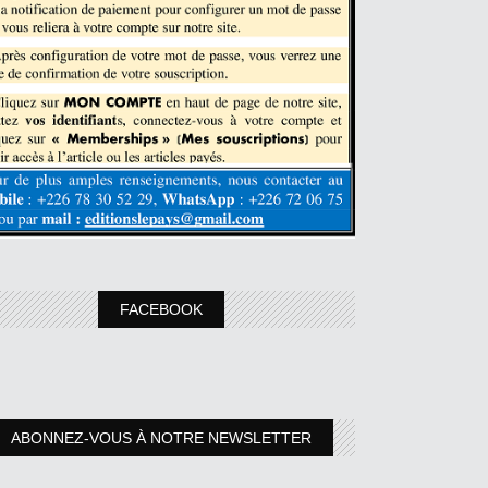
FACEBOOK
ABONNEZ-VOUS À NOTRE NEWSLETTER