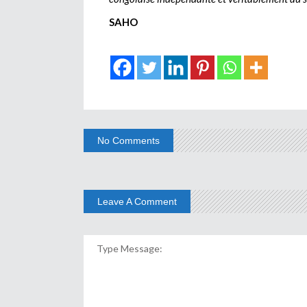
SAHO
No Comments
Leave A Comment