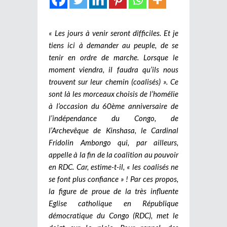
« Les jours à venir seront difficiles. Et je
tiens ici à demander au peuple, de se
tenir en ordre de marche. Lorsque le
moment viendra, il faudra qu’ils nous
trouvent sur leur chemin (coalisés) ». Ce
sont là les morceaux choisis de l’homélie
à l’occasion du 60ème anniversaire de
l’indépendance du Congo, de
l’Archevêque de Kinshasa, le Cardinal
Fridolin Ambongo qui, par ailleurs,
appelle à la fin de la coalition au pouvoir
en RDC. Car, estime-t-il, « les coalisés ne
se font plus confiance » ! Par ces propos,
la figure de proue de la très influente
Eglise catholique en République
démocratique du Congo (RDC), met le