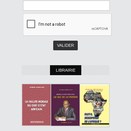
LIBRAIRIE