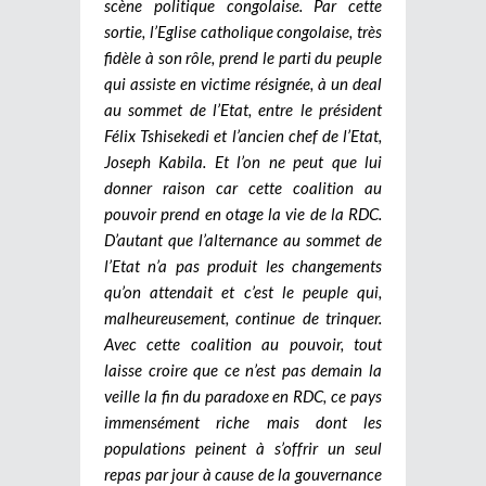
scène politique congolaise.
Par cette
sortie, l’Eglise catholique congolaise, très
fidèle à son rôle, prend le parti du peuple
qui assiste en victime résignée, à un deal
au sommet de l’Etat, entre le président
Félix Tshisekedi et l’ancien chef de l’Etat,
Joseph Kabila. Et l’on ne peut que lui
donner raison car cette coalition au
pouvoir prend en otage la vie de la RDC.
D’autant que l’alternance au sommet de
l’Etat n’a pas produit les changements
qu’on attendait et c’est le peuple qui,
malheureusement, continue de trinquer.
Avec cette coalition au pouvoir, tout
laisse croire que ce n’est pas demain la
veille la fin du paradoxe en RDC, ce pays
immensément riche mais dont les
populations peinent à s’offrir un seul
repas par jour à cause de la gouvernance