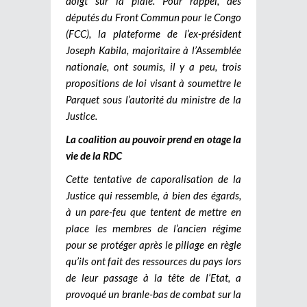
doigt sur la plaie. Pour rappel, des
députés du Front Commun pour le Congo
(FCC), la plateforme de l’ex-président
Joseph Kabila, majoritaire à l’Assemblée
nationale, ont soumis, il y a peu, trois
propositions de loi visant à soumettre le
Parquet sous l’autorité du ministre de la
Justice.
La coalition au pouvoir prend en otage la
vie de la RDC
Cette tentative de caporalisation de la
Justice qui ressemble, à bien des égards,
à un pare-feu que tentent de mettre en
place les membres de l’ancien régime
pour se protéger après le pillage en règle
qu’ils ont fait des ressources du pays lors
de leur passage à la tête de l’Etat, a
provoqué un branle-bas de combat sur la