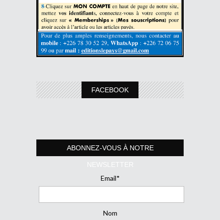
FACEBOOK
ABONNEZ-VOUS À NOTRE
NEWSLETTER
Email*
Nom