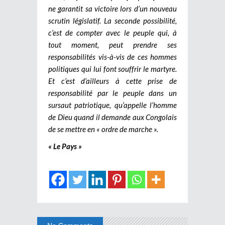
ne garantit sa victoire lors d’un nouveau
scrutin législatif. La seconde possibilité,
c’est de compter avec le peuple qui, à
tout moment, peut prendre ses
responsabilités vis-à-vis de ces hommes
politiques qui lui font souffrir le martyre.
Et c’est d’ailleurs à cette prise de
responsabilité par le peuple dans un
sursaut patriotique, qu’appelle l’homme
de Dieu quand il demande aux Congolais
de se mettre en « ordre de marche ».
« Le Pays »