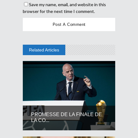
Save my name, email, and website in this
browser for the next time I comment.
Related Articles
PROMESSE DE LA FINALE DE
LA CO...