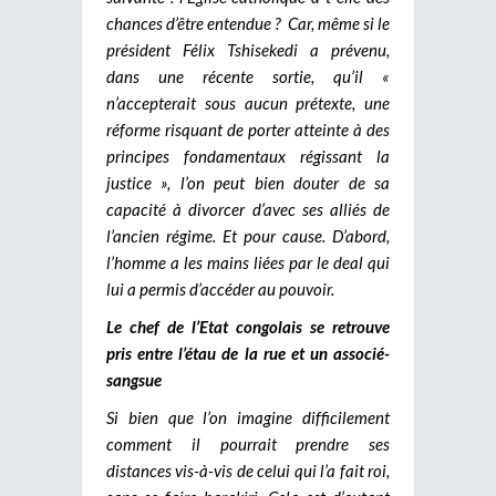
chances d’être entendue ?
Car, même si le
président Félix Tshisekedi a prévenu,
dans une récente sortie, qu’il «
n’accepterait sous aucun prétexte, une
réforme risquant de porter atteinte à des
principes fondamentaux régissant la
justice », l’on peut bien douter de sa
capacité à divorcer d’avec ses alliés de
l’ancien régime. Et pour cause. D’abord,
l’homme a les mains liées par le deal qui
lui a permis d’accéder au pouvoir.
Le chef de l’Etat congolais se retrouve
pris entre l’étau de la rue et un associé-
sangsue
Si bien que l’on imagine difficilement
comment il pourrait prendre ses
distances vis-à-vis de celui qui l’a fait roi,