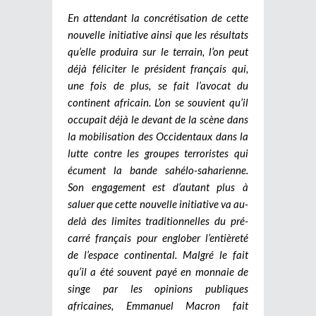
En attendant la concrétisation de cette
nouvelle initiative ainsi que les résultats
qu’elle produira sur le terrain, l’on peut
déjà féliciter le président français qui,
une fois de plus, se fait l’avocat du
continent africain. L’on se souvient qu’il
occupait déjà le devant de la scène dans
la mobilisation des Occidentaux dans la
lutte contre les groupes terroristes qui
écument la bande sahélo-saharienne.
Son engagement est d’autant plus à
saluer que cette nouvelle initiative va au-
delà des limites traditionnelles du pré-
carré français pour englober l’entièreté
de l’espace continental. Malgré le fait
qu’il a été souvent payé en monnaie de
singe par les opinions publiques
africaines, Emmanuel Macron fait