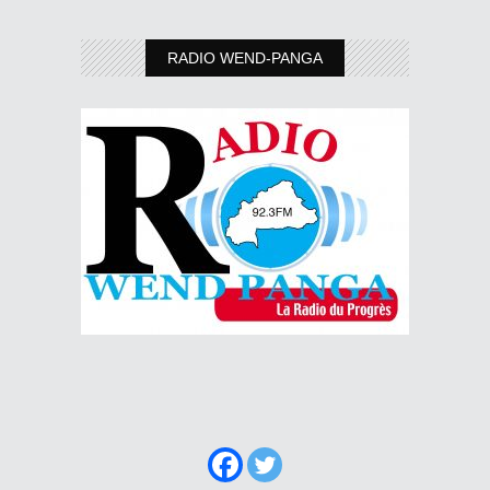
RADIO WEND-PANGA