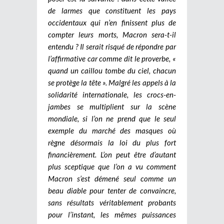
de larmes que constituent les pays
occidentaux qui n’en finissent plus de
compter leurs morts, Macron sera-t-il
entendu ? Il serait risqué de répondre par
l’affirmative car comme dit le proverbe, «
quand un caillou tombe du ciel, chacun
se protège la tête ». Malgré les appels à la
solidarité internationale, les crocs-en-
jambes se multiplient sur la scène
mondiale, si l’on ne prend que le seul
exemple du marché des masques où
règne désormais la loi du plus fort
financièrement. L’on peut être d’autant
plus sceptique que l’on a vu comment
Macron s’est démené seul comme un
beau diable pour tenter de convaincre,
sans résultats véritablement probants
pour l’instant, les mêmes puissances