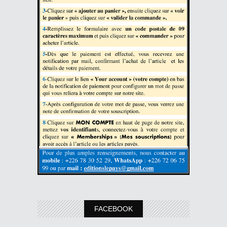
FACEBOOK