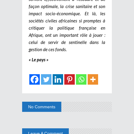
façon optimale, la crise sanitaire et son
impact socio-économique. Et là, les
sociétés civiles africaines si promptes à
critiquer la politique française en
Afrique, ont un important rôle à jouer :
celui de servir de sentinelle dans la
gestion de ces fonds.
« Le pays »
No Comments
Leave A Comment