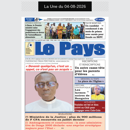
La Une du 04-08-2026