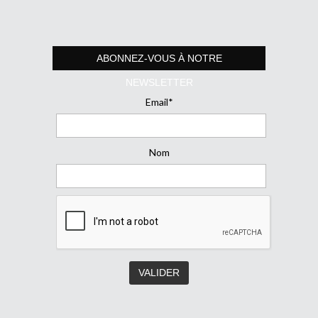
ABONNEZ-VOUS À NOTRE
NEWSLETTER
Email*
Nom