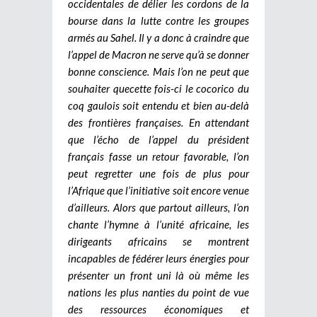
occidentales de délier les cordons de la
bourse dans la lutte contre les groupes
armés au Sahel. Il y a donc à craindre que
l’appel de Macron ne serve qu’à se donner
bonne conscience. Mais l’on ne peut que
souhaiter quecette fois-ci le cocorico du
coq gaulois soit entendu et bien au-delà
des frontières françaises.
En attendant
que l’écho de l’appel du président
français fasse un retour favorable, l’on
peut regretter une fois de plus pour
l’Afrique que l’initiative soit encore venue
d’ailleurs. Alors que partout ailleurs, l’on
chante l’hymne à l’unité africaine, les
dirigeants africains se montrent
incapables de fédérer leurs énergies pour
présenter un front uni là où même les
nations les plus nanties du point de vue
des ressources économiques et