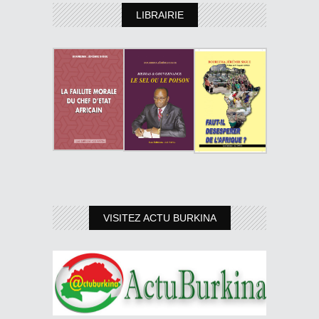
LIBRAIRIE
VISITEZ ACTU BURKINA