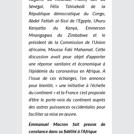
Sénégal, Félix Tshisekedi de la
République démocratique du Congo,
Abdel Fattah al-Sissi de l’Egypte, Uhuru
Kenyatta du Kenya, Emmerson
Mnangagwa du Zimbabwe et le
président de la Commission de l’Union
africaine, Moussa Faki Mahamat. Cette
discussion avait pour objet d’apporter
une réponse sanitaire et économique à
l’épidémie du coronavirus en Afrique. A
l’issue de ces échanges, l’on annonce
pour bientôt, « une initiative à l’échelle
du continent » et la France s’est proposée
d’être le porte-voix du continent auprès
des autres puissances occidentales pour
faciliter sa mise en œuvre.
Emmanuel Macron fait preuve de
constance dans sa fidélité à l’Afrique