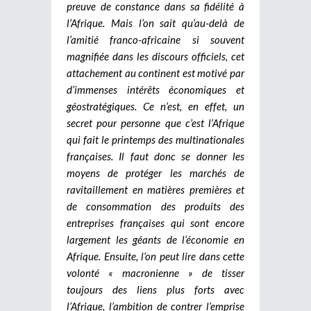
preuve de constance dans sa fidélité à
l’Afrique.
Mais l’on sait qu’au-delà de
l’amitié franco-africaine si souvent
magnifiée dans les discours officiels, cet
attachement au continent est motivé par
d’immenses intérêts économiques et
géostratégiques. Ce n’est, en effet, un
secret pour personne que c’est l’Afrique
qui fait le printemps des multinationales
françaises. Il faut donc se donner les
moyens de protéger les marchés de
ravitaillement en matières premières et
de consommation des produits des
entreprises françaises qui sont encore
largement les géants de l’économie en
Afrique. Ensuite, l’on peut lire dans cette
volonté « macronienne » de tisser
toujours des liens plus forts avec
l’Afrique, l’ambition de contrer l’emprise