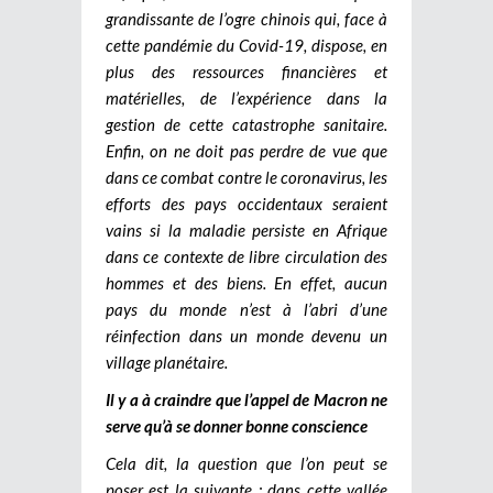
grandissante de l’ogre chinois qui, face à
cette pandémie du Covid-19, dispose, en
plus des ressources financières et
matérielles, de l’expérience dans la
gestion de cette catastrophe sanitaire.
Enfin, on ne doit pas perdre de vue que
dans ce combat contre le coronavirus, les
efforts des pays occidentaux seraient
vains si la maladie persiste en Afrique
dans ce contexte de libre circulation des
hommes et des biens. En effet, aucun
pays du monde n’est à l’abri d’une
réinfection dans un monde devenu un
village planétaire.
Il y a à craindre que l’appel de Macron ne
serve qu’à se donner bonne conscience
Cela dit, la question que l’on peut se
poser est la suivante : dans cette vallée