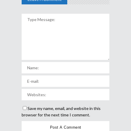
Save my name, email, and website in this
browser for the next time I comment.