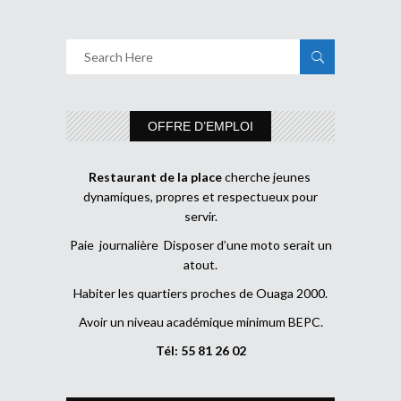
OFFRE D’EMPLOI
Restaurant de la place
cherche jeunes
dynamiques, propres et respectueux pour
servir.
Paie journalière Disposer d’une moto serait un
atout.
Habiter les quartiers proches de Ouaga 2000.
Avoir un niveau académique minimum BEPC.
Tél: 55 81 26 02