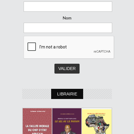
Nom
LIBRAIRIE