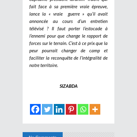
fait face à sa première vraie épreuve,
lance la « vraie guerre » qu’il avait
annoncée au cours d’un entretien
télévisé ? Il faut porter l’estocade à
l’ennemi pour que change le rapport de
forces sur le terrain. C’est à ce prix que la
peur pourrait changer de camp et
faciliter la reconquête de l’intégralité de
notre territoire.
SIZABDA