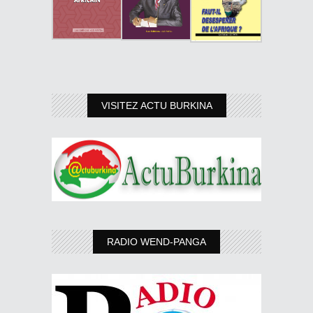
VISITEZ ACTU BURKINA
RADIO WEND-PANGA