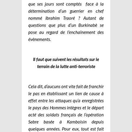
que ses jours sont comptés face à la
détermination d’un guerrier en chef
nommé Ibrahim Traoré ? Autant de
questions que plus d’un Burkinabè se
pose au regard de l’enchaînement des
évènements.
Il faut que suivent les résultats sur le
terrain de la lutte anti-terroriste
Cela dit, d’aucuns ont vite fait de franchir
le pas en établissant un lien de cause à
effet entre les attaques qu’a enregistrées
le pays des Hommes intègres et le départ
acté des soldats français de l’opération
Sabre basée à Kamboisin depuis
quelques années. Pour eux, tout est fait