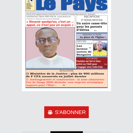
S'ABONNER