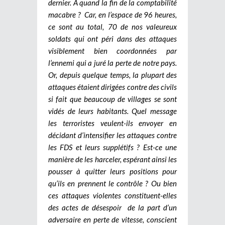
dernier.
A quand la fin de la comptabilité
macabre ? Car, en l’espace de 96 heures,
ce sont au total, 70 de nos valeureux
soldats qui ont péri dans des attaques
visiblement bien coordonnées par
l’ennemi qui a juré la perte de notre pays.
Or, depuis quelque temps, la plupart des
attaques étaient dirigées contre des civils
si fait que beaucoup de villages se sont
vidés de leurs habitants. Quel message
les terroristes veulent-ils envoyer en
décidant d’intensifier les attaques contre
les FDS et leurs supplétifs ? Est-ce une
manière de les harceler, espérant ainsi les
pousser à quitter leurs positions pour
qu’ils en prennent le contrôle ? Ou bien
ces attaques violentes constituent-elles
des actes de désespoir de la part d’un
adversaire en perte de vitesse, conscient