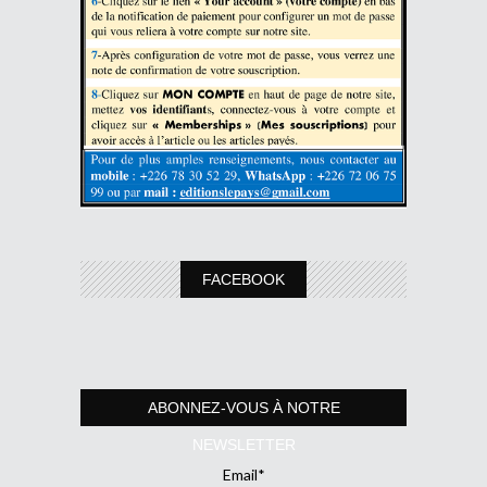
FACEBOOK
ABONNEZ-VOUS À NOTRE
NEWSLETTER
Email*