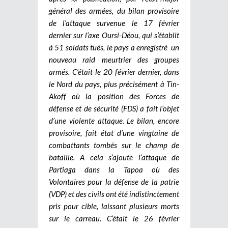
général des armées, du bilan provisoire
de l’attaque survenue le 17 février
dernier sur l’axe Oursi-Déou, qui s’établit
à 51 soldats tués, le pays a enregistré un
nouveau raid meurtrier des groupes
armés. C’était le 20 février dernier, dans
le Nord du pays, plus précisément à Tin-
Akoff où la position des Forces de
défense et de sécurité (FDS) a fait l’objet
d’une violente attaque. Le bilan, encore
provisoire, fait état d’une vingtaine de
combattants tombés sur le champ de
bataille. A cela s’ajoute l’attaque de
Partiaga dans la Tapoa où des
Volontaires pour la défense de la patrie
(VDP) et des civils ont été indistinctement
pris pour cible, laissant plusieurs morts
sur le carreau. C’était le 26 février