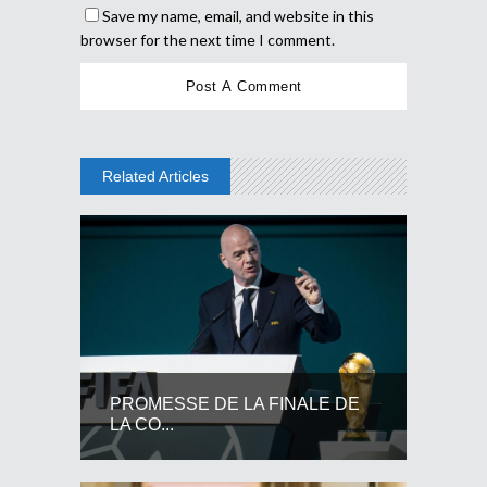
Save my name, email, and website in this
browser for the next time I comment.
Related Articles
PROMESSE DE LA FINALE DE
LA CO...