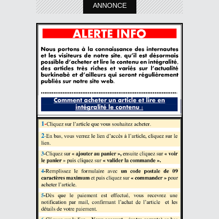
ANNONCE