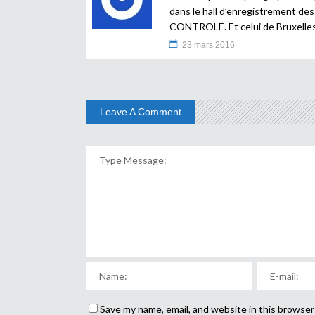
dans le hall d’enregistrement de
CONTROLE. Et celui de Bruxelles e
23 mars 2016
Leave A Comment
Save my name, email, and website in this browser