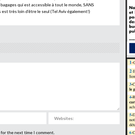
s bagages qui est accessible à tout le monde, SANS
st très loin d’être le seul (Tel Aviv également!)
 for the next time I comment.