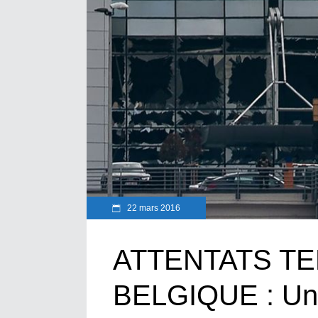
22 mars 2016
ATTENTATS T
BELGIQUE : Un 