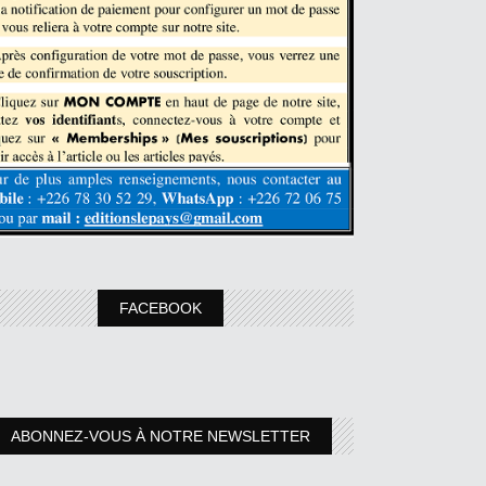
FACEBOOK
ABONNEZ-VOUS À NOTRE NEWSLETTER