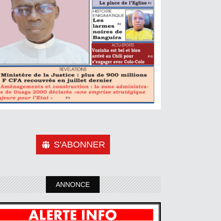
S'ABONNER
ANNONCE