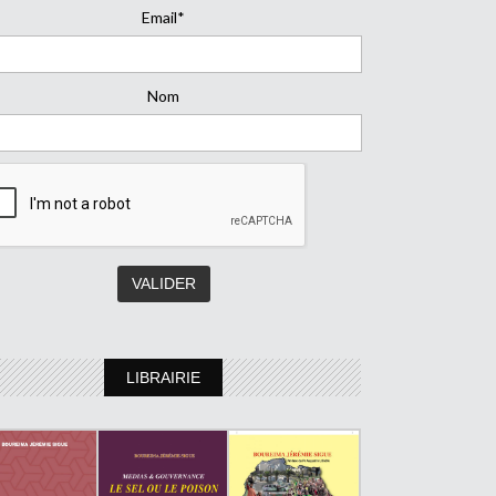
Email*
Nom
LIBRAIRIE