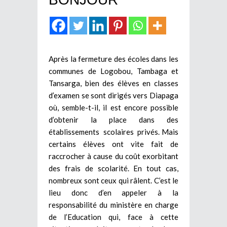
Après la fermeture des écoles dans les
communes de Logobou, Tambaga et
Tansarga, bien des élèves en classes
d’examen se sont dirigés vers Diapaga
où, semble-t-il, il est encore possible
d’obtenir la place dans des
établissements scolaires privés. Mais
certains élèves ont vite fait de
raccrocher à cause du coût exorbitant
des frais de scolarité. En tout cas,
nombreux sont ceux qui râlent. C’est le
lieu donc d’en appeler à la
responsabilité du ministère en charge
de l’Education qui, face à cette