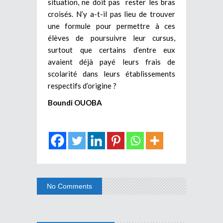
situation, ne doit pas rester les bras
croisés. N’y a-t-il pas lieu de trouver
une formule pour permettre à ces
élèves de poursuivre leur cursus,
surtout que certains d’entre eux
avaient déjà payé leurs frais de
scolarité dans leurs établissements
respectifs d’origine ?
Boundi OUOBA
No Comments