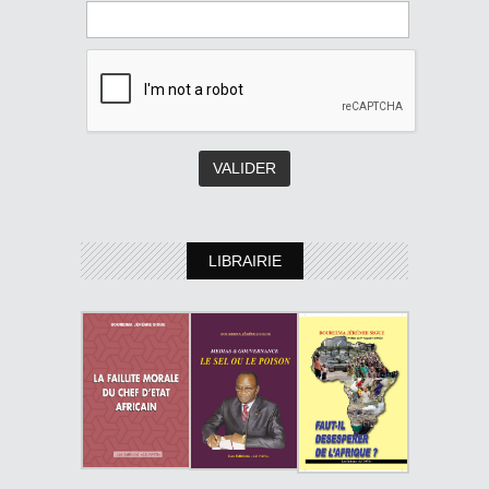
LIBRAIRIE