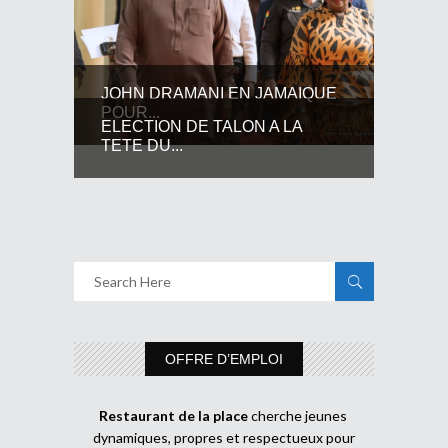
JOHN DRAMANI EN JAMAIQUE
POUR...
ELECTION DE TALON A LA
TETE DU...
OFFRE D’EMPLOI
Restaurant de la place
cherche jeunes
dynamiques, propres et respectueux pour