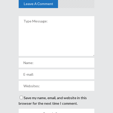
Leave A Comment
Save my name, email, and website in this
browser for the next time I comment.