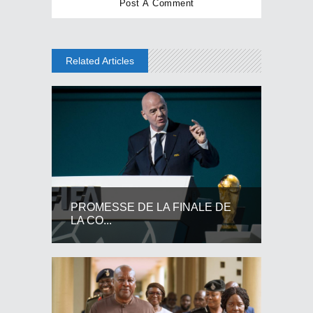
Related Articles
PROMESSE DE LA FINALE DE
LA CO...