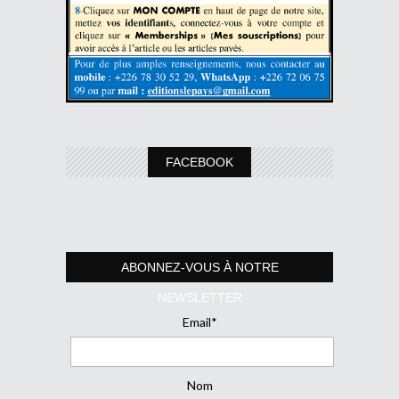
FACEBOOK
ABONNEZ-VOUS À NOTRE
NEWSLETTER
Email*
Nom