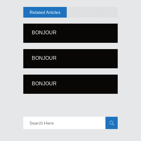
Related Articles
BONJOUR
BONJOUR
BONJOUR