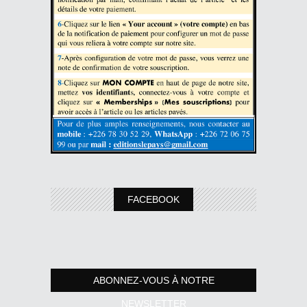
FACEBOOK
ABONNEZ-VOUS À NOTRE
NEWSLETTER