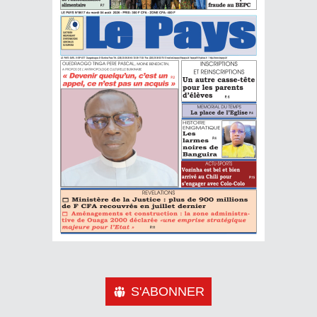
S'ABONNER