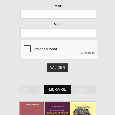
Email*
Nom
LIBRAIRIE