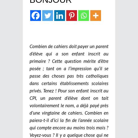
Combien de cahiers doit payer un parent
d’élève qui a son enfant inscrit au
primaire ? Cette question mérite d’être
posée ; tant on a l’impression qu’il se
passe des choses pas très catholiques
dans certains établissements scolaires
privés. Tenez ! Pour son enfant inscrit au
CPI, un parent d’élève dont on tait
volontairement le nom, a déjà payé près
d’une vingtaine de cahiers. Combien en
paiera-t-il d’ici la fin de l’année scolaire
qui compte encore au moins trois mois ?
Voyez-vous ? Il y a quelque chose qui ne