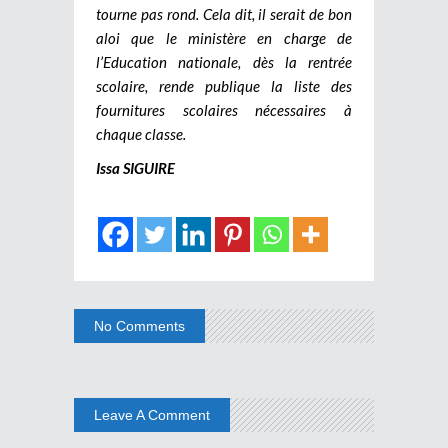
tourne pas rond. Cela dit, il serait de bon
aloi que le ministère en charge de
l’Education nationale, dès la rentrée
scolaire, rende publique la liste des
fournitures scolaires nécessaires à
chaque classe.
Issa SIGUIRE
No Comments
Leave A Comment