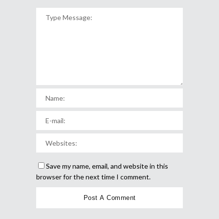
Save my name, email, and website in this
browser for the next time I comment.