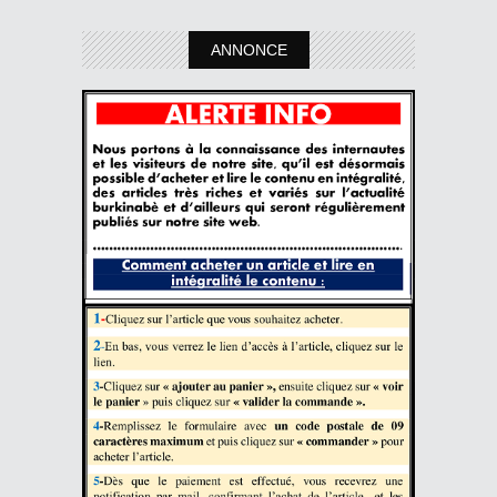
ANNONCE