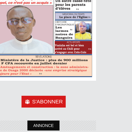
S'ABONNER
ANNONCE