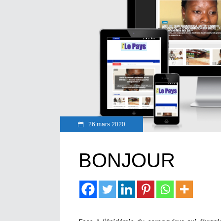
26 mars 2020
BONJOUR