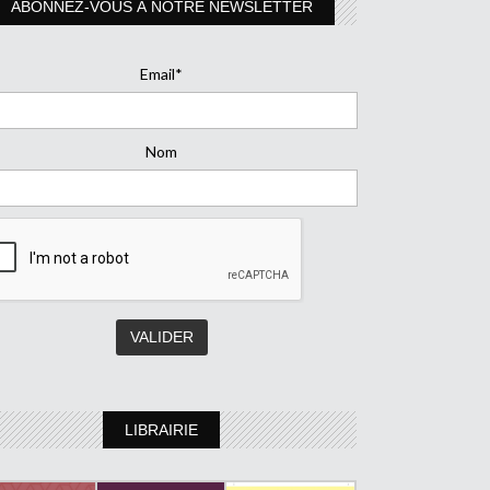
ABONNEZ-VOUS À NOTRE NEWSLETTER
Email*
Nom
LIBRAIRIE