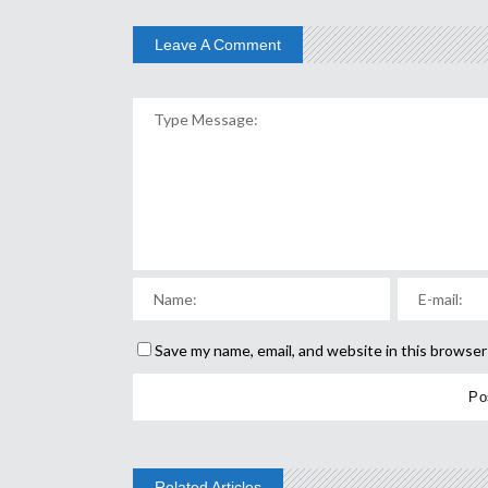
Leave A Comment
Save my name, email, and website in this browser
Related Articles