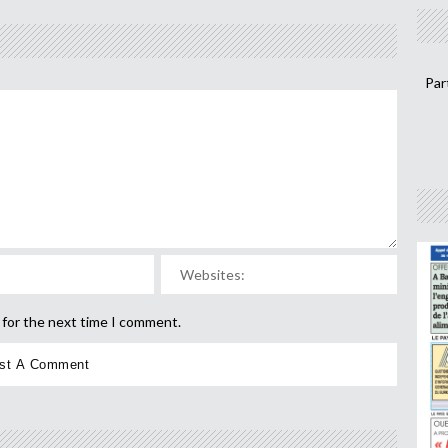
Par
 for the next time I comment.