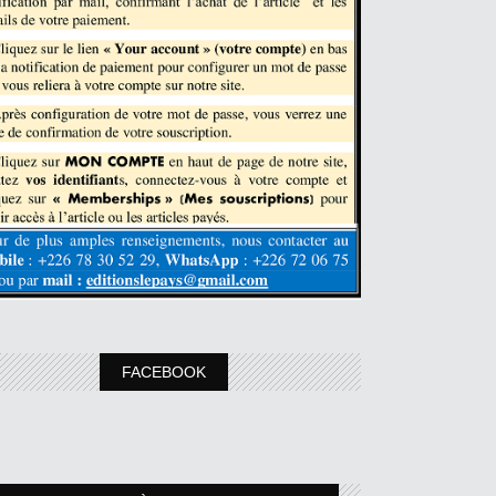
FACEBOOK