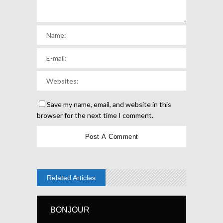
Save my name, email, and website in this
browser for the next time I comment.
Related Articles
BONJOUR