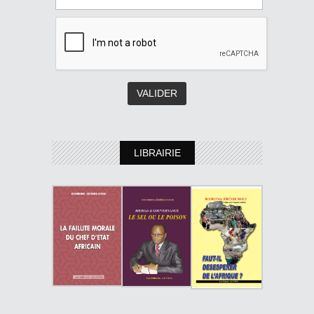
LIBRAIRIE