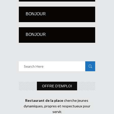
BONJOUR
BONJOUR
OFFRE D’EMPLOI
Restaurant de la place
cherche jeunes
dynamiques, propres et respectueux pour
servir.