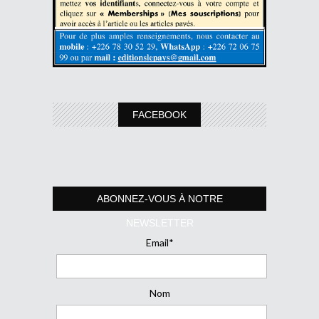
FACEBOOK
ABONNEZ-VOUS À NOTRE
NEWSLETTER
Email*
Nom