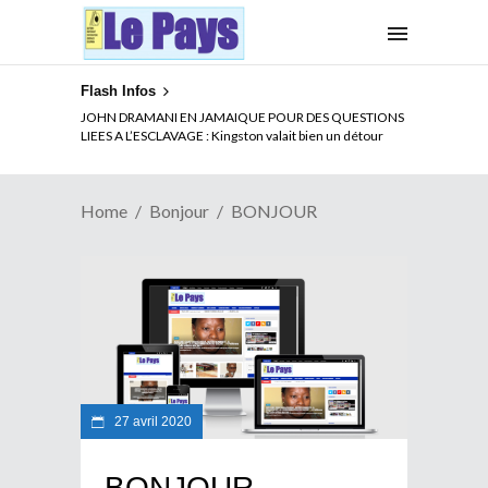
Flash Infos
JOHN DRAMANI EN JAMAIQUE POUR DES QUESTIONS
LIEES A L’ESCLAVAGE : Kingston valait bien un détour
Home
Bonjour
BONJOUR
27 avril 2020
BONJOUR