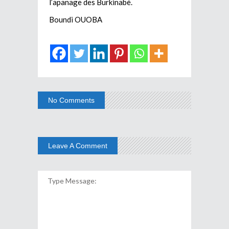
l’apanage des Burkinabè.
Boundi OUOBA
No Comments
Leave A Comment