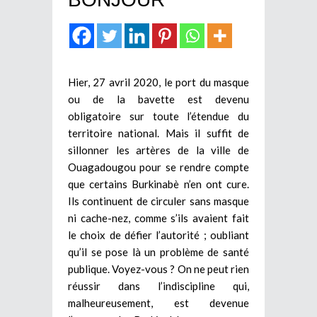
Hier, 27 avril 2020, le port du masque
ou de la bavette est devenu
obligatoire sur toute l’étendue du
territoire national. Mais il suffit de
sillonner les artères de la ville de
Ouagadougou pour se rendre compte
que certains Burkinabè n’en ont cure.
Ils continuent de circuler sans masque
ni cache-nez, comme s’ils avaient fait
le choix de défier l’autorité ; oubliant
qu’il se pose là un problème de santé
publique. Voyez-vous ? On ne peut rien
réussir dans l’indiscipline qui,
malheureusement, est devenue