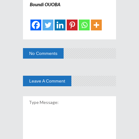
Boundi OUOBA
No Comments
Leave A Comment