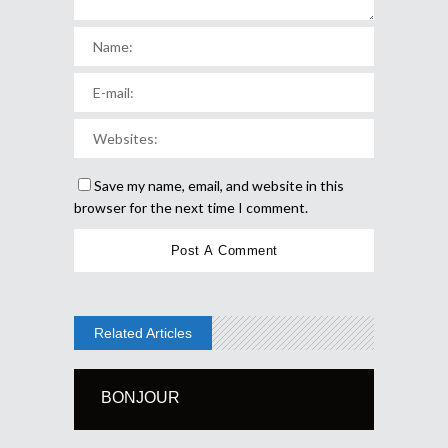
Save my name, email, and website in this
browser for the next time I comment.
Related Articles
BONJOUR