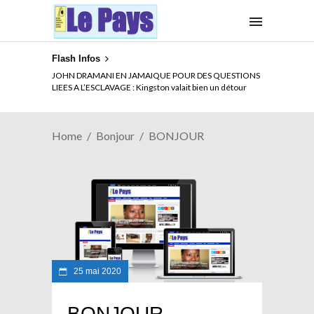
Flash Infos
JOHN DRAMANI EN JAMAIQUE POUR DES QUESTIONS
LIEES A L’ESCLAVAGE : Kingston valait bien un détour
Home
Bonjour
BONJOUR
25 mai 2020
BONJOUR