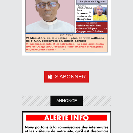
S'ABONNER
ANNONCE