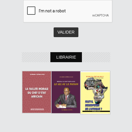
LIBRAIRIE