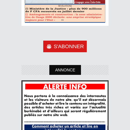
S'ABONNER
ANNONCE