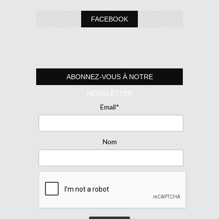
FACEBOOK
ABONNEZ-VOUS À NOTRE
NEWSLETTER
Email*
Nom