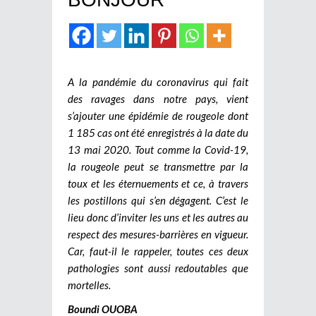
A la pandémie du coronavirus qui fait
des ravages dans notre pays, vient
s’ajouter une épidémie de rougeole dont
1 185 cas ont été enregistrés à la date du
13 mai 2020. Tout comme la Covid-19,
la rougeole peut se transmettre par la
toux et les éternuements et ce, à travers
les postillons qui s’en dégagent. C’est le
lieu donc d’inviter les uns et les autres au
respect des mesures-barrières en vigueur.
Car, faut-il le rappeler, toutes ces deux
pathologies sont aussi redoutables que
mortelles.
Boundi OUOBA