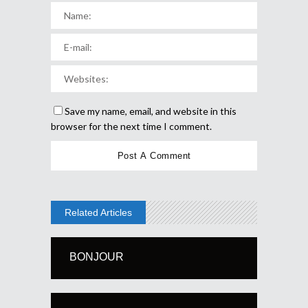
Save my name, email, and website in this
browser for the next time I comment.
Related Articles
BONJOUR