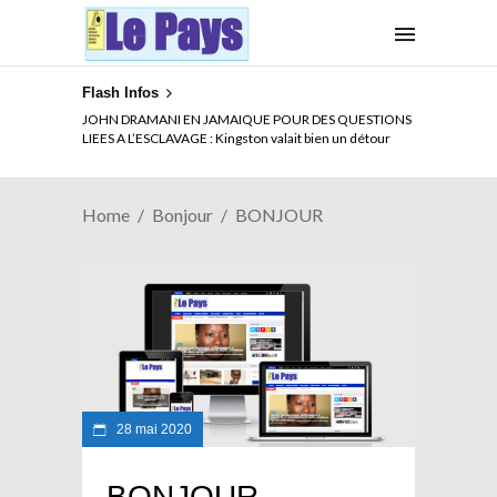
Flash Infos
JOHN DRAMANI EN JAMAIQUE POUR DES QUESTIONS
LIEES A L’ESCLAVAGE : Kingston valait bien un détour
Home
Bonjour
BONJOUR
28 mai 2020
BONJOUR