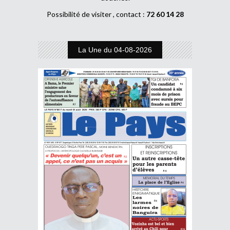
Possibilité de visiter , contact :
72 60 14 28
La Une du 04-08-2026