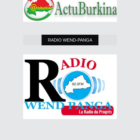
RADIO WEND-PANGA