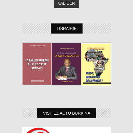
LIBRAIRIE
VISITEZ ACTU BURKINA