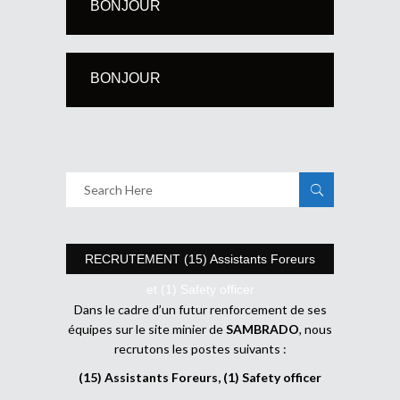
BONJOUR
BONJOUR
RECRUTEMENT (15) Assistants Foreurs
et (1) Safety officer
Dans le cadre d’un futur renforcement de ses
équipes sur le site minier de
SAMBRADO
, nous
recrutons les postes suivants :
(15) Assistants Foreurs, (1) Safety officer