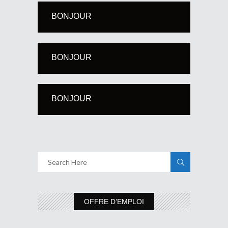
BONJOUR
BONJOUR
BONJOUR
OFFRE D’EMPLOI