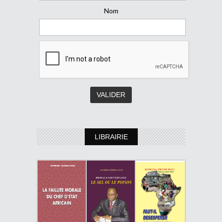
Nom
LIBRAIRIE