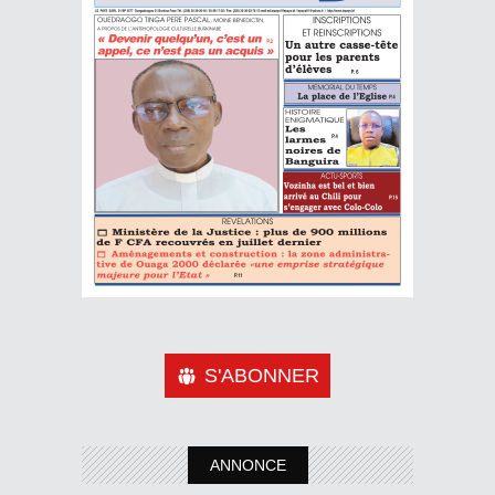
S'ABONNER
ANNONCE