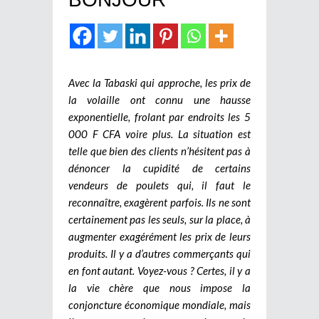
Avec la Tabaski qui approche, les prix de
la volaille ont connu une hausse
exponentielle, frolant par endroits les 5
000 F CFA voire plus. La situation est
telle que bien des clients n’hésitent pas à
dénoncer la cupidité de certains
vendeurs de poulets qui, il faut le
reconnaître, exagèrent parfois. Ils ne sont
certainement pas les seuls, sur la place, à
augmenter exagérément les prix de leurs
produits. Il y a d’autres commerçants qui
en font autant. Voyez-vous ? Certes, il y a
la vie chère que nous impose la
conjoncture économique mondiale, mais