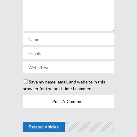
Save my name, email, and website in this
browser for the next time I comment.
Related Articles