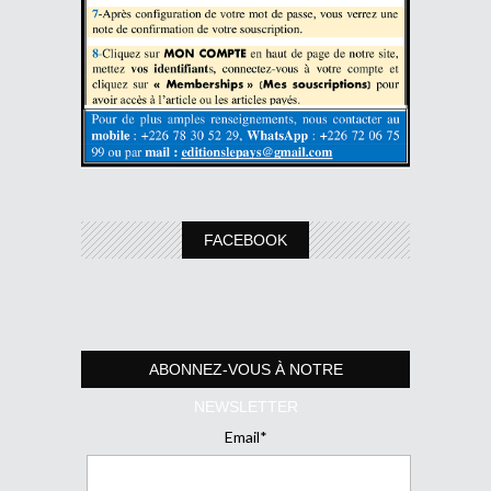
FACEBOOK
ABONNEZ-VOUS À NOTRE
NEWSLETTER
Email*