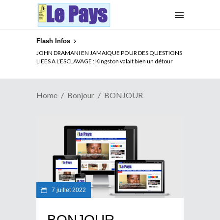
Flash Infos
JOHN DRAMANI EN JAMAIQUE POUR DES QUESTIONS
LIEES A L’ESCLAVAGE : Kingston valait bien un détour
Home
Bonjour
BONJOUR
7 juillet 2022
BONJOUR