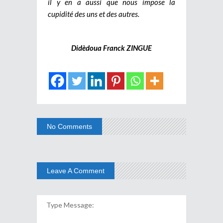
il y en a aussi que nous impose la
cupidité des uns et des autres.
Didèdoua Franck ZINGUE
No Comments
Leave A Comment