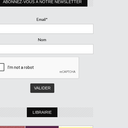
ABONNEZ-VOUS À NOTRE NEWSLETTER
Email*
Nom
LIBRAIRIE