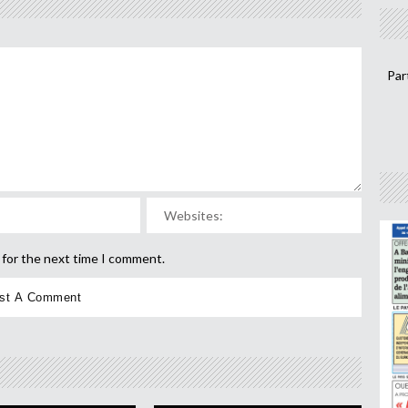
Par
 for the next time I comment.