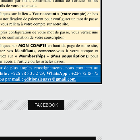
FACEBOOK