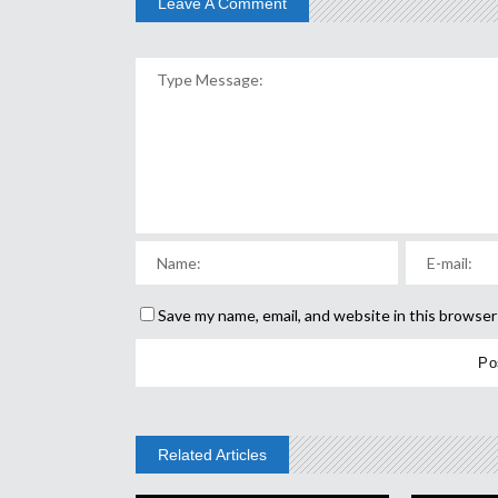
Leave A Comment
Save my name, email, and website in this browser
Related Articles