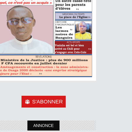
S'ABONNER
ANNONCE