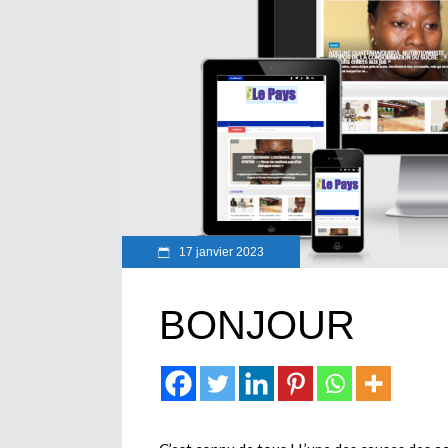
17 janvier 2023
BONJOUR