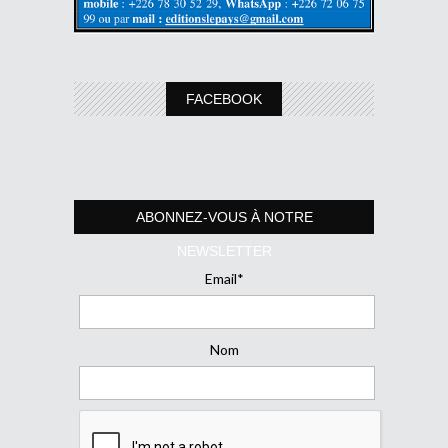
FACEBOOK
ABONNEZ-VOUS À NOTRE
NEWSLETTER
Email*
Nom