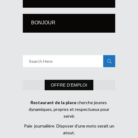
BONJOUR
OFFRE D’EMPLOI
Restaurant de la place
cherche jeunes
dynamiques, propres et respectueux pour
servir.
Paie journalière Disposer d’une moto serait un
atout.