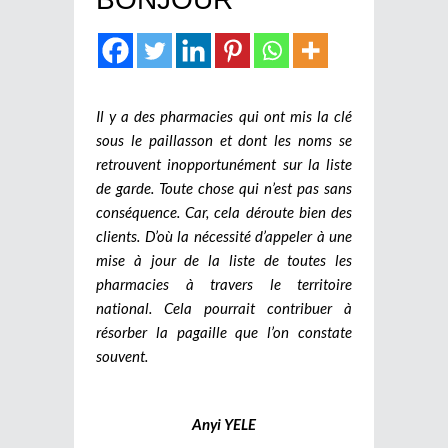
Il y a des pharmacies qui ont mis la clé
sous le paillasson et dont les noms se
retrouvent inopportunément sur la liste
de garde. Toute chose qui n’est pas sans
conséquence. Car, cela déroute bien des
clients. D’où la nécessité d’appeler à une
mise à jour de la liste de toutes les
pharmacies à travers le territoire
national. Cela pourrait contribuer à
résorber la pagaille que l’on constate
souvent.
Anyi YELE