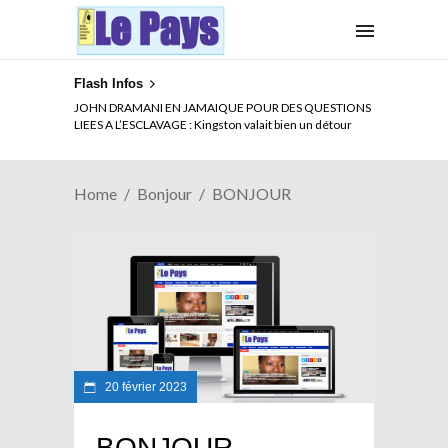
Flash Infos
JOHN DRAMANI EN JAMAIQUE POUR DES QUESTIONS
LIEES A L’ESCLAVAGE : Kingston valait bien un détour
Home
Bonjour
BONJOUR
20 février 2023
BONJOUR