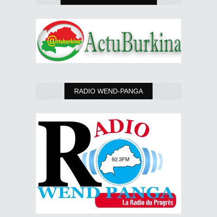
RADIO WEND-PANGA