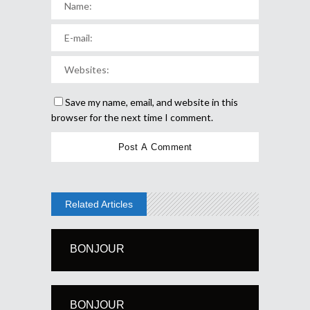
Save my name, email, and website in this
browser for the next time I comment.
Related Articles
BONJOUR
BONJOUR