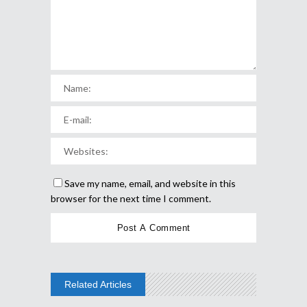
Save my name, email, and website in this
browser for the next time I comment.
Related Articles