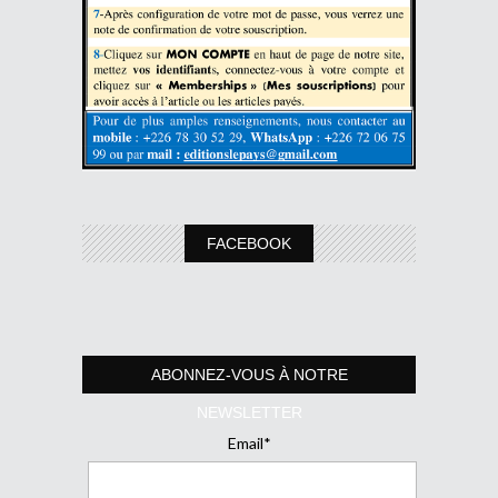
FACEBOOK
ABONNEZ-VOUS À NOTRE
NEWSLETTER
Email*