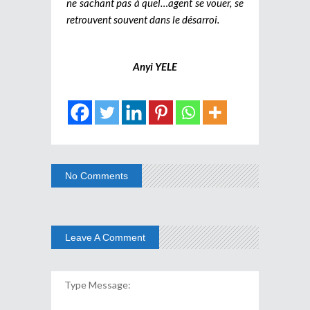
ne sachant pas à quel…agent se vouer, se
retrouvent souvent dans le désarroi.
Anyi YELE
No Comments
Leave A Comment