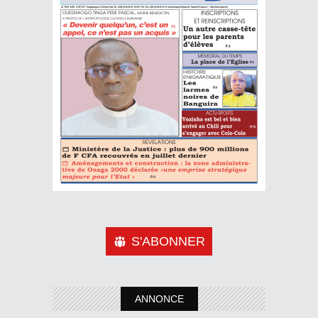
S'ABONNER
ANNONCE