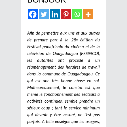
Afin de permettre aux uns et aux autres
de prendre part à la 28
édition du
e
Festival panafricain du cinéma et de la
télévision de Ouagadougou (FESPACO),
les autorités ont procédé à un
réaménagement des horaires de travail
dans la commune de Ouagadougou. Ce
qui est une très bonne chose en soi.
Malheureusement, le constat est que
même le fonctionnement des secteurs à
activités continues, semble prendre un
sérieux coup ; tant le service minimum
qui devrait y être assuré, ne l’est pas
parfois. A telle enseigne que les usagers,