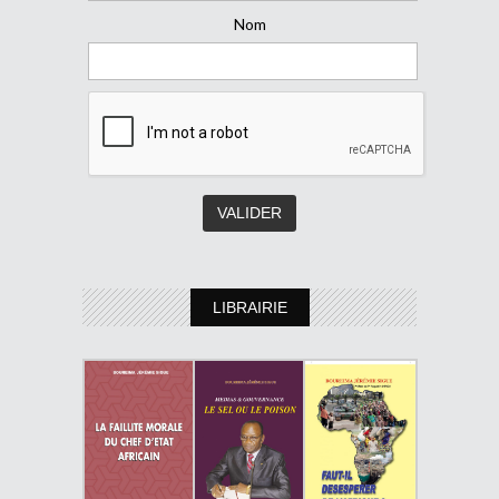
Nom
LIBRAIRIE