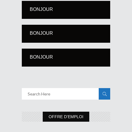
BONJOUR
BONJOUR
BONJOUR
OFFRE D’EMPLOI