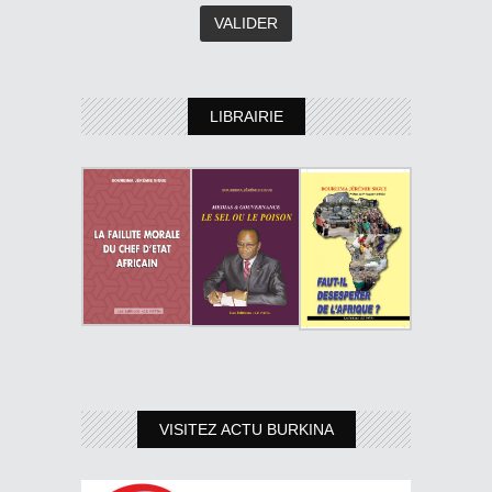
LIBRAIRIE
VISITEZ ACTU BURKINA