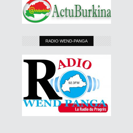
RADIO WEND-PANGA