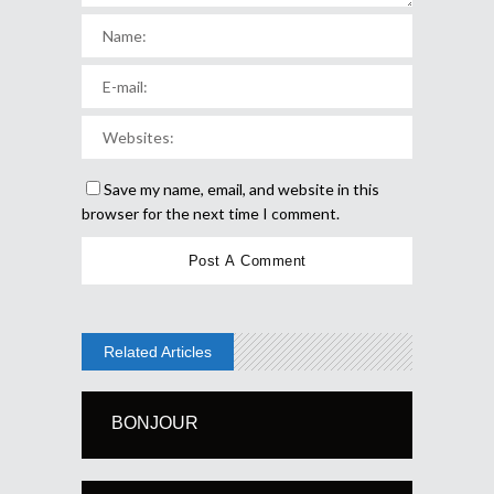
Save my name, email, and website in this
browser for the next time I comment.
Related Articles
BONJOUR