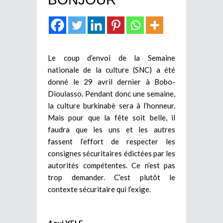
Le coup d’envoi de la Semaine
nationale de la culture (SNC) a été
donné le 29 avril dernier à Bobo-
Dioulasso. Pendant donc une semaine,
la culture burkinabè sera à l’honneur.
Mais pour que la fête soit belle, il
faudra que les uns et les autres
fassent l’effort de respecter les
consignes sécuritaires édictées par les
autorités compétentes. Ce n’est pas
trop demander. C’est plutôt le
contexte sécuritaire qui l’exige.
Anyi YELE