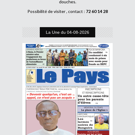
douches.
Possibilité de visiter , contact :
72 60 14 28
La Une du 04-08-2026