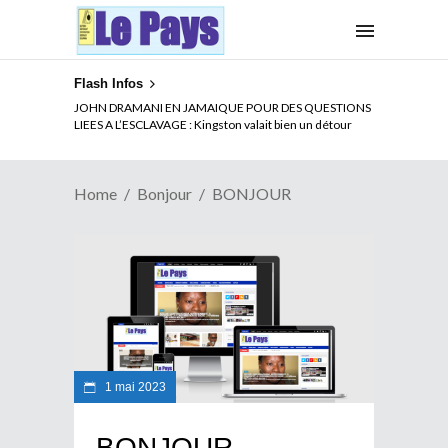
Flash Infos
JOHN DRAMANI EN JAMAIQUE POUR DES QUESTIONS
LIEES A L’ESCLAVAGE : Kingston valait bien un détour
Home
Bonjour
BONJOUR
1 mai 2023
BONJOUR