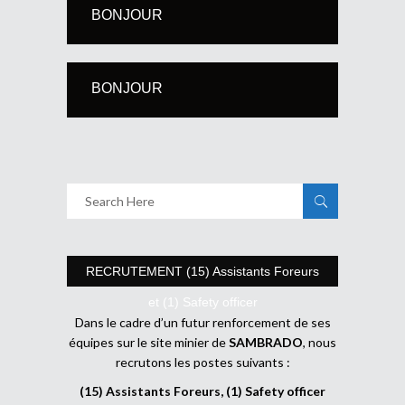
BONJOUR
BONJOUR
RECRUTEMENT (15) Assistants Foreurs
et (1) Safety officer
Dans le cadre d’un futur renforcement de ses
équipes sur le site minier de
SAMBRADO
, nous
recrutons les postes suivants :
(15) Assistants Foreurs, (1) Safety officer