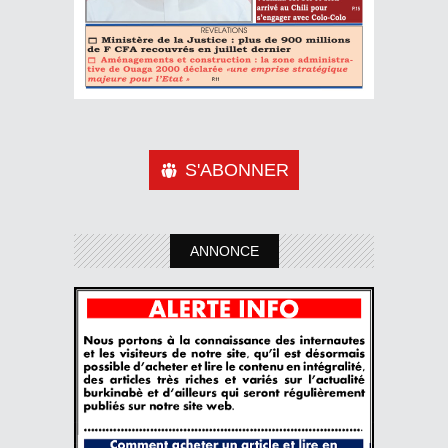
S'ABONNER
ANNONCE