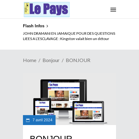
Flash Infos
JOHN DRAMANI EN JAMAIQUE POUR DES QUESTIONS
LIEES A L’ESCLAVAGE : Kingston valait bien un détour
Home
Bonjour
BONJOUR
7 avril 2024
BONJOUR