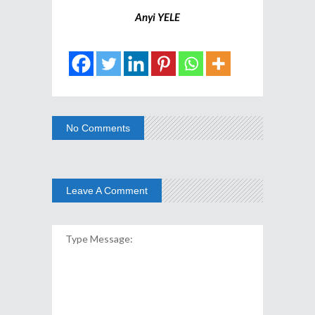
Anyi YELE
No Comments
Leave A Comment