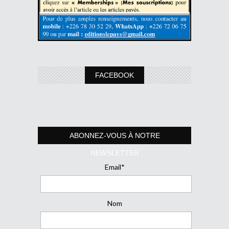
FACEBOOK
ABONNEZ-VOUS À NOTRE
NEWSLETTER
Email*
Nom