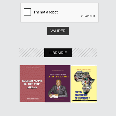
LIBRAIRIE