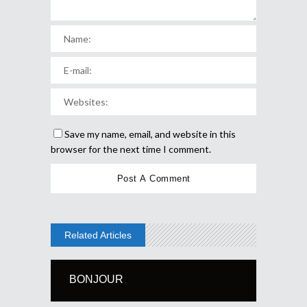
Save my name, email, and website in this
browser for the next time I comment.
Related Articles
BONJOUR