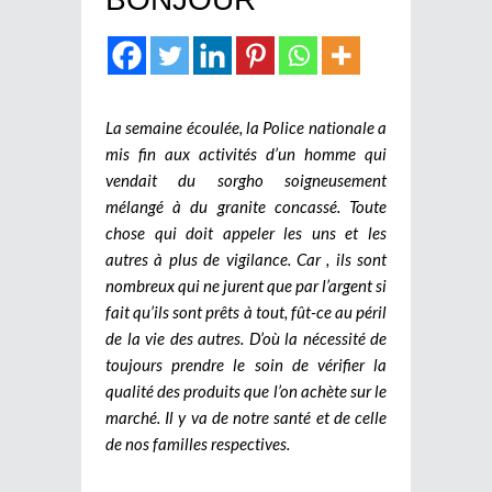
La semaine écoulée, la Police nationale a
mis fin aux activités d’un homme qui
vendait du sorgho soigneusement
mélangé à du granite concassé. Toute
chose qui doit appeler les uns et les
autres à plus de vigilance. Car , ils sont
nombreux qui ne jurent que par l’argent si
fait qu’ils sont prêts à tout, fût-ce au péril
de la vie des autres. D’où la nécessité de
toujours prendre le soin de vérifier la
qualité des produits que l’on achète sur le
marché. Il y va de notre santé et de celle
de nos familles respectives.