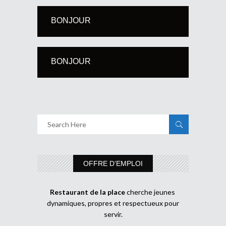
BONJOUR
BONJOUR
OFFRE D’EMPLOI
Restaurant de la place
cherche jeunes
dynamiques, propres et respectueux pour
servir.