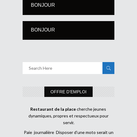
BONJOUR
BONJOUR
OFFRE D’EMPLOI
Restaurant de la place
cherche jeunes
dynamiques, propres et respectueux pour
servir.
Paie journalière Disposer d’une moto serait un