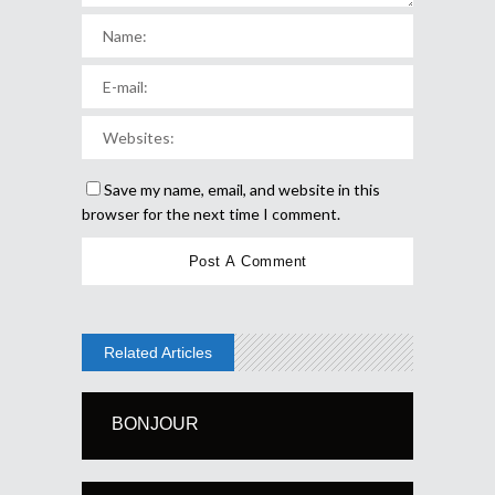
Save my name, email, and website in this
browser for the next time I comment.
Related Articles
BONJOUR