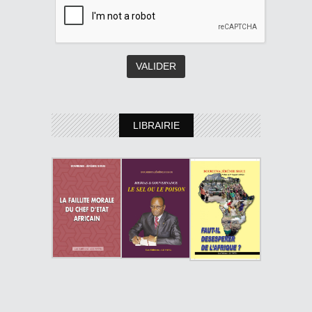
LIBRAIRIE