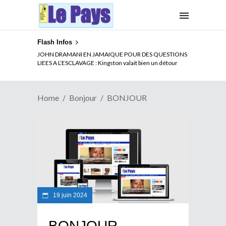
Flash Infos
JOHN DRAMANI EN JAMAIQUE POUR DES QUESTIONS
LIEES A L’ESCLAVAGE : Kingston valait bien un détour
Home
Bonjour
BONJOUR
19 juin 2024
BONJOUR