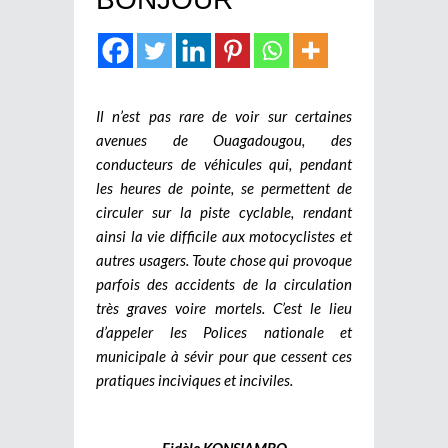
Il n’est pas rare de voir sur certaines
avenues de Ouagadougou, des
conducteurs de véhicules qui, pendant
les heures de pointe, se permettent de
circuler sur la piste cyclable, rendant
ainsi la vie difficile aux motocyclistes et
autres usagers. Toute chose qui provoque
parfois des accidents de la circulation
très graves voire mortels. C’est le lieu
d’appeler les Polices nationale et
municipale à sévir pour que cessent ces
pratiques inciviques et inciviles.
Fidèle KONSIAMBO