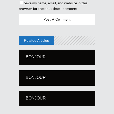
Save my name, email, and website in this
browser for the next time I comment.
Related Articles
BONJOUR
BONJOUR
BONJOUR