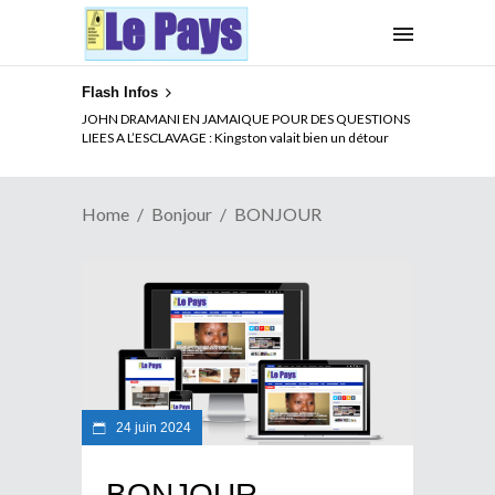
Flash Infos
JOHN DRAMANI EN JAMAIQUE POUR DES QUESTIONS
LIEES A L’ESCLAVAGE : Kingston valait bien un détour
Home
Bonjour
BONJOUR
24 juin 2024
BONJOUR