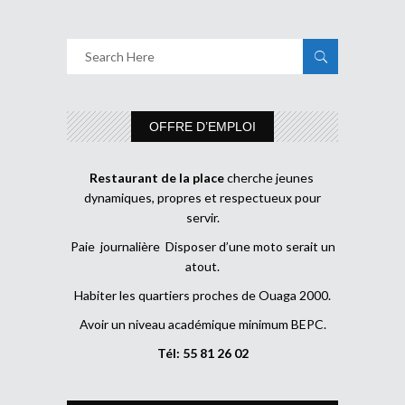
OFFRE D’EMPLOI
Restaurant de la place
cherche jeunes
dynamiques, propres et respectueux pour
servir.
Paie journalière Disposer d’une moto serait un
atout.
Habiter les quartiers proches de Ouaga 2000.
Avoir un niveau académique minimum BEPC.
Tél: 55 81 26 02