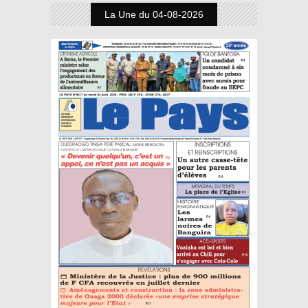
La Une du 04-08-2026