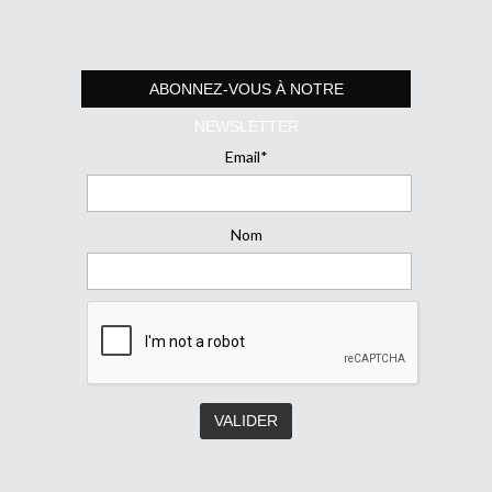
ABONNEZ-VOUS À NOTRE
NEWSLETTER
Email*
Nom