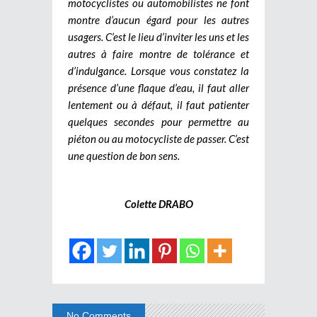
motocyclistes ou automobilistes ne font
montre d’aucun égard pour les autres
usagers. C’est le lieu d’inviter les uns et les
autres à faire montre de tolérance et
d’indulgance. Lorsque vous constatez la
présence d’une flaque d’eau, il faut aller
lentement ou à défaut, il faut patienter
quelques secondes pour permettre au
piéton ou au motocycliste de passer. C’est
une question de bon sens.
Colette DRABO
No Comments