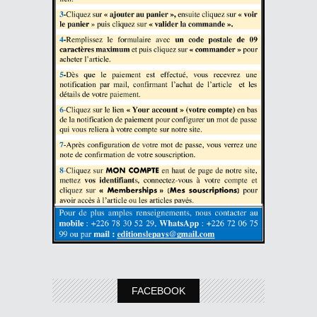
FACEBOOK