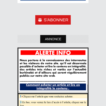
S'ABONNER
ANNONCE