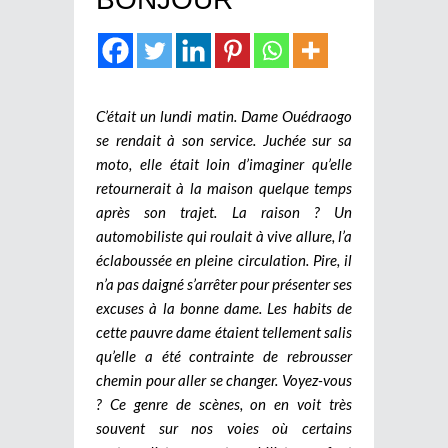
C’était un lundi matin. Dame Ouédraogo
se rendait à son service. Juchée sur sa
moto, elle était loin d’imaginer qu’elle
retournerait à la maison quelque temps
après son trajet. La raison ? Un
automobiliste qui roulait à vive allure, l’a
éclaboussée en pleine circulation. Pire, il
n’a pas daigné s’arrêter pour présenter ses
excuses à la bonne dame. Les habits de
cette pauvre dame étaient tellement salis
qu’elle a été contrainte de rebrousser
chemin pour aller se changer. Voyez-vous
? Ce genre de scènes, on en voit très
souvent sur nos voies où certains