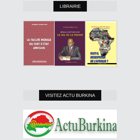
LIBRAIRIE
VISITEZ ACTU BURKINA