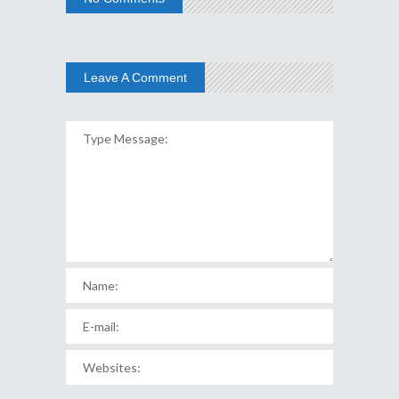
Leave A Comment