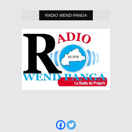
RADIO WEND-PANGA